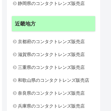
静岡県のコンタクトレンズ販売店
近畿地方
京都府のコンタクトレンズ販売店
滋賀県のコンタクトレンズ販売店
三重県のコンタクトレンズ販売店
和歌山県のコンタクトレンズ販売店
奈良県のコンタクトレンズ販売店
兵庫県のコンタクトレンズ販売店