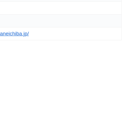
aneichiba.jp/