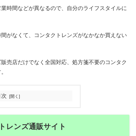
営業時間などが異なるので、自分のライフスタイルに
。
時間がなくて、コンタクトレンズがなかなか買えない
ズ販売店だけでなく全国対応、処方箋不要のコンタク
す。
目次
トレンズ通販サイト