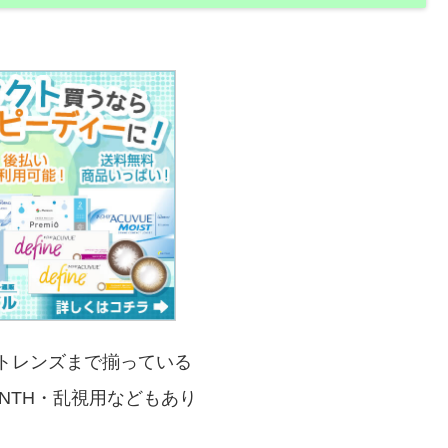
トレンズまで揃っている
ONTH・乱視用などもあり