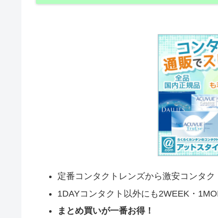
定番コンタクトレンズから激安コンタク
1DAYコンタクト以外にも2WEEK・1M
まとめ買いが一番お得！