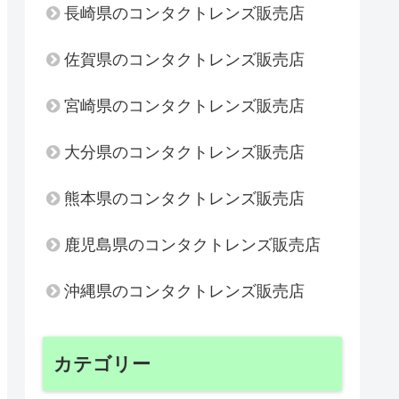
長崎県のコンタクトレンズ販売店
佐賀県のコンタクトレンズ販売店
宮崎県のコンタクトレンズ販売店
大分県のコンタクトレンズ販売店
熊本県のコンタクトレンズ販売店
鹿児島県のコンタクトレンズ販売店
沖縄県のコンタクトレンズ販売店
カテゴリー