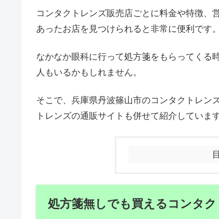
コンタクトレンズ販売店ごとに料金や特徴、
あったお店を見つけられると非常に便利です
なかなか眼科に行って処方箋をもらってくる
人もいるかもしれません。
そこで、兵庫県丹波篠山市のコンタクトレン
トレンズの通販サイトも併せて紹介していま
処方箋無しでも買えるコンタク