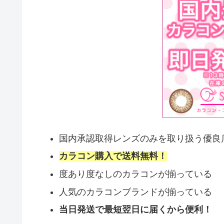
国内承認取得レンズのみを取り扱う優良
カラコン購入で送料無料！
度あり度なしのカラコンが揃っている
人気のカラコンブランドが揃っている
当日発送で最短翌日に届くから便利！