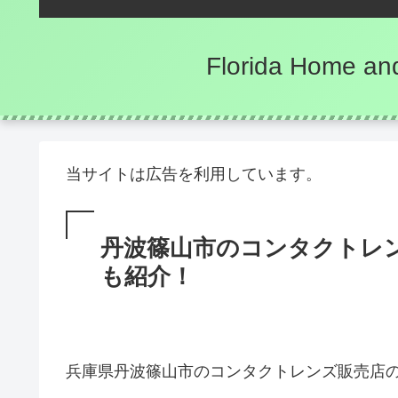
Florida Hom
当サイトは広告を利用しています。
丹波篠山市のコンタクトレ
も紹介！
兵庫県丹波篠山市のコンタクトレンズ販売店