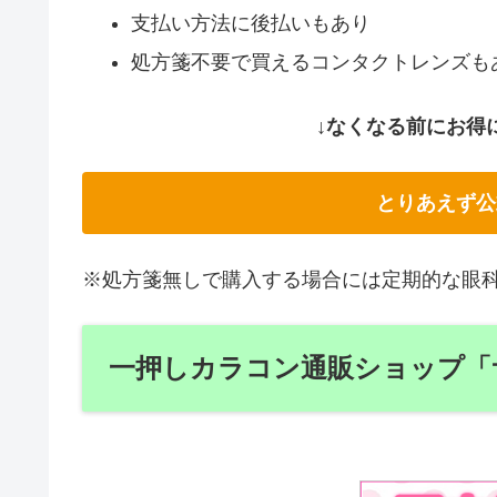
支払い方法に後払いもあり
処方箋不要で買えるコンタクトレンズも
↓なくなる前にお得
とりあえず公
※処方箋無しで購入する場合には定期的な眼
一押しカラコン通販ショップ「