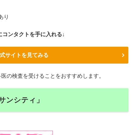
あり
にコンタクトを手に入れる↓
式サイトを見てみる
科医の検査を受けることをおすすめします。
サンシティ」