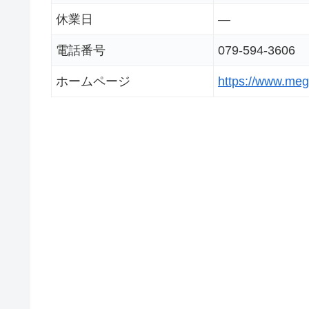
休業日
―
電話番号
079-594-3606
ホームページ
https://www.meg