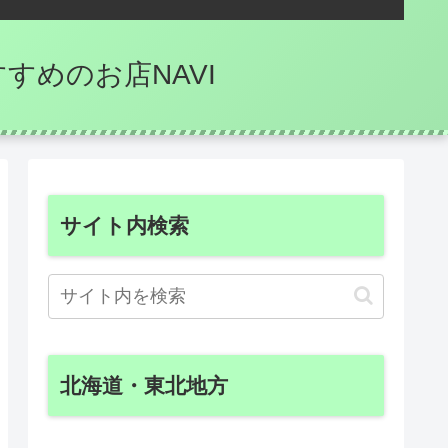
のおすすめのお店NAVI
サイト内検索
北海道・東北地方