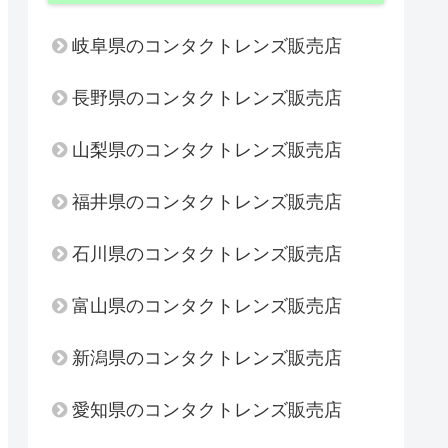
岐阜県のコンタクトレンズ販売店
長野県のコンタクトレンズ販売店
山梨県のコンタクトレンズ販売店
福井県のコンタクトレンズ販売店
石川県のコンタクトレンズ販売店
富山県のコンタクトレンズ販売店
新潟県のコンタクトレンズ販売店
愛知県のコンタクトレンズ販売店