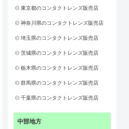
東京都のコンタクトレンズ販売店
神奈川県のコンタクトレンズ販売店
埼玉県のコンタクトレンズ販売店
茨城県のコンタクトレンズ販売店
栃木県のコンタクトレンズ販売店
群馬県のコンタクトレンズ販売店
千葉県のコンタクトレンズ販売店
中部地方