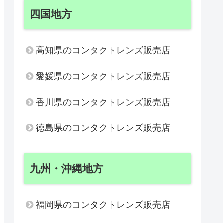
四国地方
高知県のコンタクトレンズ販売店
愛媛県のコンタクトレンズ販売店
香川県のコンタクトレンズ販売店
徳島県のコンタクトレンズ販売店
九州・沖縄地方
福岡県のコンタクトレンズ販売店