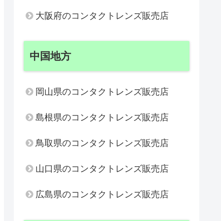
大阪府のコンタクトレンズ販売店
中国地方
岡山県のコンタクトレンズ販売店
島根県のコンタクトレンズ販売店
鳥取県のコンタクトレンズ販売店
山口県のコンタクトレンズ販売店
広島県のコンタクトレンズ販売店