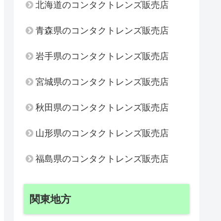
北海道のコンタクトレンズ販売店
青森県のコンタクトレンズ販売店
岩手県のコンタクトレンズ販売店
宮城県のコンタクトレンズ販売店
秋田県のコンタクトレンズ販売店
山形県のコンタクトレンズ販売店
福島県のコンタクトレンズ販売店
関東地方