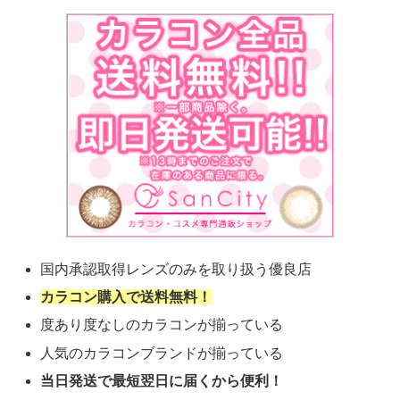
国内承認取得レンズのみを取り扱う優良店
カラコン購入で送料無料！
度あり度なしのカラコンが揃っている
人気のカラコンブランドが揃っている
当日発送で最短翌日に届くから便利！