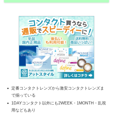
定番コンタクトレンズから激安コンタクトレンズま
で揃っている
1DAYコンタクト以外にも2WEEK・1MONTH・乱視
用などもあり