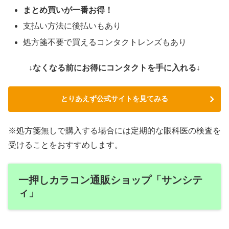
まとめ買いが一番お得！
支払い方法に後払いもあり
処方箋不要で買えるコンタクトレンズもあり
↓なくなる前にお得にコンタクトを手に入れる↓
とりあえず公式サイトを見てみる
※処方箋無しで購入する場合には定期的な眼科医の検査を
受けることをおすすめします。
一押しカラコン通販ショップ「サンシテ
ィ」