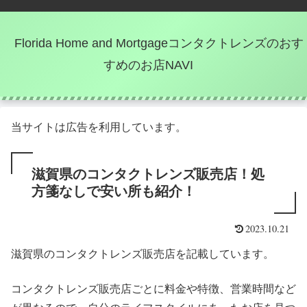
Florida Home and Mortgageコンタクトレンズのおす
すめのお店NAVI
当サイトは広告を利用しています。
滋賀県のコンタクトレンズ販売店！処
方箋なしで安い所も紹介！
2023.10.21
滋賀県のコンタクトレンズ販売店を記載しています。
コンタクトレンズ販売店ごとに料金や特徴、営業時間など