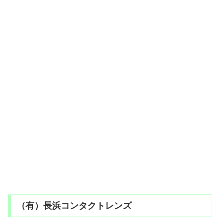
（有）長浜コンタクトレンズ