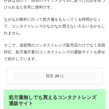
が異なるので、自分のライフスタイルにあったお店を見つ
けられると非常に便利です。
なかなか眼科に行って処方箋をもらってくる時間がなく
て、コンタクトレンズがなかなか買えない人もいるかもし
れません。
そこで、滋賀県のコンタクトレンズ販売店だけでなく全国
対応、処方箋不要のコンタクトレンズの通販サイトも併せ
て紹介しています。
目次
処方箋無しでも買えるコンタクトレンズ
通販サイト