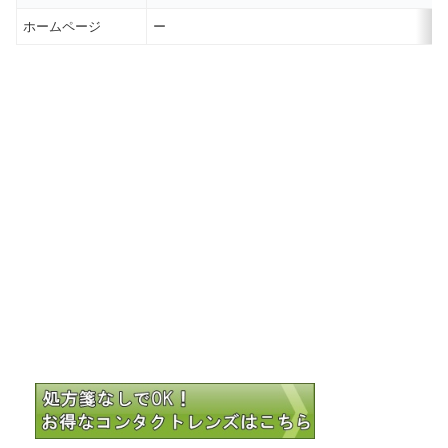
ホームページ
ー