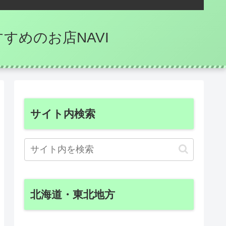
のおすすめのお店NAVI
サイト内検索
北海道・東北地方