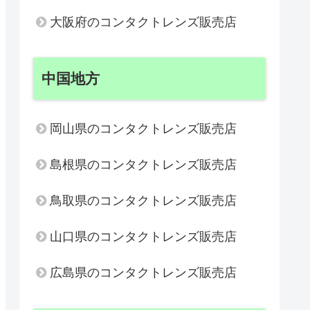
大阪府のコンタクトレンズ販売店
中国地方
岡山県のコンタクトレンズ販売店
島根県のコンタクトレンズ販売店
鳥取県のコンタクトレンズ販売店
山口県のコンタクトレンズ販売店
広島県のコンタクトレンズ販売店