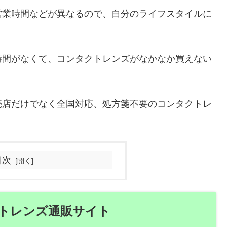
営業時間などが異なるので、自分のライフスタイルに
。
時間がなくて、コンタクトレンズがなかなか買えない
売店だけでなく全国対応、処方箋不要のコンタクトレ
目次
トレンズ通販サイト