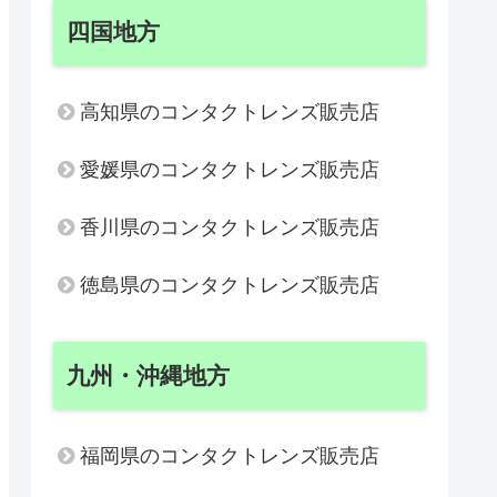
四国地方
高知県のコンタクトレンズ販売店
愛媛県のコンタクトレンズ販売店
香川県のコンタクトレンズ販売店
徳島県のコンタクトレンズ販売店
九州・沖縄地方
福岡県のコンタクトレンズ販売店