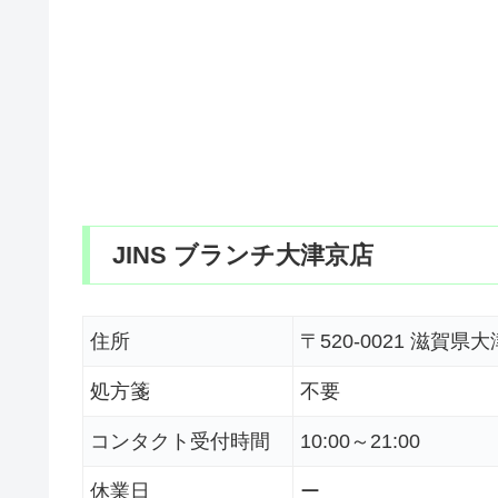
JINS ブランチ大津京店
住所
〒520-0021 滋賀
処方箋
不要
コンタクト受付時間
10:00～21:00
休業日
ー