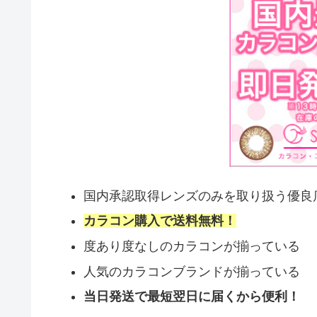
国内承認取得レンズのみを取り扱う優良
カラコン購入で送料無料！
度あり度なしのカラコンが揃っている
人気のカラコンブランドが揃っている
当日発送で最短翌日に届くから便利！