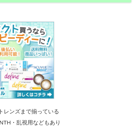
トレンズまで揃っている
ONTH・乱視用などもあり