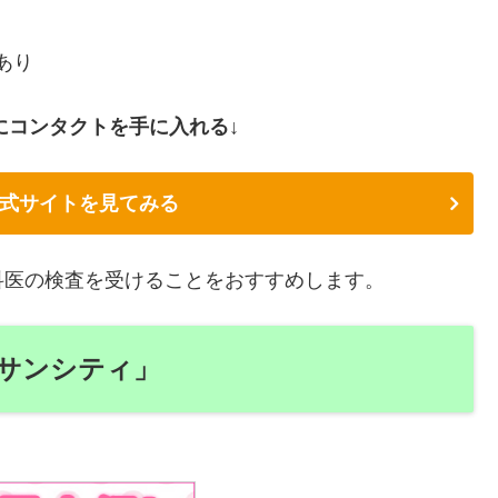
あり
にコンタクトを手に入れる↓
式サイトを見てみる
科医の検査を受けることをおすすめします。
サンシティ」