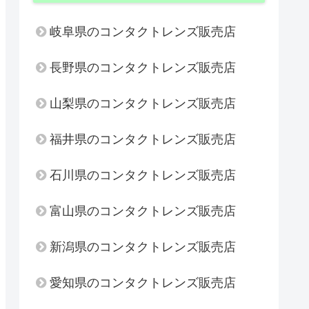
岐阜県のコンタクトレンズ販売店
長野県のコンタクトレンズ販売店
山梨県のコンタクトレンズ販売店
福井県のコンタクトレンズ販売店
石川県のコンタクトレンズ販売店
富山県のコンタクトレンズ販売店
新潟県のコンタクトレンズ販売店
愛知県のコンタクトレンズ販売店