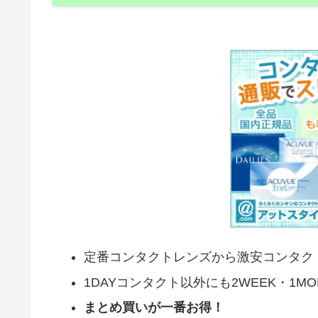
定番コンタクトレンズから激安コンタク
1DAYコンタクト以外にも2WEEK・1M
まとめ買いが一番お得！