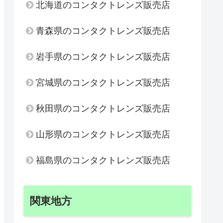
北海道のコンタクトレンズ販売店
青森県のコンタクトレンズ販売店
岩手県のコンタクトレンズ販売店
宮城県のコンタクトレンズ販売店
秋田県のコンタクトレンズ販売店
山形県のコンタクトレンズ販売店
福島県のコンタクトレンズ販売店
関東地方