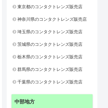
東京都のコンタクトレンズ販売店
神奈川県のコンタクトレンズ販売店
埼玉県のコンタクトレンズ販売店
茨城県のコンタクトレンズ販売店
栃木県のコンタクトレンズ販売店
群馬県のコンタクトレンズ販売店
千葉県のコンタクトレンズ販売店
中部地方