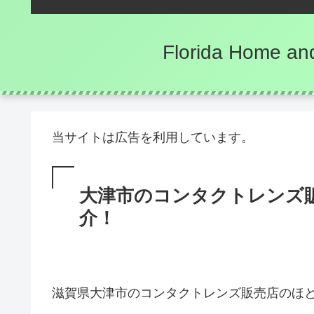
Florida Hom
当サイトは広告を利用しています。
大津市のコンタクトレンズ
介！
滋賀県大津市のコンタクトレンズ販売店のほ