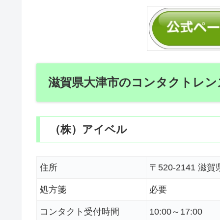
滋賀県大津市のコンタクトレン
（株）アイベル
住所
〒520-2141
処方箋
必要
コンタクト受付時間
10:00～17:00