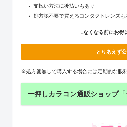
支払い方法に後払いもあり
処方箋不要で買えるコンタクトレンズも
↓なくなる前にお得
とりあえず公
※処方箋無しで購入する場合には定期的な眼
一押しカラコン通販ショップ「