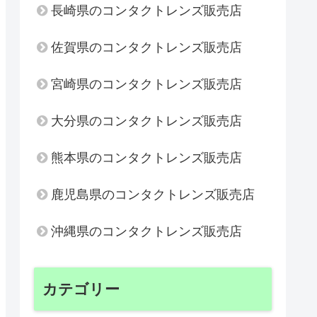
長崎県のコンタクトレンズ販売店
佐賀県のコンタクトレンズ販売店
宮崎県のコンタクトレンズ販売店
大分県のコンタクトレンズ販売店
熊本県のコンタクトレンズ販売店
鹿児島県のコンタクトレンズ販売店
沖縄県のコンタクトレンズ販売店
カテゴリー