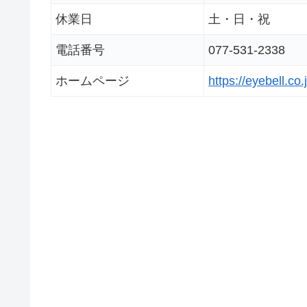
休業日
土・日・祝
電話番号
077-531-2338
ホームページ
https://eyebell.co.