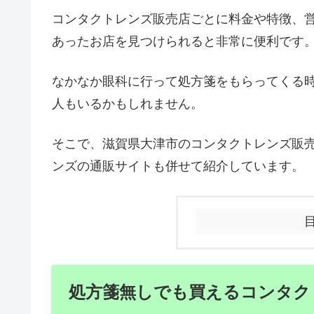
コンタクトレンズ販売店ごとに料金や特徴、
あったお店を見つけられると非常に便利です
なかなか眼科に行って処方箋をもらってくる
人もいるかもしれません。
そこで、滋賀県大津市のコンタクトレンズ販
ンズの通販サイトも併せて紹介しています。
処方箋無しでも買えるコンタク