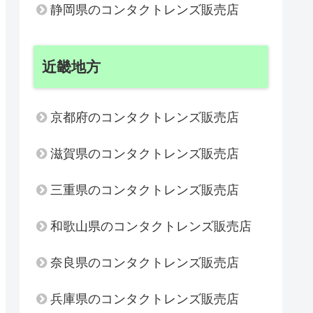
静岡県のコンタクトレンズ販売店
近畿地方
京都府のコンタクトレンズ販売店
滋賀県のコンタクトレンズ販売店
三重県のコンタクトレンズ販売店
和歌山県のコンタクトレンズ販売店
奈良県のコンタクトレンズ販売店
兵庫県のコンタクトレンズ販売店