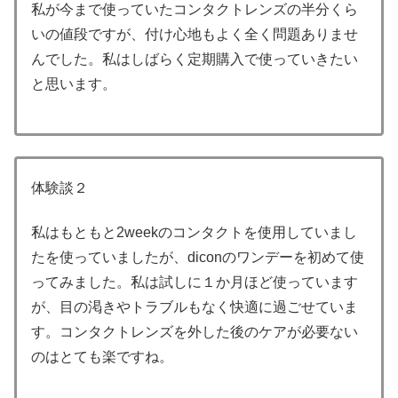
私が今まで使っていたコンタクトレンズの半分くら
いの値段ですが、付け心地もよく全く問題ありませ
んでした。私はしばらく定期購入で使っていきたい
と思います。
体験談２
私はもともと2weekのコンタクトを使用していまし
たを使っていましたが、diconのワンデーを初めて使
ってみました。私は試しに１か月ほど使っています
が、目の渇きやトラブルもなく快適に過ごせていま
す。コンタクトレンズを外した後のケアが必要ない
のはとても楽ですね。