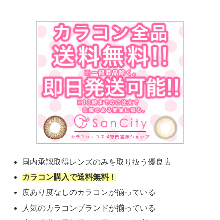
国内承認取得レンズのみを取り扱う優良店
カラコン購入で送料無料！
度あり度なしのカラコンが揃っている
人気のカラコンブランドが揃っている