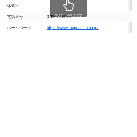
休業日
―
スクロールできます
電話番号
0795-72-3078
ホームページ
https://www.meganeichiba.jp/