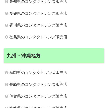
高知県のコンタクトレンズ販売店
愛媛県のコンタクトレンズ販売店
香川県のコンタクトレンズ販売店
徳島県のコンタクトレンズ販売店
九州・沖縄地方
福岡県のコンタクトレンズ販売店
長崎県のコンタクトレンズ販売店
佐賀県のコンタクトレンズ販売店