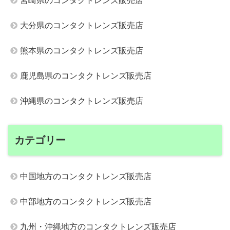
宮崎県のコンタクトレンズ販売店
大分県のコンタクトレンズ販売店
熊本県のコンタクトレンズ販売店
鹿児島県のコンタクトレンズ販売店
沖縄県のコンタクトレンズ販売店
カテゴリー
中国地方のコンタクトレンズ販売店
中部地方のコンタクトレンズ販売店
九州・沖縄地方のコンタクトレンズ販売店