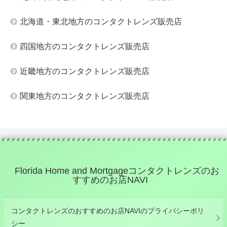
北海道・東北地方のコンタクトレンズ販売店
四国地方のコンタクトレンズ販売店
近畿地方のコンタクトレンズ販売店
関東地方のコンタクトレンズ販売店
Florida Home and Mortgageコンタクトレンズのお
すすめのお店NAVI
コンタクトレンズのおすすめのお店NAVIのプライバシーポリ
シー