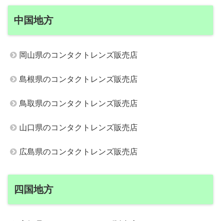
中国地方
岡山県のコンタクトレンズ販売店
島根県のコンタクトレンズ販売店
鳥取県のコンタクトレンズ販売店
山口県のコンタクトレンズ販売店
広島県のコンタクトレンズ販売店
四国地方