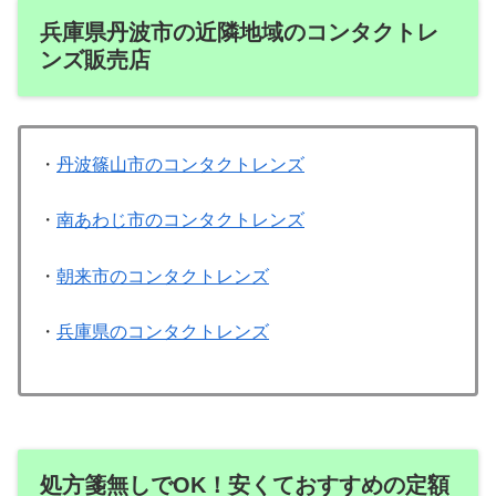
兵庫県丹波市の近隣地域のコンタクトレ
ンズ販売店
・
丹波篠山市のコンタクトレンズ
・
南あわじ市のコンタクトレンズ
・
朝来市のコンタクトレンズ
・
兵庫県のコンタクトレンズ
処方箋無しでOK！安くておすすめの定額