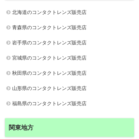
北海道のコンタクトレンズ販売店
青森県のコンタクトレンズ販売店
岩手県のコンタクトレンズ販売店
宮城県のコンタクトレンズ販売店
秋田県のコンタクトレンズ販売店
山形県のコンタクトレンズ販売店
福島県のコンタクトレンズ販売店
関東地方