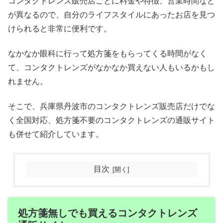
コンタクトレンズ販売店ごとに料金や特徴、営業時間など
が異なるので、自分のライフスタイルにあったお店を見つ
けられると非常に便利です。
なかなか眼科に行って処方箋をもらってくる時間がなく
て、コンタクトレンズがなかなか買えない人もいるかもし
れません。
そこで、兵庫県丹波市のコンタクトレンズ販売店だけでな
く全国対応、処方箋不要のコンタクトレンズの通販サイト
も併せて紹介しています。
目次
処方箋無しでも買えるコンタクトレンズ