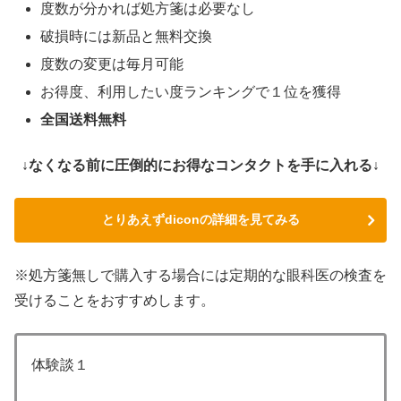
度数が分かれば処方箋は必要なし
破損時には新品と無料交換
度数の変更は毎月可能
お得度、利用したい度ランキングで１位を獲得
全国送料無料
↓なくなる前に圧倒的にお得なコンタクトを手に入れる↓
とりあえずdiconの詳細を見てみる
※処方箋無しで購入する場合には定期的な眼科医の検査を
受けることをおすすめします。
体験談１