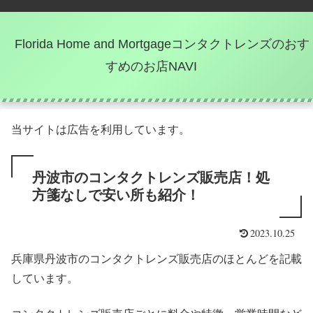
Florida Home and Mortgageコンタクトレンズのおす
すめのお店NAVI
当サイトは広告を利用しています。
丹波市のコンタクトレンズ販売店！処
方箋なしで安い所も紹介！
2023.10.25
兵庫県丹波市のコンタクトレンズ販売店のほとんどを記載
しています。