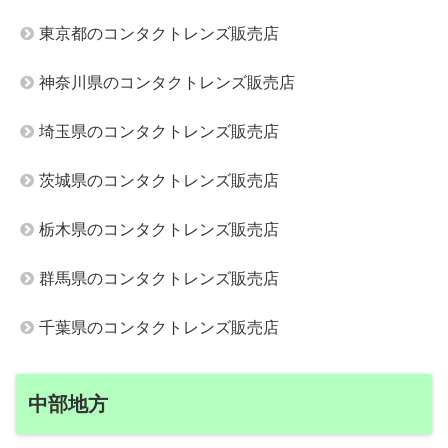
東京都のコンタクトレンズ販売店
神奈川県のコンタクトレンズ販売店
埼玉県のコンタクトレンズ販売店
茨城県のコンタクトレンズ販売店
栃木県のコンタクトレンズ販売店
群馬県のコンタクトレンズ販売店
千葉県のコンタクトレンズ販売店
中部地方