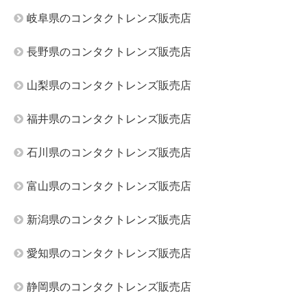
岐阜県のコンタクトレンズ販売店
長野県のコンタクトレンズ販売店
山梨県のコンタクトレンズ販売店
福井県のコンタクトレンズ販売店
石川県のコンタクトレンズ販売店
富山県のコンタクトレンズ販売店
新潟県のコンタクトレンズ販売店
愛知県のコンタクトレンズ販売店
静岡県のコンタクトレンズ販売店