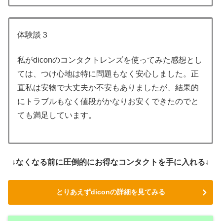
体験談３
私がdiconのコンタクトレンズを使ってみた感想とし
ては、つけ心地は特に問題もなく安心しました。正
直私は安物で大丈夫か不安もありましたが、結果的
にトラブルもなく値段がかなりお安くできたのでと
ても満足しています。
↓なくなる前に圧倒的にお得なコンタクトを手に入れる↓
とりあえずdiconの詳細を見てみる