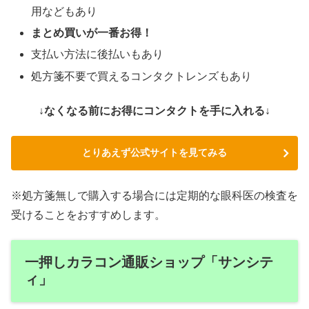
用などもあり
まとめ買いが一番お得！
支払い方法に後払いもあり
処方箋不要で買えるコンタクトレンズもあり
↓なくなる前にお得にコンタクトを手に入れる↓
とりあえず公式サイトを見てみる
※処方箋無しで購入する場合には定期的な眼科医の検査を
受けることをおすすめします。
一押しカラコン通販ショップ「サンシテ
ィ」