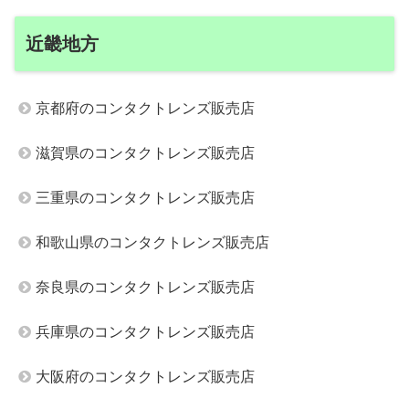
近畿地方
京都府のコンタクトレンズ販売店
滋賀県のコンタクトレンズ販売店
三重県のコンタクトレンズ販売店
和歌山県のコンタクトレンズ販売店
奈良県のコンタクトレンズ販売店
兵庫県のコンタクトレンズ販売店
大阪府のコンタクトレンズ販売店