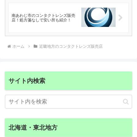
南あわじ市のコンタクトレンズ販売
店！処方箋なしで安い所も紹介！
ホーム
近畿地方のコンタクトレンズ販売店
サイト内検索
北海道・東北地方