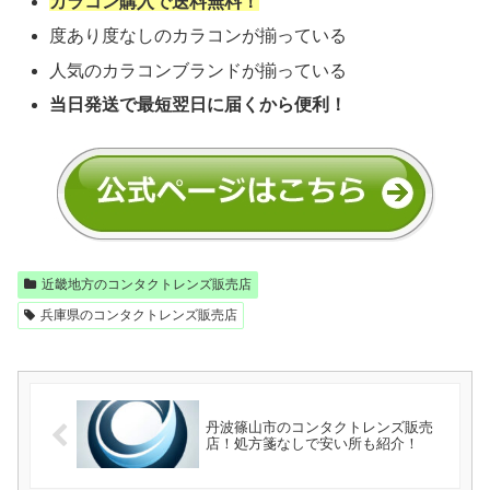
カラコン購入で送料無料！
度あり度なしのカラコンが揃っている
人気のカラコンブランドが揃っている
当日発送で最短翌日に届くから便利！
近畿地方のコンタクトレンズ販売店
兵庫県のコンタクトレンズ販売店
丹波篠山市のコンタクトレンズ販売
店！処方箋なしで安い所も紹介！