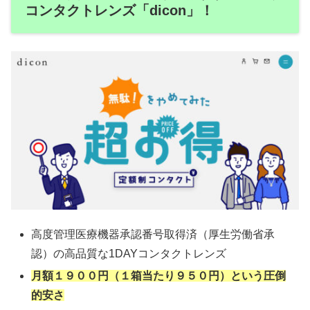
コンタクトレンズ「dicon」！
高度管理医療機器承認番号取得済（厚生労働省承
認）の高品質な1DAYコンタクトレンズ
月額１９００円（１箱当たり９５０円）という圧倒
的安さ