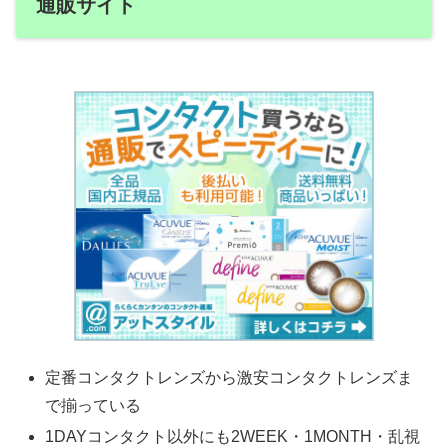
通販サイト
定番コンタクトレンズから激安コンタクトレンズま
で揃っている
1DAYコンタクト以外にも2WEEK・1MONTH・乱視