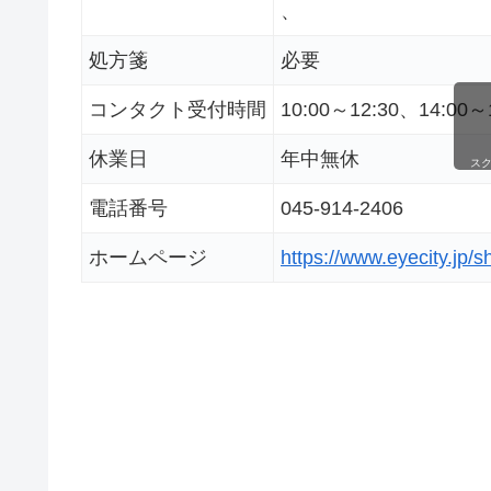
、
処方箋
必要
コンタクト受付時間
10:00～12:30、14
休業日
年中無休
ス
電話番号
045-914-2406
ホームページ
https://www.eyecity.