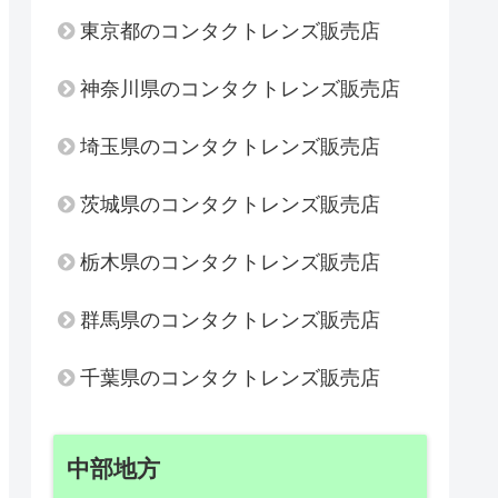
東京都のコンタクトレンズ販売店
神奈川県のコンタクトレンズ販売店
埼玉県のコンタクトレンズ販売店
茨城県のコンタクトレンズ販売店
栃木県のコンタクトレンズ販売店
群馬県のコンタクトレンズ販売店
千葉県のコンタクトレンズ販売店
中部地方