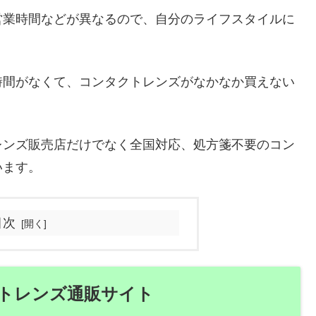
営業時間などが異なるので、自分のライフスタイルに
。
時間がなくて、コンタクトレンズがなかなか買えない
レンズ販売店だけでなく全国対応、処方箋不要のコン
います。
目次
トレンズ通販サイト