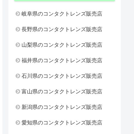
岐阜県のコンタクトレンズ販売店
長野県のコンタクトレンズ販売店
山梨県のコンタクトレンズ販売店
福井県のコンタクトレンズ販売店
石川県のコンタクトレンズ販売店
富山県のコンタクトレンズ販売店
新潟県のコンタクトレンズ販売店
愛知県のコンタクトレンズ販売店