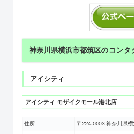
神奈川県横浜市都筑区のコンタ
アイシティ
アイシティ モザイクモール港北店
住所
〒224-0003 神奈