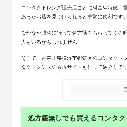
コンタクトレンズ販売店ごとに料金や特徴、
あったお店を見つけられると非常に便利です
なかなか眼科に行って処方箋をもらってくる
人もいるかもしれません。
そこで、神奈川県横浜市都筑区のコンタクト
タクトレンズの通販サイトも併せて紹介して
処方箋無しでも買えるコンタク