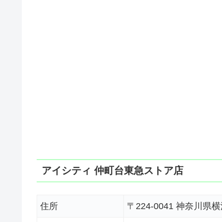
アイシティ 仲町台東急ストア店
住所
〒224-0041 神奈