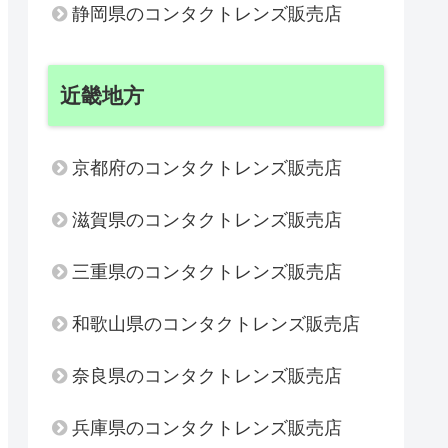
静岡県のコンタクトレンズ販売店
近畿地方
京都府のコンタクトレンズ販売店
滋賀県のコンタクトレンズ販売店
三重県のコンタクトレンズ販売店
和歌山県のコンタクトレンズ販売店
奈良県のコンタクトレンズ販売店
兵庫県のコンタクトレンズ販売店