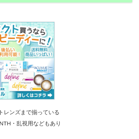
トレンズまで揃っている
ONTH・乱視用などもあり