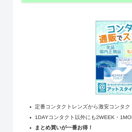
定番コンタクトレンズから激安コンタク
1DAYコンタクト以外にも2WEEK・1M
まとめ買いが一番お得！