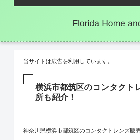
Florida Hom
当サイトは広告を利用しています。
横浜市都筑区のコンタクト
所も紹介！
神奈川県横浜市都筑区のコンタクトレンズ販