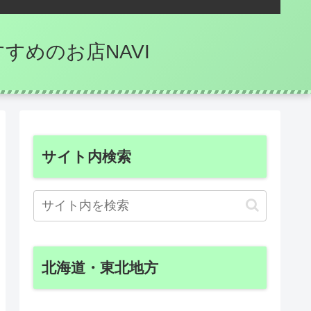
のおすすめのお店NAVI
サイト内検索
北海道・東北地方