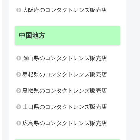
大阪府のコンタクトレンズ販売店
中国地方
岡山県のコンタクトレンズ販売店
島根県のコンタクトレンズ販売店
鳥取県のコンタクトレンズ販売店
山口県のコンタクトレンズ販売店
広島県のコンタクトレンズ販売店
 4F
MAP