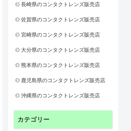
長崎県のコンタクトレンズ販売店
佐賀県のコンタクトレンズ販売店
宮崎県のコンタクトレンズ販売店
大分県のコンタクトレンズ販売店
熊本県のコンタクトレンズ販売店
鹿児島県のコンタクトレンズ販売店
沖縄県のコンタクトレンズ販売店
カテゴリー
AP