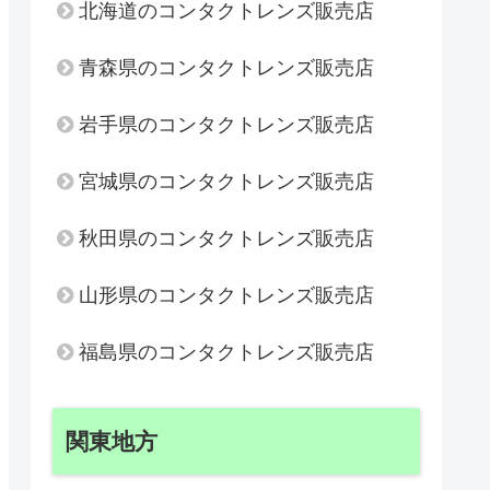
北海道のコンタクトレンズ販売店
青森県のコンタクトレンズ販売店
岩手県のコンタクトレンズ販売店
宮城県のコンタクトレンズ販売店
秋田県のコンタクトレンズ販売店
山形県のコンタクトレンズ販売店
福島県のコンタクトレンズ販売店
関東地方