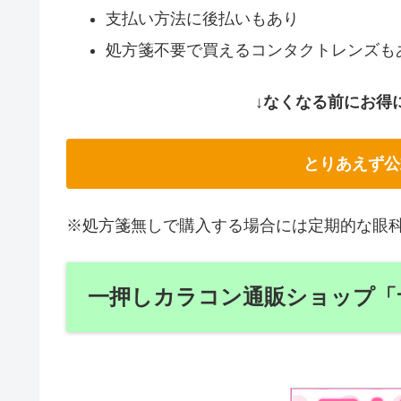
支払い方法に後払いもあり
処方箋不要で買えるコンタクトレンズも
↓なくなる前にお得
とりあえず公
※処方箋無しで購入する場合には定期的な眼
一押しカラコン通販ショップ「