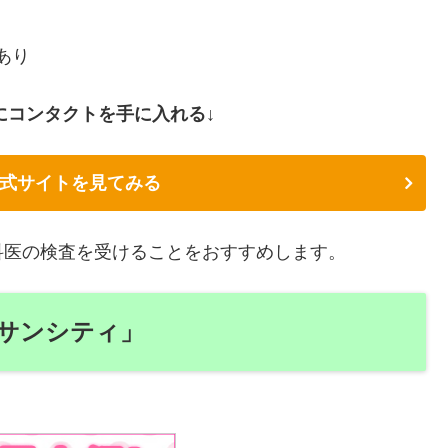
あり
にコンタクトを手に入れる↓
式サイトを見てみる
科医の検査を受けることをおすすめします。
サンシティ」