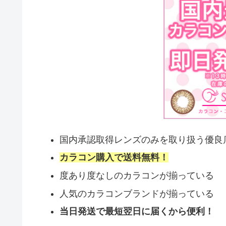
国内承認取得レンズのみを取り扱う優良
カラコン購入で送料無料！
度あり度なしのカラコンが揃っている
人気のカラコンブランドが揃っている
当日発送で最短翌日に届くから便利！