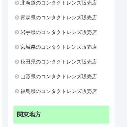
北海道のコンタクトレンズ販売店
青森県のコンタクトレンズ販売店
岩手県のコンタクトレンズ販売店
宮城県のコンタクトレンズ販売店
秋田県のコンタクトレンズ販売店
山形県のコンタクトレンズ販売店
福島県のコンタクトレンズ販売店
関東地方