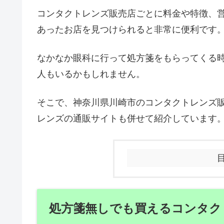
コンタクトレンズ販売店ごとに料金や特徴、
あったお店を見つけられると非常に便利です
なかなか眼科に行って処方箋をもらってくる
人もいるかもしれません。
そこで、神奈川県川崎市のコンタクトレンズ
レンズの通販サイトも併せて紹介しています
処方箋無しでも買えるコンタク