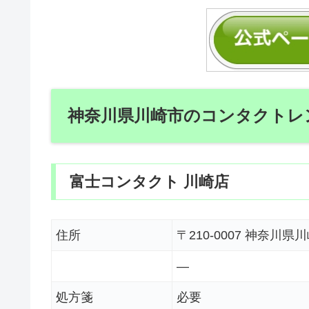
神奈川県川崎市のコンタクトレ
富士コンタクト 川崎店
住所
〒210-0007 神奈
―
処方箋
必要