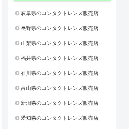
岐阜県のコンタクトレンズ販売店
長野県のコンタクトレンズ販売店
山梨県のコンタクトレンズ販売店
福井県のコンタクトレンズ販売店
石川県のコンタクトレンズ販売店
富山県のコンタクトレンズ販売店
新潟県のコンタクトレンズ販売店
愛知県のコンタクトレンズ販売店