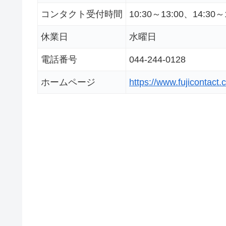
コンタクト受付時間
10:30～13:00、14:30～
休業日
水曜日
電話番号
044-244-0128
ホームページ
https://www.fujicontact