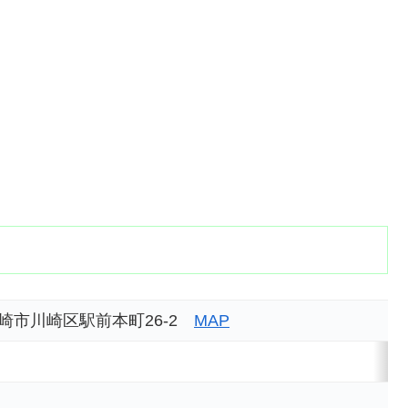
県川崎市川崎区駅前本町26-2
MAP