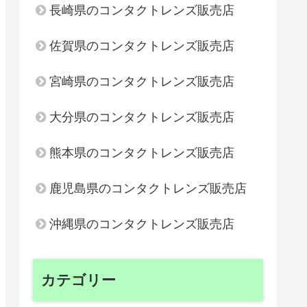
長崎県のコンタクトレンズ販売店
佐賀県のコンタクトレンズ販売店
宮崎県のコンタクトレンズ販売店
大分県のコンタクトレンズ販売店
熊本県のコンタクトレンズ販売店
鹿児島県のコンタクトレンズ販売店
沖縄県のコンタクトレンズ販売店
カテゴリー