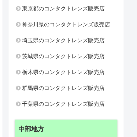
東京都のコンタクトレンズ販売店
神奈川県のコンタクトレンズ販売店
埼玉県のコンタクトレンズ販売店
茨城県のコンタクトレンズ販売店
栃木県のコンタクトレンズ販売店
群馬県のコンタクトレンズ販売店
千葉県のコンタクトレンズ販売店
中部地方