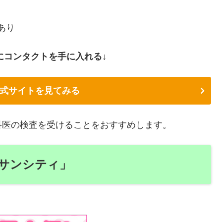
あり
にコンタクトを手に入れる↓
式サイトを見てみる
科医の検査を受けることをおすすめします。
サンシティ」