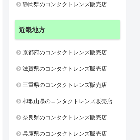
静岡県のコンタクトレンズ販売店
近畿地方
京都府のコンタクトレンズ販売店
滋賀県のコンタクトレンズ販売店
三重県のコンタクトレンズ販売店
和歌山県のコンタクトレンズ販売店
奈良県のコンタクトレンズ販売店
兵庫県のコンタクトレンズ販売店