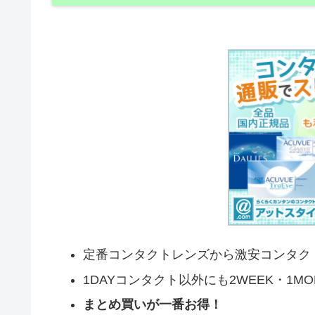
定番コンタクトレンズから激安コンタク
1DAYコンタクト以外にも2WEEK・1M
まとめ買いが一番お得！