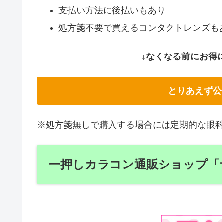
支払い方法に後払いもあり
処方箋不要で買えるコンタクトレンズも
↓なくなる前にお得
とりあえず公
※処方箋無しで購入する場合には定期的な眼
一押しカラコン通販ショップ「