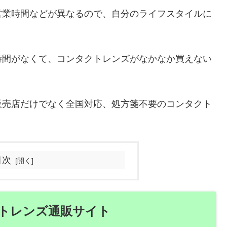
営業時間などが異なるので、自分のライフスタイルに
。
時間がなくて、コンタクトレンズがなかなか買えない
販売店だけでなく全国対応、処方箋不要のコンタクト
。
目次
トレンズ通販サイト