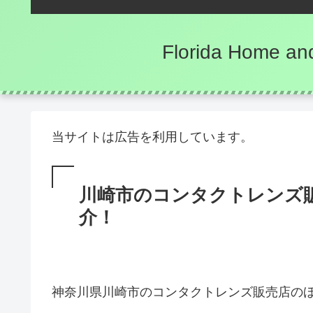
Florida Hom
当サイトは広告を利用しています。
川崎市のコンタクトレンズ
介！
神奈川県川崎市のコンタクトレンズ販売店の