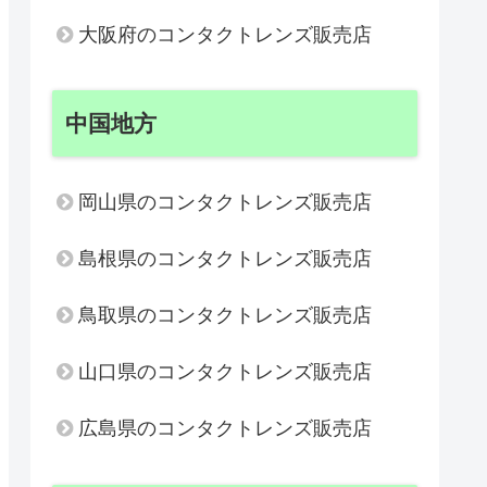
大阪府のコンタクトレンズ販売店
中国地方
岡山県のコンタクトレンズ販売店
島根県のコンタクトレンズ販売店
鳥取県のコンタクトレンズ販売店
山口県のコンタクトレンズ販売店
広島県のコンタクトレンズ販売店