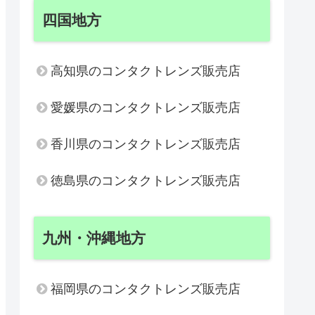
四国地方
高知県のコンタクトレンズ販売店
愛媛県のコンタクトレンズ販売店
香川県のコンタクトレンズ販売店
徳島県のコンタクトレンズ販売店
九州・沖縄地方
福岡県のコンタクトレンズ販売店