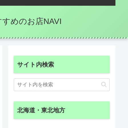
のおすすめのお店NAVI
サイト内検索
北海道・東北地方