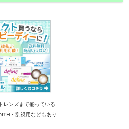
トレンズまで揃っている
ONTH・乱視用などもあり