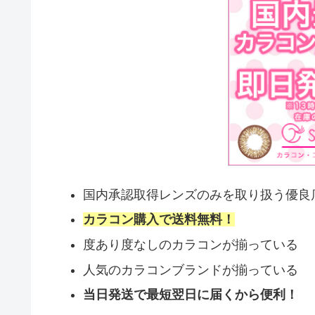
国内承認取得レンズのみを取り扱う優良
カラコン購入で送料無料！
度あり度なしのカラコンが揃っている
人気のカラコンブランドが揃っている
当日発送で最短翌日に届くから便利！