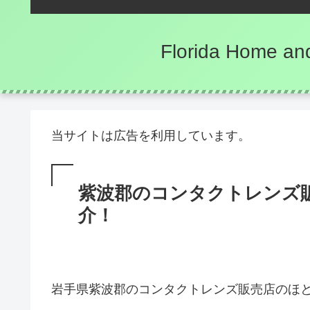
Florida Hom
当サイトは広告を利用しています。
紫波郡のコンタクトレンズ
介！
岩手県紫波郡のコンタクトレンズ販売店のほ