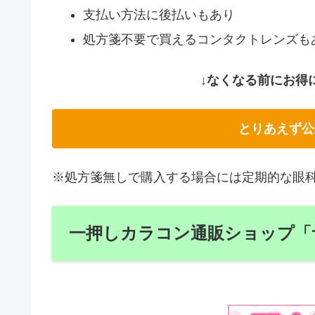
支払い方法に後払いもあり
処方箋不要で買えるコンタクトレンズも
↓なくなる前にお得
とりあえず公
※処方箋無しで購入する場合には定期的な眼
一押しカラコン通販ショップ「