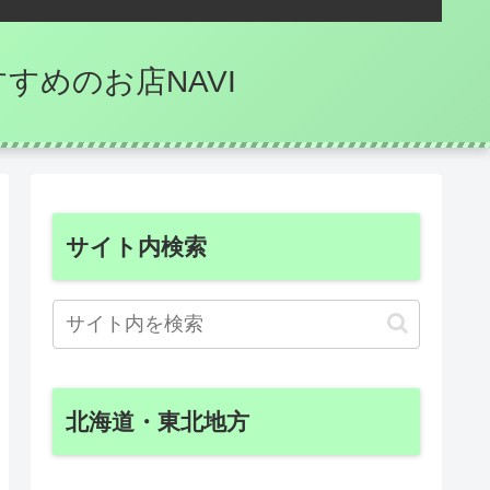
のおすすめのお店NAVI
サイト内検索
北海道・東北地方