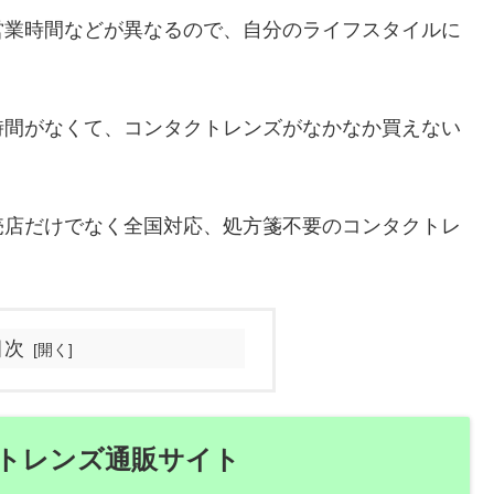
営業時間などが異なるので、自分のライフスタイルに
。
時間がなくて、コンタクトレンズがなかなか買えない
売店だけでなく全国対応、処方箋不要のコンタクトレ
目次
トレンズ通販サイト