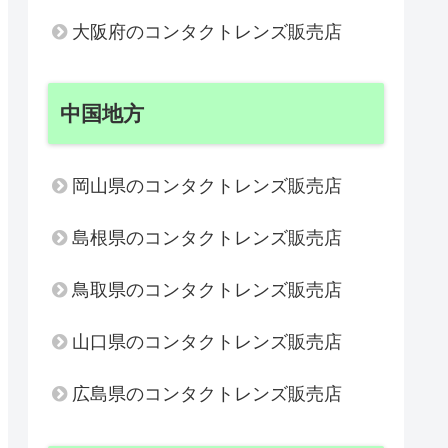
大阪府のコンタクトレンズ販売店
中国地方
岡山県のコンタクトレンズ販売店
島根県のコンタクトレンズ販売店
鳥取県のコンタクトレンズ販売店
山口県のコンタクトレンズ販売店
広島県のコンタクトレンズ販売店