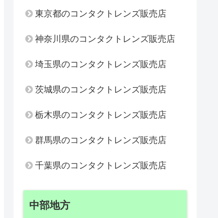
東京都のコンタクトレンズ販売店
神奈川県のコンタクトレンズ販売店
埼玉県のコンタクトレンズ販売店
茨城県のコンタクトレンズ販売店
栃木県のコンタクトレンズ販売店
群馬県のコンタクトレンズ販売店
千葉県のコンタクトレンズ販売店
中部地方