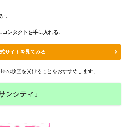
あり
にコンタクトを手に入れる↓
式サイトを見てみる
科医の検査を受けることをおすすめします。
サンシティ」