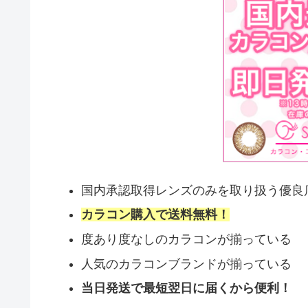
国内承認取得レンズのみを取り扱う優良
カラコン購入で送料無料！
度あり度なしのカラコンが揃っている
人気のカラコンブランドが揃っている
当日発送で最短翌日に届くから便利！