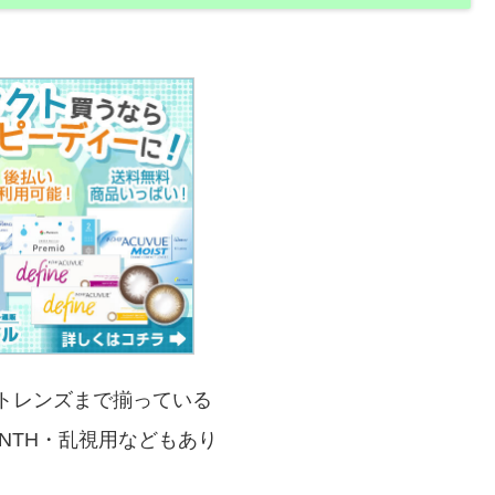
トレンズまで揃っている
ONTH・乱視用などもあり