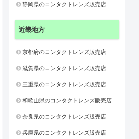
静岡県のコンタクトレンズ販売店
近畿地方
京都府のコンタクトレンズ販売店
滋賀県のコンタクトレンズ販売店
三重県のコンタクトレンズ販売店
和歌山県のコンタクトレンズ販売店
奈良県のコンタクトレンズ販売店
兵庫県のコンタクトレンズ販売店