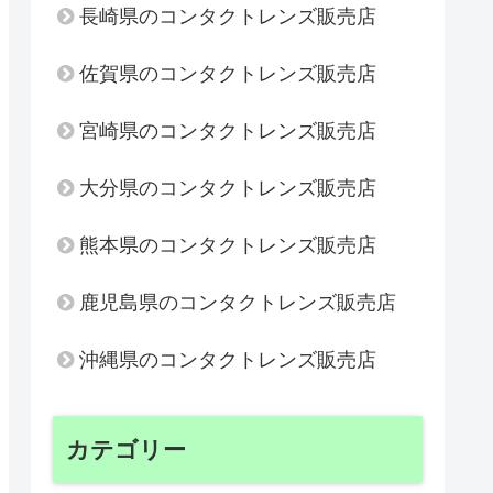
長崎県のコンタクトレンズ販売店
佐賀県のコンタクトレンズ販売店
宮崎県のコンタクトレンズ販売店
大分県のコンタクトレンズ販売店
熊本県のコンタクトレンズ販売店
鹿児島県のコンタクトレンズ販売店
沖縄県のコンタクトレンズ販売店
カテゴリー