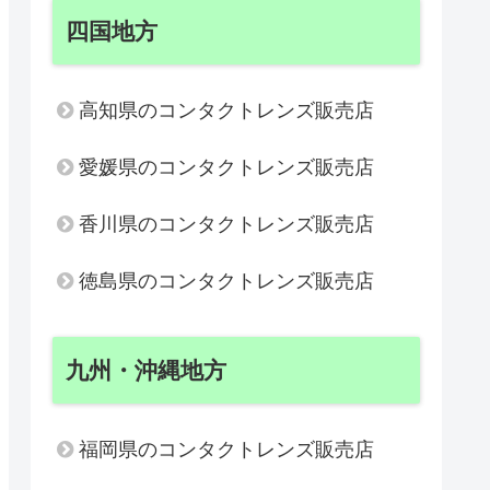
四国地方
高知県のコンタクトレンズ販売店
愛媛県のコンタクトレンズ販売店
香川県のコンタクトレンズ販売店
徳島県のコンタクトレンズ販売店
九州・沖縄地方
福岡県のコンタクトレンズ販売店