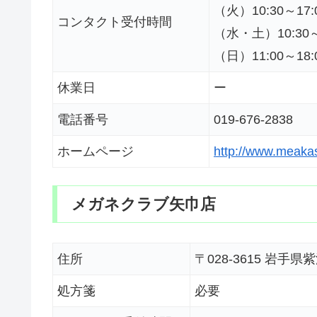
（火）10:30～17:
コンタクト受付時間
（水・土）10:30～
（日）11:00～18:
休業日
ー
電話番号
019-676-2838
ホームページ
http://www.meaka
メガネクラブ矢巾店
住所
〒028-3615 
処方箋
必要