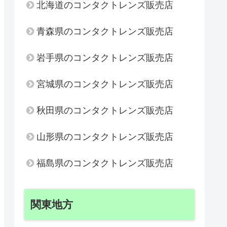
北海道のコンタクトレンズ販売店
青森県のコンタクトレンズ販売店
岩手県のコンタクトレンズ販売店
宮城県のコンタクトレンズ販売店
秋田県のコンタクトレンズ販売店
山形県のコンタクトレンズ販売店
福島県のコンタクトレンズ販売店
関東地方