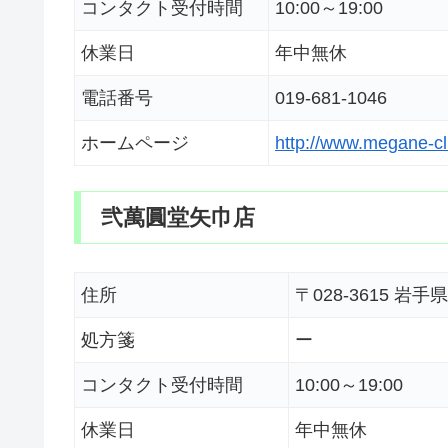
コンタクト受付時間
10:00～19:00
休業日
年中無休
電話番号
019-681-1046
ホームページ
http://www.megane-cl
弐萬圓堂矢巾店
住所
〒028-3615
処方箋
ー
コンタクト受付時間
10:00～19:00
休業日
年中無休