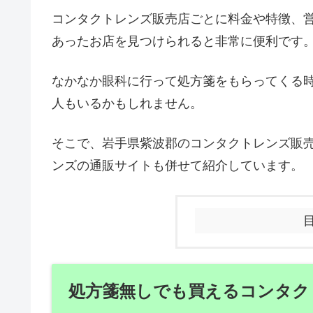
コンタクトレンズ販売店ごとに料金や特徴、
あったお店を見つけられると非常に便利です
なかなか眼科に行って処方箋をもらってくる
人もいるかもしれません。
そこで、岩手県紫波郡のコンタクトレンズ販
ンズの通販サイトも併せて紹介しています。
処方箋無しでも買えるコンタク