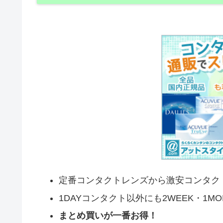
定番コンタクトレンズから激安コンタク
1DAYコンタクト以外にも2WEEK・1M
まとめ買いが一番お得！