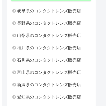
岐阜県のコンタクトレンズ販売店
長野県のコンタクトレンズ販売店
山梨県のコンタクトレンズ販売店
福井県のコンタクトレンズ販売店
石川県のコンタクトレンズ販売店
富山県のコンタクトレンズ販売店
新潟県のコンタクトレンズ販売店
愛知県のコンタクトレンズ販売店