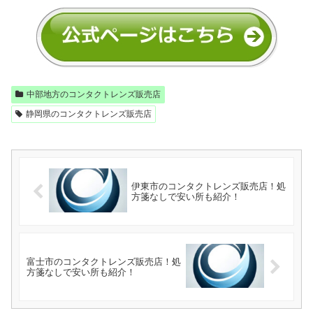
中部地方のコンタクトレンズ販売店
静岡県のコンタクトレンズ販売店
伊東市のコンタクトレンズ販売店！処
方箋なしで安い所も紹介！
富士市のコンタクトレンズ販売店！処
方箋なしで安い所も紹介！