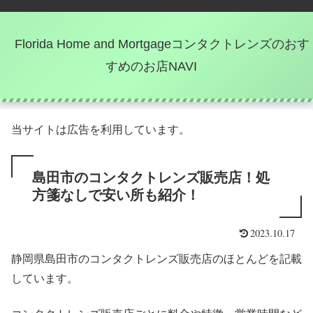
Florida Home and Mortgageコンタクトレンズのおす
すめのお店NAVI
当サイトは広告を利用しています。
島田市のコンタクトレンズ販売店！処
方箋なしで安い所も紹介！
2023.10.17
静岡県島田市のコンタクトレンズ販売店のほとんどを記載
しています。