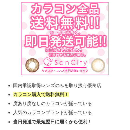
国内承認取得レンズのみを取り扱う優良店
カラコン購入で送料無料！
度あり度なしのカラコンが揃っている
人気のカラコンブランドが揃っている
当日発送で最短翌日に届くから便利！