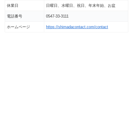
休業日
日曜日、水曜日、祝日、年末年始、お盆
電話番号
0547-33-3111
ホームページ
https://shimadacontact.com/contact