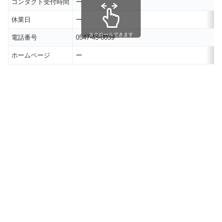
コンタクト受付時間
ー
休業日
ー
スクロールできます
電話番号
0547-45-0039
ホームページ
ー