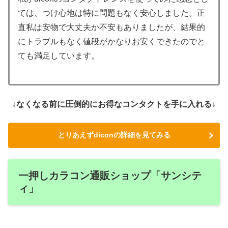
ては、つけ心地は特に問題もなく安心しました。正
直私は安物で大丈夫か不安もありましたが、結果的
にトラブルもなく値段がかなりお安くできたのでと
ても満足しています。
↓なくなる前に圧倒的にお得なコンタクトを手に入れる↓
とりあえずdiconの詳細を見てみる
一押しカラコン通販ショップ「サンシテ
ィ」