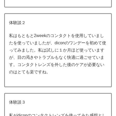
体験談２
私はもともと2weekのコンタクトを使用していまし
たを使っていましたが、diconのワンデーを初めて使
ってみました。私は試しに１か月ほど使っています
が、目の渇きやトラブルもなく快適に過ごせていま
す。コンタクトレンズを外した後のケアが必要ない
のはとても楽ですね。
体験談３
私がdiconのコンタクトレンズを使ってみた感想とし