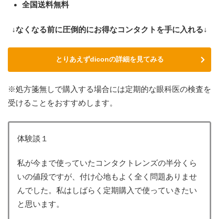
全国送料無料
↓なくなる前に圧倒的にお得なコンタクトを手に入れる↓
とりあえずdiconの詳細を見てみる
※処方箋無しで購入する場合には定期的な眼科医の検査を
受けることをおすすめします。
体験談１
私が今まで使っていたコンタクトレンズの半分くら
いの値段ですが、付け心地もよく全く問題ありませ
んでした。私はしばらく定期購入で使っていきたい
と思います。