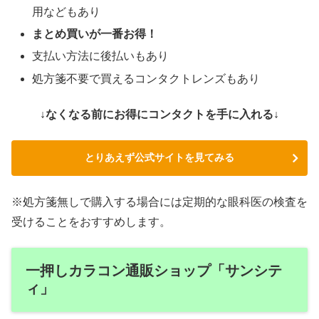
用などもあり
まとめ買いが一番お得！
支払い方法に後払いもあり
処方箋不要で買えるコンタクトレンズもあり
↓なくなる前にお得にコンタクトを手に入れる↓
とりあえず公式サイトを見てみる
※処方箋無しで購入する場合には定期的な眼科医の検査を
受けることをおすすめします。
一押しカラコン通販ショップ「サンシテ
ィ」