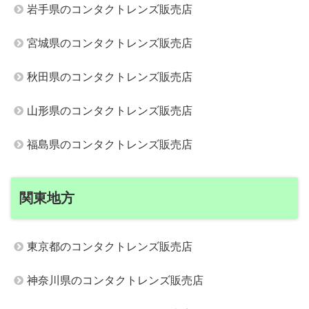
岩手県のコンタクトレンズ販売店
宮城県のコンタクトレンズ販売店
秋田県のコンタクトレンズ販売店
山形県のコンタクトレンズ販売店
福島県のコンタクトレンズ販売店
関東地方
東京都のコンタクトレンズ販売店
神奈川県のコンタクトレンズ販売店