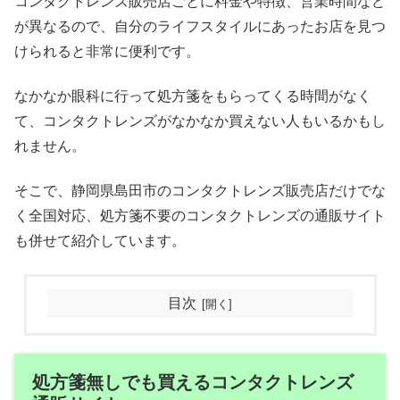
コンタクトレンズ販売店ごとに料金や特徴、営業時間など
が異なるので、自分のライフスタイルにあったお店を見つ
けられると非常に便利です。
なかなか眼科に行って処方箋をもらってくる時間がなく
て、コンタクトレンズがなかなか買えない人もいるかもし
れません。
そこで、静岡県島田市のコンタクトレンズ販売店だけでな
く全国対応、処方箋不要のコンタクトレンズの通販サイト
も併せて紹介しています。
目次
処方箋無しでも買えるコンタクトレンズ