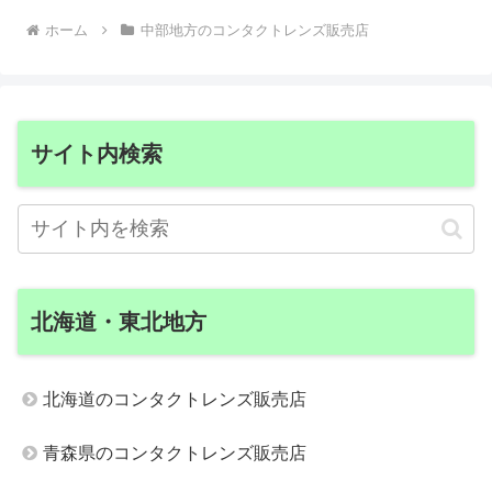
ホーム
中部地方のコンタクトレンズ販売店
サイト内検索
北海道・東北地方
北海道のコンタクトレンズ販売店
青森県のコンタクトレンズ販売店