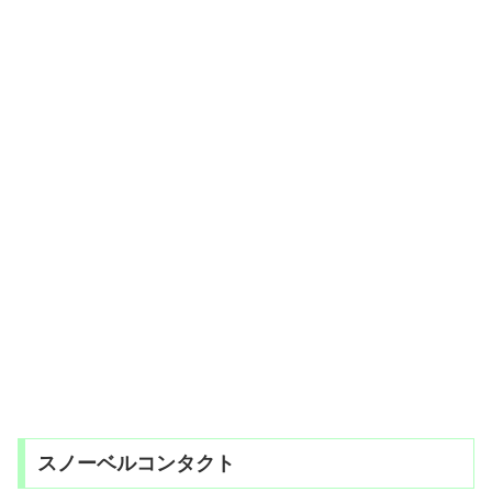
スノーベルコンタクト