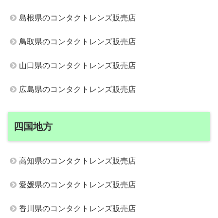
島根県のコンタクトレンズ販売店
鳥取県のコンタクトレンズ販売店
山口県のコンタクトレンズ販売店
広島県のコンタクトレンズ販売店
四国地方
高知県のコンタクトレンズ販売店
愛媛県のコンタクトレンズ販売店
香川県のコンタクトレンズ販売店