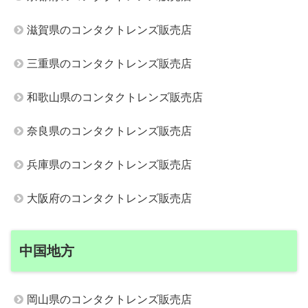
滋賀県のコンタクトレンズ販売店
三重県のコンタクトレンズ販売店
和歌山県のコンタクトレンズ販売店
奈良県のコンタクトレンズ販売店
兵庫県のコンタクトレンズ販売店
大阪府のコンタクトレンズ販売店
中国地方
岡山県のコンタクトレンズ販売店