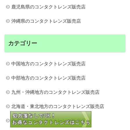
鹿児島県のコンタクトレンズ販売店
沖縄県のコンタクトレンズ販売店
カテゴリー
中国地方のコンタクトレンズ販売店
中部地方のコンタクトレンズ販売店
九州・沖縄地方のコンタクトレンズ販売店
北海道・東北地方のコンタクトレンズ販売店
四国地方のコンタクトレンズ販売店