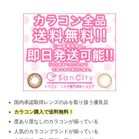
国内承認取得レンズのみを取り扱う優良店
カラコン購入で送料無料！
度あり度なしのカラコンが揃っている
人気のカラコンブランドが揃っている