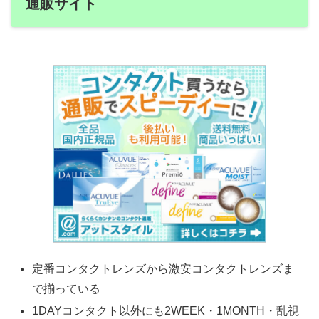
通販サイト
定番コンタクトレンズから激安コンタクトレンズま
で揃っている
1DAYコンタクト以外にも2WEEK・1MONTH・乱視