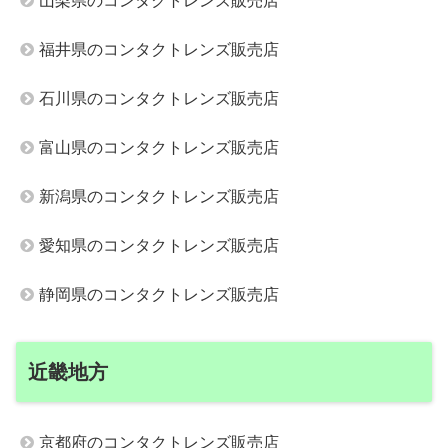
山梨県のコンタクトレンズ販売店
福井県のコンタクトレンズ販売店
石川県のコンタクトレンズ販売店
富山県のコンタクトレンズ販売店
新潟県のコンタクトレンズ販売店
愛知県のコンタクトレンズ販売店
静岡県のコンタクトレンズ販売店
近畿地方
京都府のコンタクトレンズ販売店