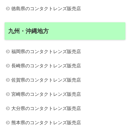
徳島県のコンタクトレンズ販売店
九州・沖縄地方
福岡県のコンタクトレンズ販売店
長崎県のコンタクトレンズ販売店
佐賀県のコンタクトレンズ販売店
宮崎県のコンタクトレンズ販売店
大分県のコンタクトレンズ販売店
熊本県のコンタクトレンズ販売店