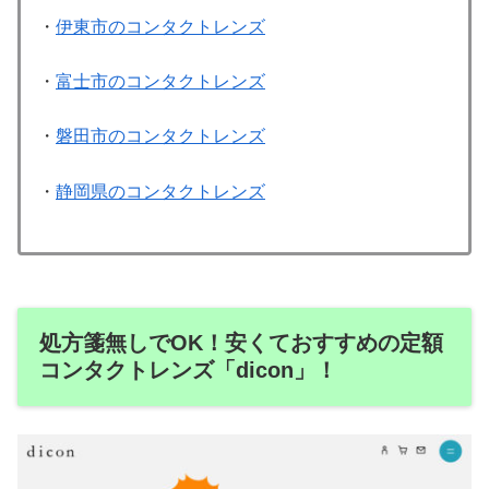
・
伊東市のコンタクトレンズ
・
富士市のコンタクトレンズ
・
磐田市のコンタクトレンズ
・
静岡県のコンタクトレンズ
処方箋無しでOK！安くておすすめの定額
コンタクトレンズ「dicon」！