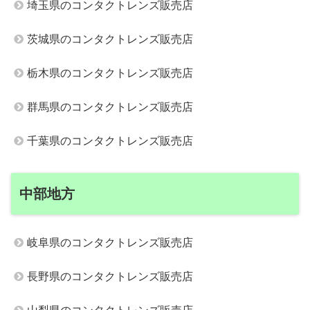
埼玉県のコンタクトレンズ販売店
茨城県のコンタクトレンズ販売店
栃木県のコンタクトレンズ販売店
群馬県のコンタクトレンズ販売店
千葉県のコンタクトレンズ販売店
中部地方
岐阜県のコンタクトレンズ販売店
長野県のコンタクトレンズ販売店