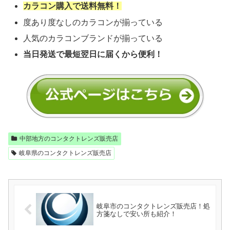
カラコン購入で送料無料！
度あり度なしのカラコンが揃っている
人気のカラコンブランドが揃っている
当日発送で最短翌日に届くから便利！
中部地方のコンタクトレンズ販売店
岐阜県のコンタクトレンズ販売店
岐阜市のコンタクトレンズ販売店！処
方箋なしで安い所も紹介！