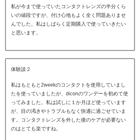
私が今まで使っていたコンタクトレンズの半分くら
いの値段ですが、付け心地もよく全く問題ありませ
んでした。私はしばらく定期購入で使っていきたい
と思います。
体験談２
私はもともと2weekのコンタクトを使用していまし
たを使っていましたが、diconのワンデーを初めて使
ってみました。私は試しに１か月ほど使っています
が、目の渇きやトラブルもなく快適に過ごせていま
す。コンタクトレンズを外した後のケアが必要ない
のはとても楽ですね。