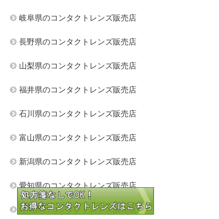
岐阜県のコンタクトレンズ販売店
長野県のコンタクトレンズ販売店
山梨県のコンタクトレンズ販売店
福井県のコンタクトレンズ販売店
石川県のコンタクトレンズ販売店
富山県のコンタクトレンズ販売店
新潟県のコンタクトレンズ販売店
愛知県のコンタクトレンズ販売店
静岡県のコンタクトレンズ販売店