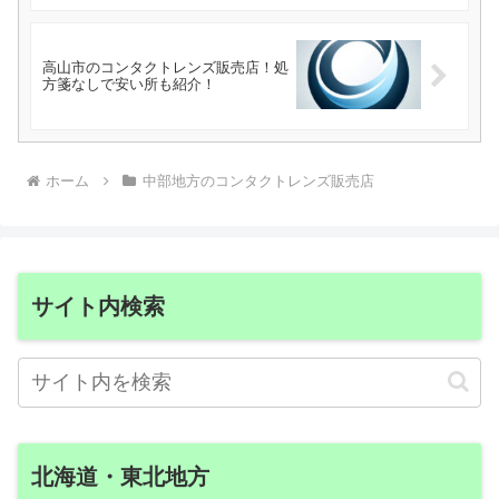
高山市のコンタクトレンズ販売店！処
方箋なしで安い所も紹介！
ホーム
中部地方のコンタクトレンズ販売店
サイト内検索
北海道・東北地方