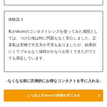
体験談３
私がdiconのコンタクトレンズを使ってみた感想とし
ては、つけ心地は特に問題もなく安心しました。正
直私は安物で大丈夫か不安もありましたが、結果的
にトラブルもなく値段がかなりお安くできたのでと
ても満足しています。
↓なくなる前に圧倒的にお得なコンタクトを手に入れる↓
とりあえずdiconの詳細を見てみる