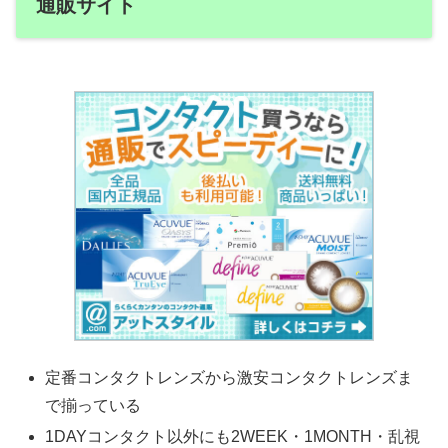
通販サイト
定番コンタクトレンズから激安コンタクトレンズま
で揃っている
1DAYコンタクト以外にも2WEEK・1MONTH・乱視