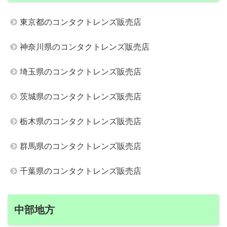
東京都のコンタクトレンズ販売店
神奈川県のコンタクトレンズ販売店
埼玉県のコンタクトレンズ販売店
茨城県のコンタクトレンズ販売店
栃木県のコンタクトレンズ販売店
群馬県のコンタクトレンズ販売店
千葉県のコンタクトレンズ販売店
中部地方