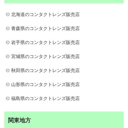
北海道のコンタクトレンズ販売店
青森県のコンタクトレンズ販売店
岩手県のコンタクトレンズ販売店
宮城県のコンタクトレンズ販売店
秋田県のコンタクトレンズ販売店
山形県のコンタクトレンズ販売店
福島県のコンタクトレンズ販売店
関東地方