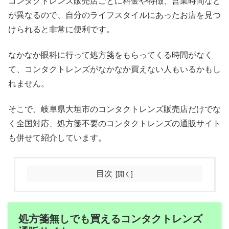
コンタクトレンズ販売店ごとに料金や特徴、営業時間など
が異なるので、自分のライフスタイルにあったお店を見つ
けられると非常に便利です。
なかなか眼科に行って処方箋をもらってくる時間がなく
て、コンタクトレンズがなかなか買えない人もいるかもし
れません。
そこで、岐阜県大垣市のコンタクトレンズ販売店だけでな
く全国対応、処方箋不要のコンタクトレンズの通販サイト
も併せて紹介しています。
目次
処方箋無しでも買えるコンタクトレンズ