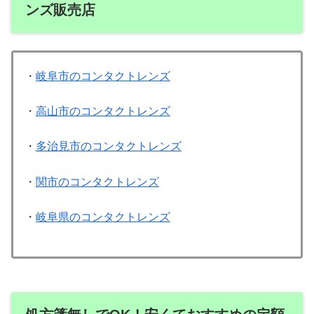
ンズ販売店
・
岐阜市のコンタクトレンズ
・
高山市のコンタクトレンズ
・
多治見市のコンタクトレンズ
・
関市のコンタクトレンズ
・
岐阜県のコンタクトレンズ