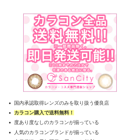
国内承認取得レンズのみを取り扱う優良店
カラコン購入で送料無料！
度あり度なしのカラコンが揃っている
人気のカラコンブランドが揃っている