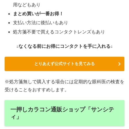
用などもあり
まとめ買いが一番お得！
支払い方法に後払いもあり
処方箋不要で買えるコンタクトレンズもあり
↓なくなる前にお得にコンタクトを手に入れる↓
とりあえず公式サイトを見てみる
※処方箋無しで購入する場合には定期的な眼科医の検査を
受けることをおすすめします。
一押しカラコン通販ショップ「サンシテ
ィ」