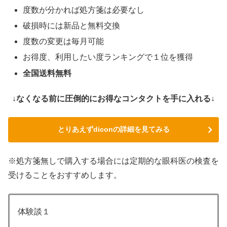
度数が分かれば処方箋は必要なし
破損時には新品と無料交換
度数の変更は毎月可能
お得度、利用したい度ランキングで１位を獲得
全国送料無料
↓なくなる前に圧倒的にお得なコンタクトを手に入れる↓
とりあえずdiconの詳細を見てみる
※処方箋無しで購入する場合には定期的な眼科医の検査を
受けることをおすすめします。
体験談１