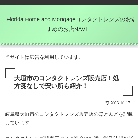
Florida Home and Mortgageコンタクトレンズのおす
すめのお店NAVI
当サイトは広告を利用しています。
大垣市のコンタクトレンズ販売店！処
方箋なしで安い所も紹介！
2023.10.17
岐阜県大垣市のコンタクトレンズ販売店のほとんどを記載
しています。