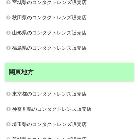
宮城県のコンタクトレンズ販売店
秋田県のコンタクトレンズ販売店
山形県のコンタクトレンズ販売店
福島県のコンタクトレンズ販売店
関東地方
東京都のコンタクトレンズ販売店
神奈川県のコンタクトレンズ販売店
埼玉県のコンタクトレンズ販売店