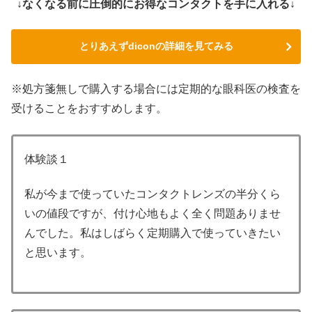
↓なくなる前に圧倒的にお得なコンタクトを手に入れる↓
とりあえずdiconの詳細を見てみる
※処方箋無しで購入する場合には定期的な眼科医の検査を
受けることをおすすめします。
体験談１
私が今まで使っていたコンタクトレンズの半分くら
いの値段ですが、付け心地もよく全く問題ありませ
んでした。私はしばらく定期購入で使っていきたい
と思います。