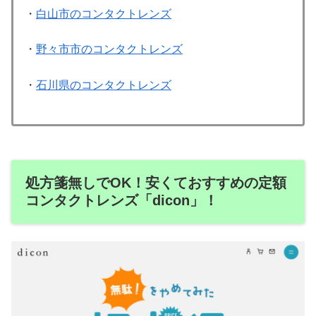
・
白山市のコンタクトレンズ
・
野々市市のコンタクトレンズ
・
石川県のコンタクトレンズ
処方箋無しでOK！安くておすすめの定額
コンタクトレンズ「dicon」！