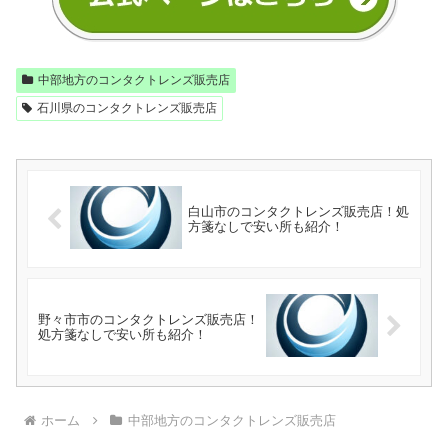
中部地方のコンタクトレンズ販売店
石川県のコンタクトレンズ販売店
白山市のコンタクトレンズ販売店！処
方箋なしで安い所も紹介！
野々市市のコンタクトレンズ販売店！
処方箋なしで安い所も紹介！
ホーム
中部地方のコンタクトレンズ販売店