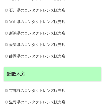
石川県のコンタクトレンズ販売店
富山県のコンタクトレンズ販売店
新潟県のコンタクトレンズ販売店
愛知県のコンタクトレンズ販売店
静岡県のコンタクトレンズ販売店
近畿地方
京都府のコンタクトレンズ販売店
滋賀県のコンタクトレンズ販売店