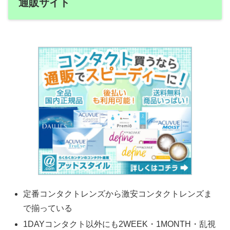
通販サイト
定番コンタクトレンズから激安コンタクトレンズま
で揃っている
1DAYコンタクト以外にも2WEEK・1MONTH・乱視