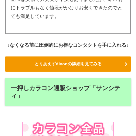
にトラブルもなく値段がかなりお安くできたのでと
ても満足しています。
↓なくなる前に圧倒的にお得なコンタクトを手に入れる↓
とりあえずdiconの詳細を見てみる
一押しカラコン通販ショップ「サンシテ
ィ」