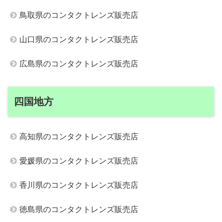
鳥取県のコンタクトレンズ販売店
山口県のコンタクトレンズ販売店
広島県のコンタクトレンズ販売店
四国地方
高知県のコンタクトレンズ販売店
愛媛県のコンタクトレンズ販売店
香川県のコンタクトレンズ販売店
徳島県のコンタクトレンズ販売店