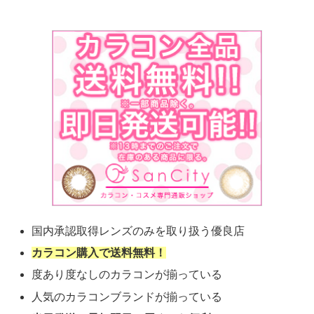
国内承認取得レンズのみを取り扱う優良店
カラコン購入で送料無料！
度あり度なしのカラコンが揃っている
人気のカラコンブランドが揃っている