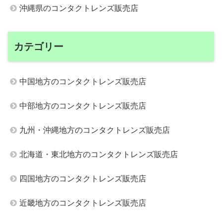
沖縄県のコンタクトレンズ販売店
カテゴリー
中国地方のコンタクトレンズ販売店
中部地方のコンタクトレンズ販売店
九州・沖縄地方のコンタクトレンズ販売店
北海道・東北地方のコンタクトレンズ販売店
四国地方のコンタクトレンズ販売店
近畿地方のコンタクトレンズ販売店