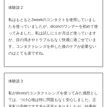
体験談２
私はもともと2weekのコンタクトを使用していまし
たを使っていましたが、diconのワンデーを初めて使
ってみました。私は試しに１か月ほど使っています
が、目の渇きやトラブルもなく快適に過ごせていま
す。コンタクトレンズを外した後のケアが必要ない
のはとても楽ですね。
体験談３
私がdiconのコンタクトレンズを使ってみた感想とし
ては、つけ心地は特に問題もなく安心しました。正
直私は安物で大丈夫か不安もありましたが、結果的