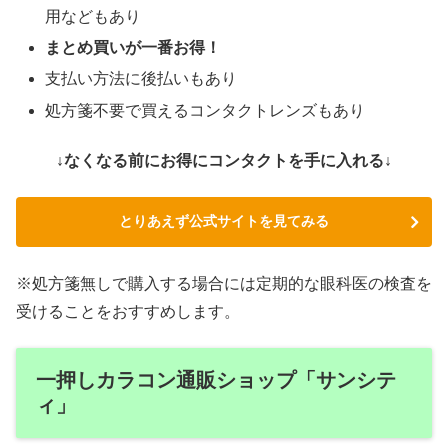
用などもあり
まとめ買いが一番お得！
支払い方法に後払いもあり
処方箋不要で買えるコンタクトレンズもあり
↓なくなる前にお得にコンタクトを手に入れる↓
とりあえず公式サイトを見てみる
※処方箋無しで購入する場合には定期的な眼科医の検査を
受けることをおすすめします。
一押しカラコン通販ショップ「サンシテ
ィ」