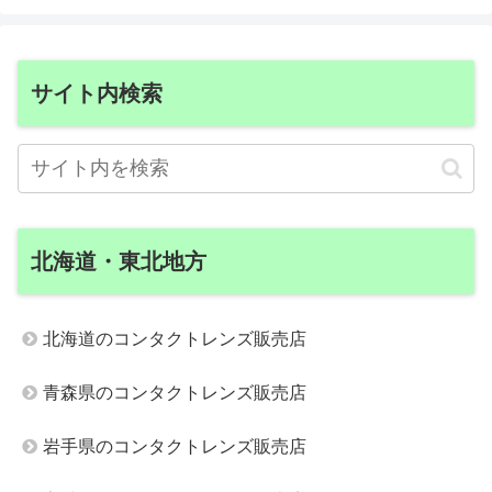
サイト内検索
北海道・東北地方
北海道のコンタクトレンズ販売店
青森県のコンタクトレンズ販売店
岩手県のコンタクトレンズ販売店