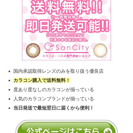
国内承認取得レンズのみを取り扱う優良店
カラコン購入で送料無料！
度あり度なしのカラコンが揃っている
人気のカラコンブランドが揃っている
当日発送で最短翌日に届くから便利！