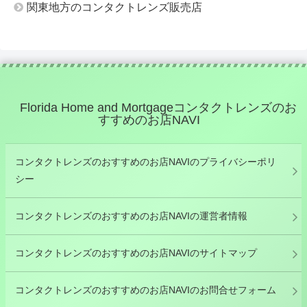
関東地方のコンタクトレンズ販売店
Florida Home and Mortgageコンタクトレンズのお
すすめのお店NAVI
コンタクトレンズのおすすめのお店NAVIのプライバシーポリ
シー
コンタクトレンズのおすすめのお店NAVIの運営者情報
コンタクトレンズのおすすめのお店NAVIのサイトマップ
コンタクトレンズのおすすめのお店NAVIのお問合せフォーム