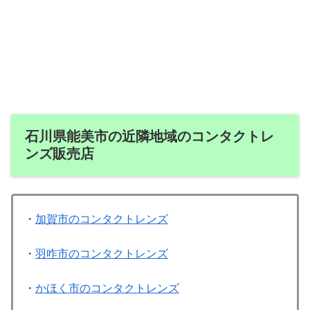
石川県能美市の近隣地域のコンタクトレ
ンズ販売店
・
加賀市のコンタクトレンズ
・
羽咋市のコンタクトレンズ
・
かほく市のコンタクトレンズ