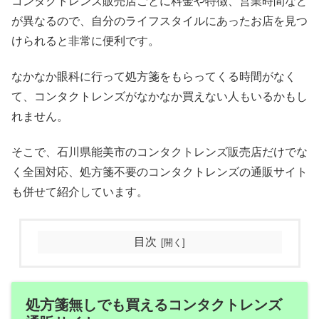
コンタクトレンズ販売店ごとに料金や特徴、営業時間など
が異なるので、自分のライフスタイルにあったお店を見つ
けられると非常に便利です。
なかなか眼科に行って処方箋をもらってくる時間がなく
て、コンタクトレンズがなかなか買えない人もいるかもし
れません。
そこで、石川県能美市のコンタクトレンズ販売店だけでな
く全国対応、処方箋不要のコンタクトレンズの通販サイト
も併せて紹介しています。
目次
処方箋無しでも買えるコンタクトレンズ