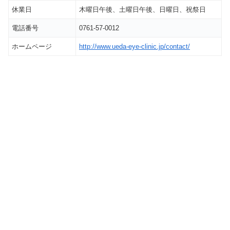
休業日
木曜日午後、土曜日午後、日曜日、祝祭日
電話番号
0761-57-0012
ホームページ
http://www.ueda-eye-clinic.jp/contact/