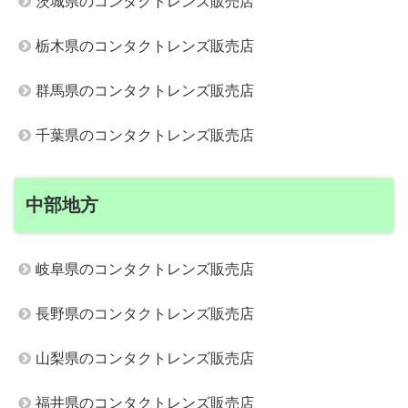
茨城県のコンタクトレンズ販売店
栃木県のコンタクトレンズ販売店
群馬県のコンタクトレンズ販売店
千葉県のコンタクトレンズ販売店
中部地方
岐阜県のコンタクトレンズ販売店
長野県のコンタクトレンズ販売店
山梨県のコンタクトレンズ販売店
福井県のコンタクトレンズ販売店