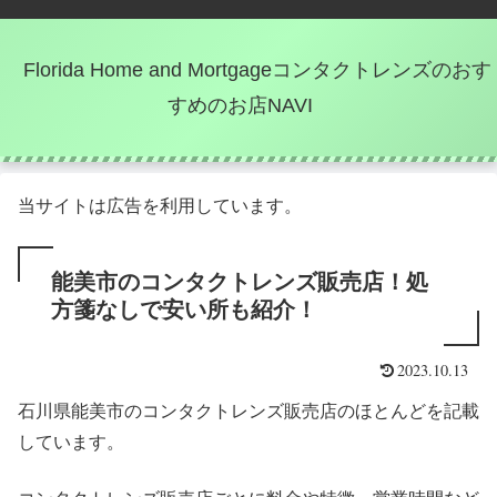
Florida Home and Mortgageコンタクトレンズのおす
すめのお店NAVI
当サイトは広告を利用しています。
能美市のコンタクトレンズ販売店！処
方箋なしで安い所も紹介！
2023.10.13
石川県能美市のコンタクトレンズ販売店のほとんどを記載
しています。