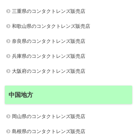
三重県のコンタクトレンズ販売店
和歌山県のコンタクトレンズ販売店
奈良県のコンタクトレンズ販売店
兵庫県のコンタクトレンズ販売店
大阪府のコンタクトレンズ販売店
中国地方
岡山県のコンタクトレンズ販売店
島根県のコンタクトレンズ販売店