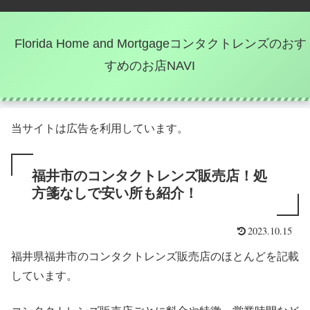
Florida Home and Mortgageコンタクトレンズのおす
すめのお店NAVI
当サイトは広告を利用しています。
福井市のコンタクトレンズ販売店！処
方箋なしで安い所も紹介！
2023.10.15
福井県福井市のコンタクトレンズ販売店のほとんどを記載
しています。