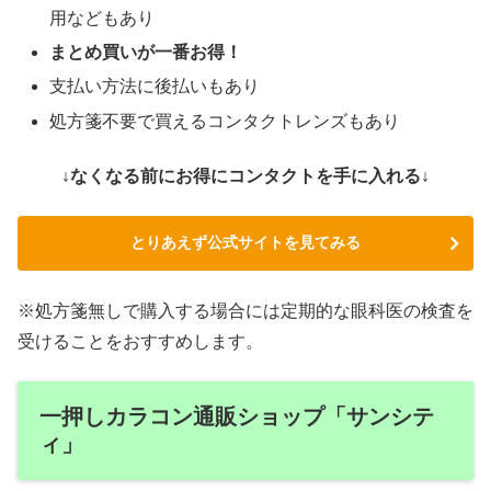
用などもあり
まとめ買いが一番お得！
支払い方法に後払いもあり
処方箋不要で買えるコンタクトレンズもあり
↓なくなる前にお得にコンタクトを手に入れる↓
とりあえず公式サイトを見てみる
※処方箋無しで購入する場合には定期的な眼科医の検査を
受けることをおすすめします。
一押しカラコン通販ショップ「サンシテ
ィ」