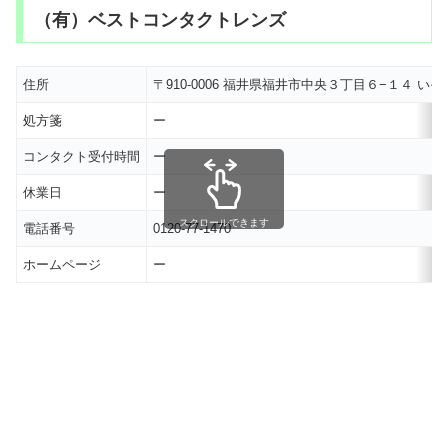
（有）ベストコンタクトレンズ
住所
〒910-0006 福井県福井市中央３丁目６−１４ 
処方箋
ー
コンタクト受付時間
ー
休業日
ー
スクロールできます
電話番号
0120-77-1470
ホームページ
ー