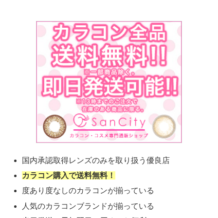
国内承認取得レンズのみを取り扱う優良店
カラコン購入で送料無料！
度あり度なしのカラコンが揃っている
人気のカラコンブランドが揃っている