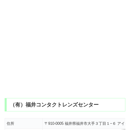
（有）福井コンタクトレンズセンター
住所
〒910-0005 福井県福井市大手３丁目１−６ ア