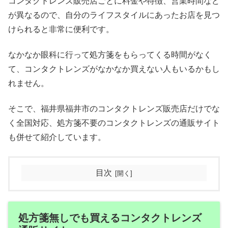
コンタクトレンズ販売店ごとに料金や特徴、営業時間など
が異なるので、自分のライフスタイルにあったお店を見つ
けられると非常に便利です。
なかなか眼科に行って処方箋をもらってくる時間がなく
て、コンタクトレンズがなかなか買えない人もいるかもし
れません。
そこで、福井県福井市のコンタクトレンズ販売店だけでな
く全国対応、処方箋不要のコンタクトレンズの通販サイト
も併せて紹介しています。
目次
処方箋無しでも買えるコンタクトレンズ