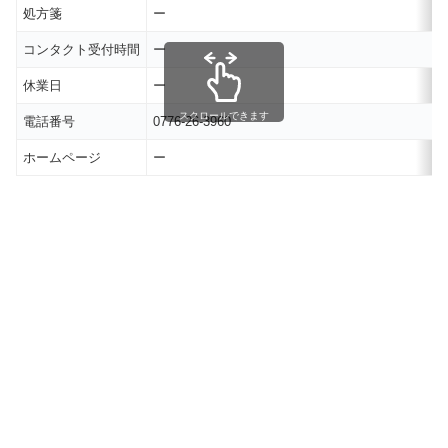
処方箋
ー
コンタクト受付時間
ー
休業日
ー
スクロールできます
電話番号
0776-26-3960
ホームページ
ー