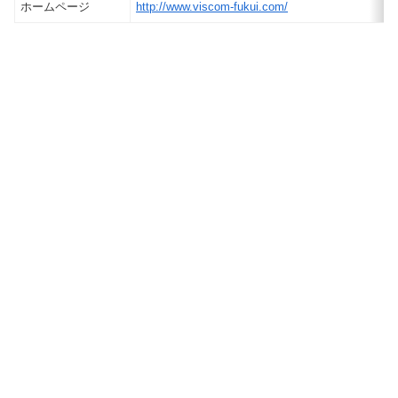
ホームページ
http://www.viscom-fukui.com/