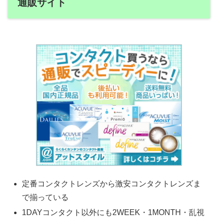
通販サイト
定番コンタクトレンズから激安コンタクトレンズま
で揃っている
1DAYコンタクト以外にも2WEEK・1MONTH・乱視