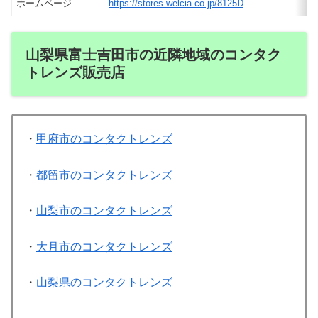
ホームページ
https://stores.welcia.co.jp/8125D
山梨県富士吉田市の近隣地域のコンタク
トレンズ販売店
・
甲府市のコンタクトレンズ
・
都留市のコンタクトレンズ
・
山梨市のコンタクトレンズ
・
大月市のコンタクトレンズ
・
山梨県のコンタクトレンズ