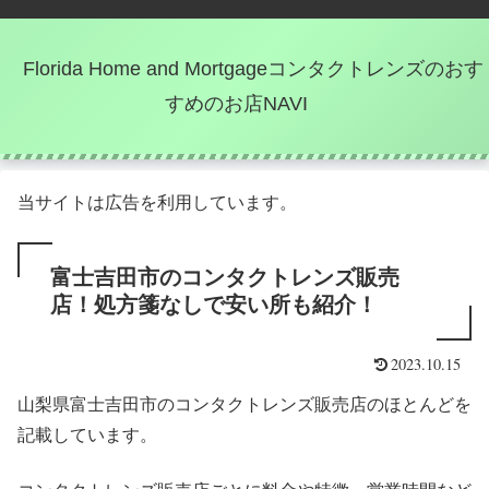
Florida Home and Mortgageコンタクトレンズのおす
すめのお店NAVI
当サイトは広告を利用しています。
富士吉田市のコンタクトレンズ販売
店！処方箋なしで安い所も紹介！
2023.10.15
山梨県富士吉田市のコンタクトレンズ販売店のほとんどを
記載しています。