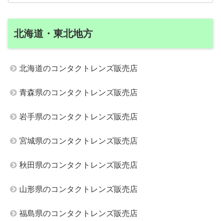
北海道・東北地方
北海道のコンタクトレンズ販売店
青森県のコンタクトレンズ販売店
岩手県のコンタクトレンズ販売店
宮城県のコンタクトレンズ販売店
秋田県のコンタクトレンズ販売店
山形県のコンタクトレンズ販売店
福島県のコンタクトレンズ販売店