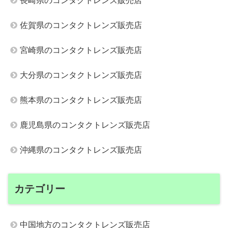
長崎県のコンタクトレンズ販売店
佐賀県のコンタクトレンズ販売店
宮崎県のコンタクトレンズ販売店
大分県のコンタクトレンズ販売店
熊本県のコンタクトレンズ販売店
鹿児島県のコンタクトレンズ販売店
沖縄県のコンタクトレンズ販売店
カテゴリー
中国地方のコンタクトレンズ販売店