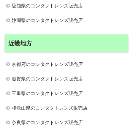
愛知県のコンタクトレンズ販売店
静岡県のコンタクトレンズ販売店
近畿地方
京都府のコンタクトレンズ販売店
滋賀県のコンタクトレンズ販売店
三重県のコンタクトレンズ販売店
和歌山県のコンタクトレンズ販売店
奈良県のコンタクトレンズ販売店