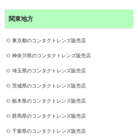
関東地方
東京都のコンタクトレンズ販売店
神奈川県のコンタクトレンズ販売店
埼玉県のコンタクトレンズ販売店
茨城県のコンタクトレンズ販売店
栃木県のコンタクトレンズ販売店
群馬県のコンタクトレンズ販売店
千葉県のコンタクトレンズ販売店