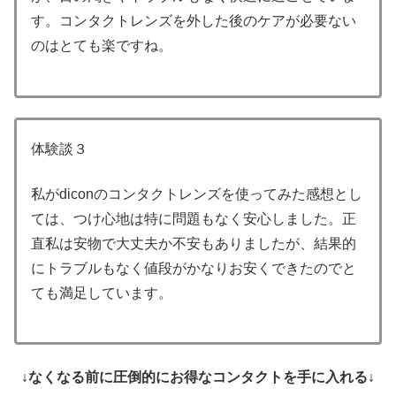
す。コンタクトレンズを外した後のケアが必要ない
のはとても楽ですね。
体験談３
私がdiconのコンタクトレンズを使ってみた感想とし
ては、つけ心地は特に問題もなく安心しました。正
直私は安物で大丈夫か不安もありましたが、結果的
にトラブルもなく値段がかなりお安くできたのでと
ても満足しています。
↓なくなる前に圧倒的にお得なコンタクトを手に入れる↓