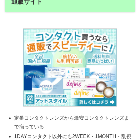
通販サイト
定番コンタクトレンズから激安コンタクトレンズま
で揃っている
1DAYコンタクト以外にも2WEEK・1MONTH・乱視