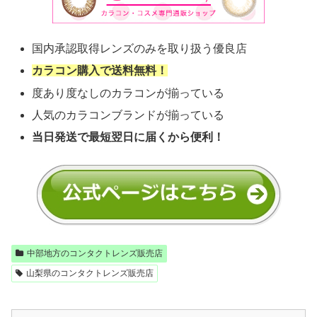
国内承認取得レンズのみを取り扱う優良店
カラコン購入で送料無料！
度あり度なしのカラコンが揃っている
人気のカラコンブランドが揃っている
当日発送で最短翌日に届くから便利！
中部地方のコンタクトレンズ販売店
山梨県のコンタクトレンズ販売店