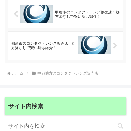
甲府市のコンタクトレンズ販売店！処
方箋なしで安い所も紹介！
都留市のコンタクトレンズ販売店！処
方箋なしで安い所も紹介！
ホーム
中部地方のコンタクトレンズ販売店
サイト内検索