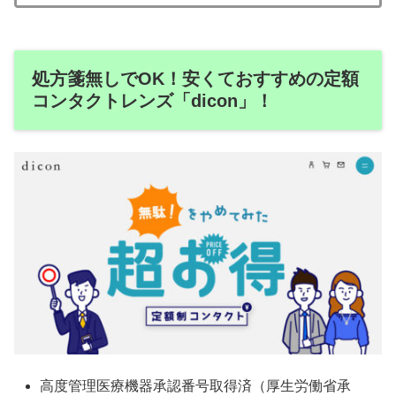
処方箋無しでOK！安くておすすめの定額
コンタクトレンズ「dicon」！
高度管理医療機器承認番号取得済（厚生労働省承