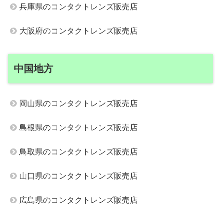
兵庫県のコンタクトレンズ販売店
大阪府のコンタクトレンズ販売店
中国地方
岡山県のコンタクトレンズ販売店
島根県のコンタクトレンズ販売店
鳥取県のコンタクトレンズ販売店
山口県のコンタクトレンズ販売店
広島県のコンタクトレンズ販売店