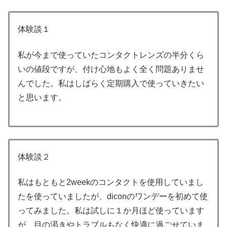
体験談１
私が今まで使っていたコンタクトレンズの半分くら
いの値段ですが、付け心地もよく全く問題ありませ
んでした。私はしばらく定期購入で使っていきたい
と思います。
体験談２
私はもともと2weekのコンタクトを使用していまし
たを使っていましたが、diconのワンデーを初めて使
ってみました。私は試しに１か月ほど使っています
が、目の渇きやトラブルもなく快適に過ごせていま