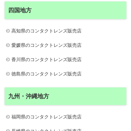
四国地方
高知県のコンタクトレンズ販売店
愛媛県のコンタクトレンズ販売店
香川県のコンタクトレンズ販売店
徳島県のコンタクトレンズ販売店
九州・沖縄地方
福岡県のコンタクトレンズ販売店