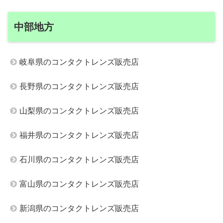
中部地方
岐阜県のコンタクトレンズ販売店
長野県のコンタクトレンズ販売店
山梨県のコンタクトレンズ販売店
福井県のコンタクトレンズ販売店
石川県のコンタクトレンズ販売店
富山県のコンタクトレンズ販売店
新潟県のコンタクトレンズ販売店