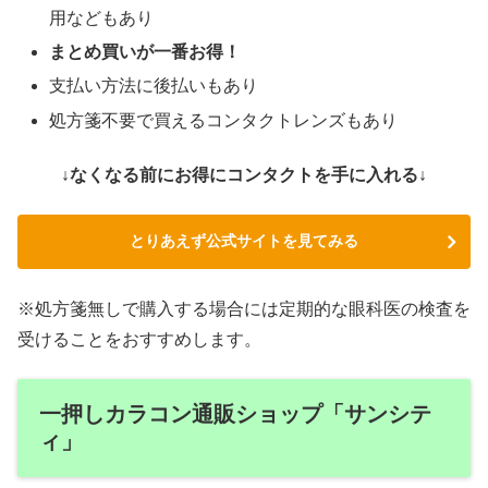
用などもあり
まとめ買いが一番お得！
支払い方法に後払いもあり
処方箋不要で買えるコンタクトレンズもあり
↓なくなる前にお得にコンタクトを手に入れる↓
とりあえず公式サイトを見てみる
※処方箋無しで購入する場合には定期的な眼科医の検査を
受けることをおすすめします。
一押しカラコン通販ショップ「サンシテ
ィ」