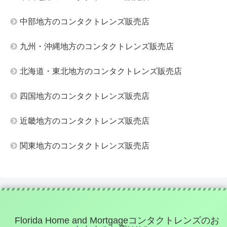
中部地方のコンタクトレンズ販売店
九州・沖縄地方のコンタクトレンズ販売店
北海道・東北地方のコンタクトレンズ販売店
四国地方のコンタクトレンズ販売店
近畿地方のコンタクトレンズ販売店
関東地方のコンタクトレンズ販売店
Florida Home and Mortgageコンタクトレンズのお