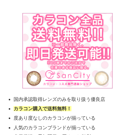
国内承認取得レンズのみを取り扱う優良店
カラコン購入で送料無料！
度あり度なしのカラコンが揃っている
人気のカラコンブランドが揃っている