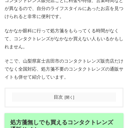
コンタクトレンズ販売店ごとに料金や特徴、営業時間など
が異なるので、自分のライフスタイルにあったお店を見つ
けられると非常に便利です。
なかなか眼科に行って処方箋をもらってくる時間がなく
て、コンタクトレンズがなかなか買えない人もいるかもし
れません。
そこで、山梨県富士吉田市のコンタクトレンズ販売店だけ
でなく全国対応、処方箋不要のコンタクトレンズの通販サ
イトも併せて紹介しています。
目次
処方箋無しでも買えるコンタクトレンズ