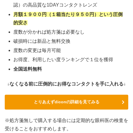
認）の高品質な1DAYコンタクトレンズ
月額１９００円（１箱当たり９５０円）という圧倒
的安さ
度数が分かれば処方箋は必要なし
破損時には新品と無料交換
度数の変更は毎月可能
お得度、利用したい度ランキングで１位を獲得
全国送料無料
↓なくなる前に圧倒的にお得なコンタクトを手に入れる↓
とりあえずdiconの詳細を見てみる
※処方箋無しで購入する場合には定期的な眼科医の検査を
受けることをおすすめします。