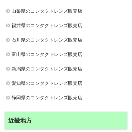
山梨県のコンタクトレンズ販売店
福井県のコンタクトレンズ販売店
石川県のコンタクトレンズ販売店
富山県のコンタクトレンズ販売店
新潟県のコンタクトレンズ販売店
愛知県のコンタクトレンズ販売店
静岡県のコンタクトレンズ販売店
近畿地方