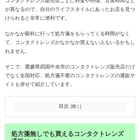
コンタクトレンズ販売店ごとに料金や特徴、営業時間など
が異なるので、自分のライフスタイルにあったお店を見つ
けられると非常に便利です。
なかなか眼科に行って処方箋をもらってくる時間がなく
て、コンタクトレンズがなかなか買えない人もいるかもし
れません。
そこで、愛媛県四国中央市のコンタクトレンズ販売店だけ
でなく全国対応、処方箋不要のコンタクトレンズの通販サ
イトも併せて紹介しています。
目次
処方箋無しでも買えるコンタクトレンズ