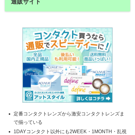
通販サイト
定番コンタクトレンズから激安コンタクトレンズま
で揃っている
1DAYコンタクト以外にも2WEEK・1MONTH・乱視