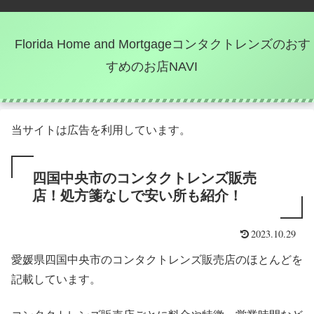
Florida Home and Mortgageコンタクトレンズのおす
すめのお店NAVI
当サイトは広告を利用しています。
四国中央市のコンタクトレンズ販売
店！処方箋なしで安い所も紹介！
2023.10.29
愛媛県四国中央市のコンタクトレンズ販売店のほとんどを
記載しています。