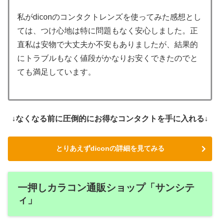
私がdiconのコンタクトレンズを使ってみた感想とし
ては、つけ心地は特に問題もなく安心しました。正
直私は安物で大丈夫か不安もありましたが、結果的
にトラブルもなく値段がかなりお安くできたのでと
ても満足しています。
↓なくなる前に圧倒的にお得なコンタクトを手に入れる↓
とりあえずdiconの詳細を見てみる
一押しカラコン通販ショップ「サンシテ
ィ」