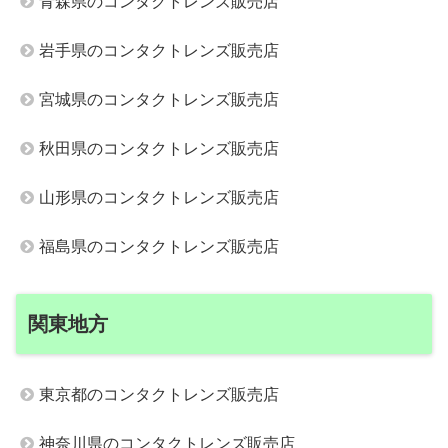
青森県のコンタクトレンズ販売店
岩手県のコンタクトレンズ販売店
宮城県のコンタクトレンズ販売店
秋田県のコンタクトレンズ販売店
山形県のコンタクトレンズ販売店
福島県のコンタクトレンズ販売店
関東地方
東京都のコンタクトレンズ販売店
神奈川県のコンタクトレンズ販売店