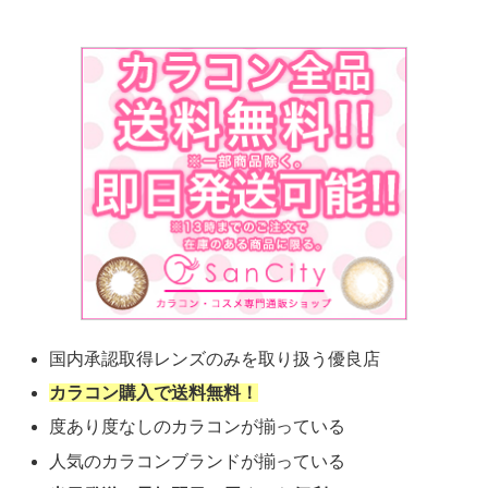
国内承認取得レンズのみを取り扱う優良店
カラコン購入で送料無料！
度あり度なしのカラコンが揃っている
人気のカラコンブランドが揃っている