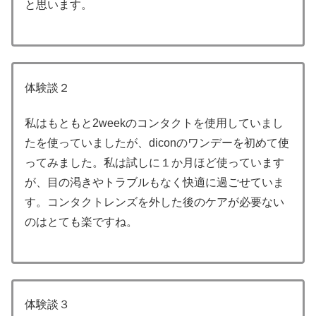
と思います。
体験談２
私はもともと2weekのコンタクトを使用していまし
たを使っていましたが、diconのワンデーを初めて使
ってみました。私は試しに１か月ほど使っています
が、目の渇きやトラブルもなく快適に過ごせていま
す。コンタクトレンズを外した後のケアが必要ない
のはとても楽ですね。
体験談３