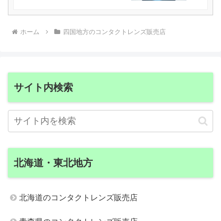
ホーム
四国地方のコンタクトレンズ販売店
サイト内検索
北海道・東北地方
北海道のコンタクトレンズ販売店