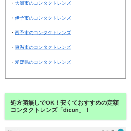
・
大洲市のコンタクトレンズ
・
伊予市のコンタクトレンズ
・
西予市のコンタクトレンズ
・
東温市のコンタクトレンズ
・
愛媛県のコンタクトレンズ
処方箋無しでOK！安くておすすめの定額
コンタクトレンズ「dicon」！