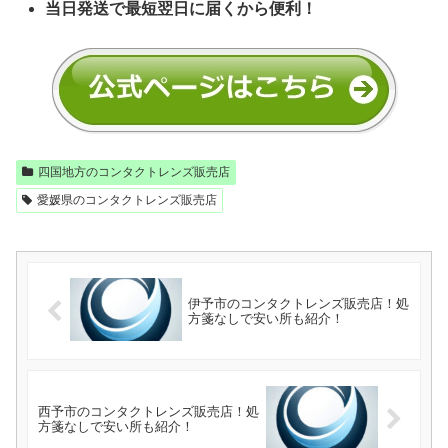
当日発送で最短翌日に届くから便利！
四国地方のコンタクトレンズ販売店
愛媛県のコンタクトレンズ販売店
伊予市のコンタクトレンズ販売店！処
方箋なしで安い所も紹介！
西予市のコンタクトレンズ販売店！処
方箋なしで安い所も紹介！