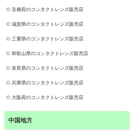
京都府のコンタクトレンズ販売店
滋賀県のコンタクトレンズ販売店
三重県のコンタクトレンズ販売店
和歌山県のコンタクトレンズ販売店
奈良県のコンタクトレンズ販売店
兵庫県のコンタクトレンズ販売店
大阪府のコンタクトレンズ販売店
中国地方