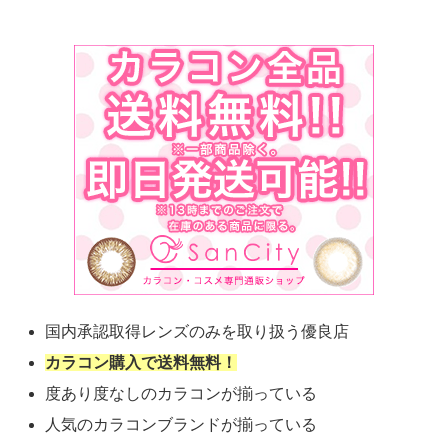
国内承認取得レンズのみを取り扱う優良店
カラコン購入で送料無料！
度あり度なしのカラコンが揃っている
人気のカラコンブランドが揃っている