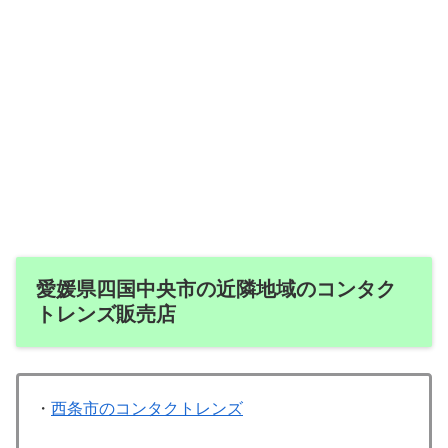
愛媛県四国中央市の近隣地域のコンタク
トレンズ販売店
・
西条市のコンタクトレンズ