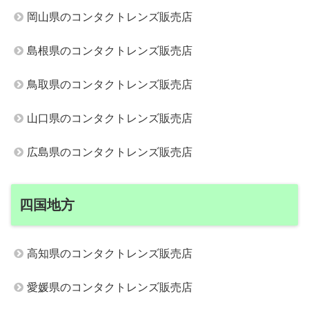
岡山県のコンタクトレンズ販売店
島根県のコンタクトレンズ販売店
鳥取県のコンタクトレンズ販売店
山口県のコンタクトレンズ販売店
広島県のコンタクトレンズ販売店
四国地方
高知県のコンタクトレンズ販売店
愛媛県のコンタクトレンズ販売店