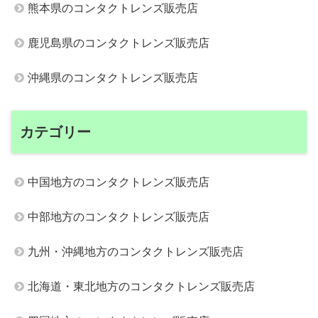
熊本県のコンタクトレンズ販売店
鹿児島県のコンタクトレンズ販売店
沖縄県のコンタクトレンズ販売店
カテゴリー
中国地方のコンタクトレンズ販売店
中部地方のコンタクトレンズ販売店
九州・沖縄地方のコンタクトレンズ販売店
北海道・東北地方のコンタクトレンズ販売店