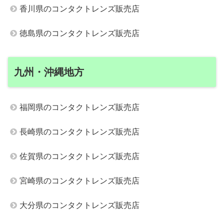
香川県のコンタクトレンズ販売店
徳島県のコンタクトレンズ販売店
九州・沖縄地方
福岡県のコンタクトレンズ販売店
長崎県のコンタクトレンズ販売店
佐賀県のコンタクトレンズ販売店
宮崎県のコンタクトレンズ販売店
大分県のコンタクトレンズ販売店