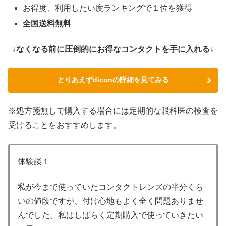
お得度、利用したい度ランキングで１位を獲得
全国送料無料
↓なくなる前に圧倒的にお得なコンタクトを手に入れる↓
とりあえずdiconの詳細を見てみる
※処方箋無しで購入する場合には定期的な眼科医の検査を
受けることをおすすめします。
体験談１
私が今まで使っていたコンタクトレンズの半分くら
いの値段ですが、付け心地もよく全く問題ありませ
んでした。私はしばらく定期購入で使っていきたい