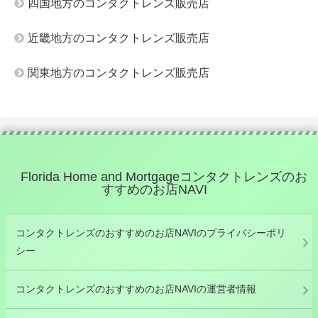
四国地方のコンタクトレンズ販売店
近畿地方のコンタクトレンズ販売店
関東地方のコンタクトレンズ販売店
Florida Home and Mortgageコンタクトレンズのお
すすめのお店NAVI
コンタクトレンズのおすすめのお店NAVIのプライバシーポリ
シー
コンタクトレンズのおすすめのお店NAVIの運営者情報