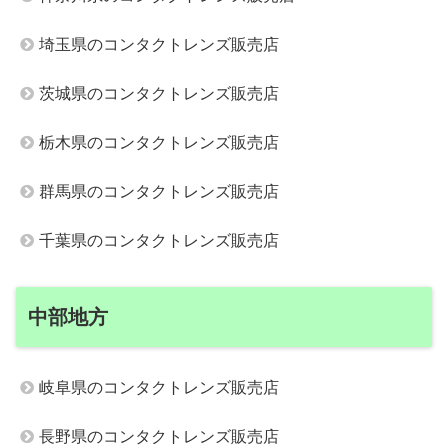
埼玉県のコンタクトレンズ販売店
茨城県のコンタクトレンズ販売店
栃木県のコンタクトレンズ販売店
群馬県のコンタクトレンズ販売店
千葉県のコンタクトレンズ販売店
中部地方
岐阜県のコンタクトレンズ販売店
長野県のコンタクトレンズ販売店