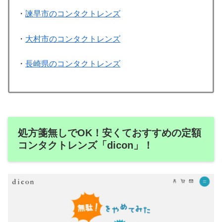
・
諫早市のコンタクトレンズ
・
大村市のコンタクトレンズ
・
長崎県のコンタクトレンズ
処方箋無しでOK！安くておすすめの定額
コンタクトレンズ「dicon」！