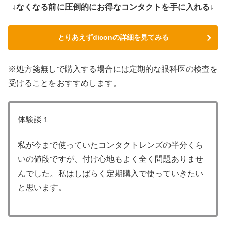
↓なくなる前に圧倒的にお得なコンタクトを手に入れる↓
とりあえずdiconの詳細を見てみる
※処方箋無しで購入する場合には定期的な眼科医の検査を
受けることをおすすめします。
体験談１
私が今まで使っていたコンタクトレンズの半分くら
いの値段ですが、付け心地もよく全く問題ありませ
んでした。私はしばらく定期購入で使っていきたい
と思います。