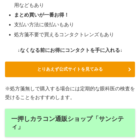
用などもあり
まとめ買いが一番お得！
支払い方法に後払いもあり
処方箋不要で買えるコンタクトレンズもあり
↓なくなる前にお得にコンタクトを手に入れる↓
とりあえず公式サイトを見てみる
※処方箋無しで購入する場合には定期的な眼科医の検査を
受けることをおすすめします。
一押しカラコン通販ショップ「サンシテ
ィ」