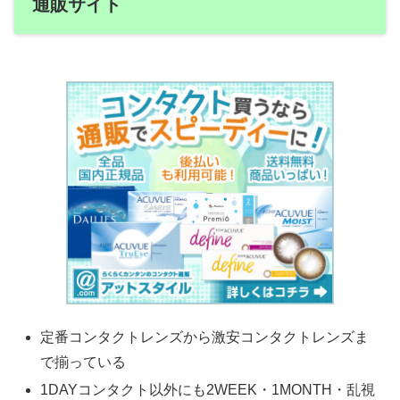
通販サイト
定番コンタクトレンズから激安コンタクトレンズま
で揃っている
1DAYコンタクト以外にも2WEEK・1MONTH・乱視