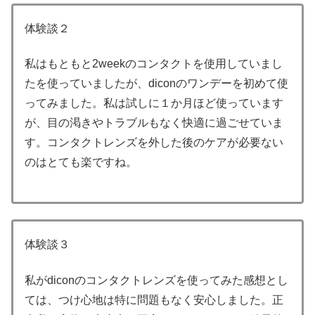
体験談２
私はもともと2weekのコンタクトを使用していまし
たを使っていましたが、diconのワンデーを初めて使
ってみました。私は試しに１か月ほど使っています
が、目の渇きやトラブルもなく快適に過ごせていま
す。コンタクトレンズを外した後のケアが必要ない
のはとても楽ですね。
体験談３
私がdiconのコンタクトレンズを使ってみた感想とし
ては、つけ心地は特に問題もなく安心しました。正