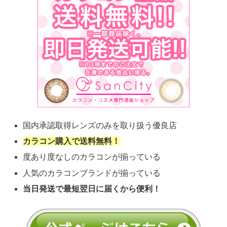
国内承認取得レンズのみを取り扱う優良店
カラコン購入で送料無料！
度あり度なしのカラコンが揃っている
人気のカラコンブランドが揃っている
当日発送で最短翌日に届くから便利！