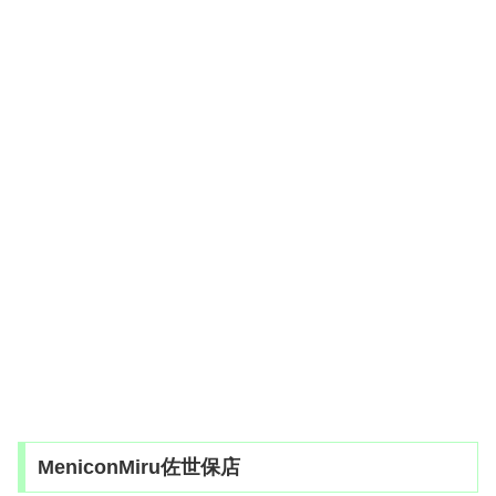
MeniconMiru佐世保店