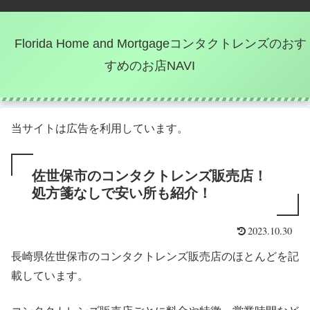
Florida Home and Mortgageコンタクトレンズのおす
すめのお店NAVI
当サイトは広告を利用しています。
佐世保市のコンタクトレンズ販売店！
処方箋なしで安い所も紹介！
2023.10.30
長崎県佐世保市のコンタクトレンズ販売店のほとんどを記
載しています。