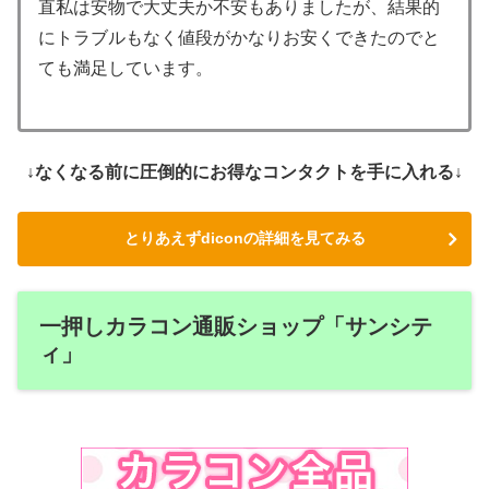
直私は安物で大丈夫か不安もありましたが、結果的
にトラブルもなく値段がかなりお安くできたのでと
ても満足しています。
↓なくなる前に圧倒的にお得なコンタクトを手に入れる↓
とりあえずdiconの詳細を見てみる
一押しカラコン通販ショップ「サンシテ
ィ」