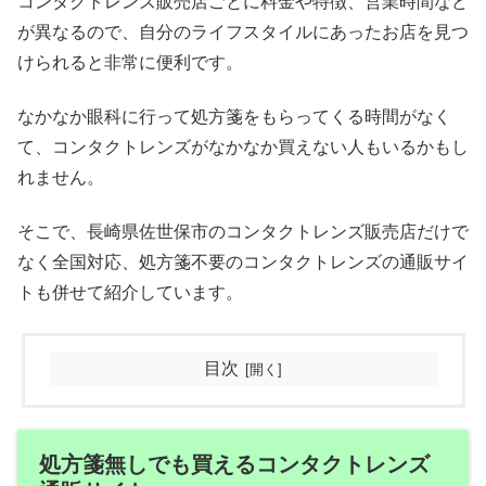
コンタクトレンズ販売店ごとに料金や特徴、営業時間など
が異なるので、自分のライフスタイルにあったお店を見つ
けられると非常に便利です。
なかなか眼科に行って処方箋をもらってくる時間がなく
て、コンタクトレンズがなかなか買えない人もいるかもし
れません。
そこで、長崎県佐世保市のコンタクトレンズ販売店だけで
なく全国対応、処方箋不要のコンタクトレンズの通販サイ
トも併せて紹介しています。
目次
処方箋無しでも買えるコンタクトレンズ