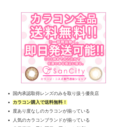
国内承認取得レンズのみを取り扱う優良店
カラコン購入で送料無料！
度あり度なしのカラコンが揃っている
人気のカラコンブランドが揃っている