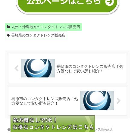
九州・沖縄地方のコンタクトレンズ販売店
長崎県のコンタクトレンズ販売店
長崎市のコンタクトレンズ販売店！処
方箋なしで安い所も紹介！
島原市のコンタクトレンズ販売店！処
方箋なしで安い所も紹介！
ホーム
九州・沖縄地方のコンタクトレンズ販売店