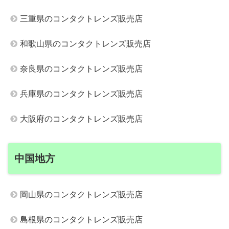
三重県のコンタクトレンズ販売店
和歌山県のコンタクトレンズ販売店
奈良県のコンタクトレンズ販売店
兵庫県のコンタクトレンズ販売店
大阪府のコンタクトレンズ販売店
中国地方
岡山県のコンタクトレンズ販売店
島根県のコンタクトレンズ販売店