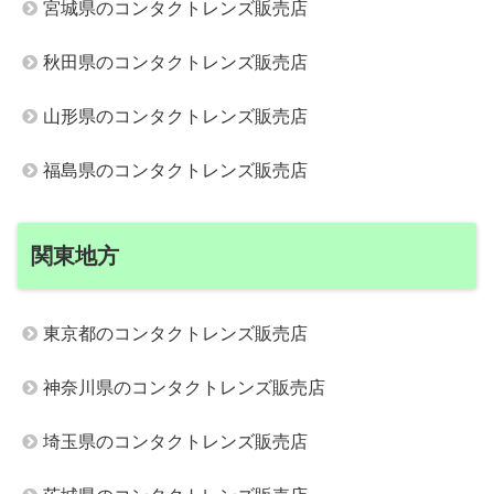
宮城県のコンタクトレンズ販売店
秋田県のコンタクトレンズ販売店
山形県のコンタクトレンズ販売店
福島県のコンタクトレンズ販売店
関東地方
東京都のコンタクトレンズ販売店
神奈川県のコンタクトレンズ販売店
埼玉県のコンタクトレンズ販売店