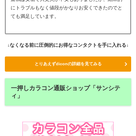
にトラブルもなく値段がかなりお安くできたのでと
ても満足しています。
↓なくなる前に圧倒的にお得なコンタクトを手に入れる↓
とりあえずdiconの詳細を見てみる
一押しカラコン通販ショップ「サンシテ
ィ」