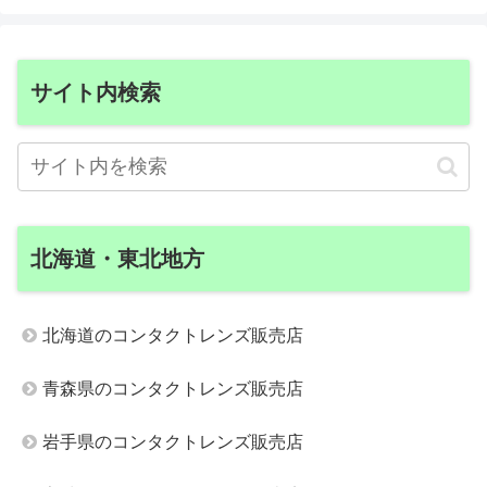
サイト内検索
北海道・東北地方
北海道のコンタクトレンズ販売店
青森県のコンタクトレンズ販売店
岩手県のコンタクトレンズ販売店