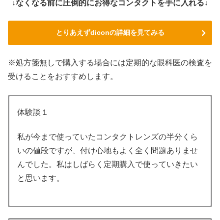
↓なくなる前に圧倒的にお得なコンタクトを手に入れる↓
とりあえずdiconの詳細を見てみる
※処方箋無しで購入する場合には定期的な眼科医の検査を
受けることをおすすめします。
体験談１
私が今まで使っていたコンタクトレンズの半分くら
いの値段ですが、付け心地もよく全く問題ありませ
んでした。私はしばらく定期購入で使っていきたい
と思います。