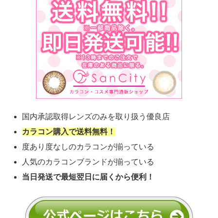
国内承認取得レンズのみを取り扱う優良店
カラコン購入で送料無料！
度あり度なしのカラコンが揃っている
人気のカラコンブランドが揃っている
当日発送で最短翌日に届くから便利！