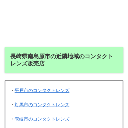
長崎県南島原市の近隣地域のコンタクト
レンズ販売店
・
平戸市のコンタクトレンズ
・
対馬市のコンタクトレンズ
・
壱岐市のコンタクトレンズ