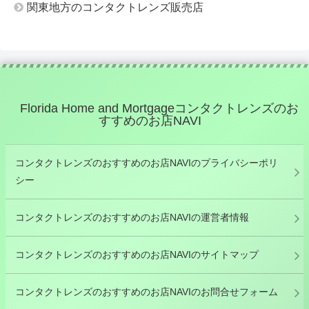
関東地方のコンタクトレンズ販売店
Florida Home and Mortgageコンタクトレンズのお
すすめのお店NAVI
コンタクトレンズのおすすめのお店NAVIのプライバシーポリ
シー
コンタクトレンズのおすすめのお店NAVIの運営者情報
コンタクトレンズのおすすめのお店NAVIのサイトマップ
コンタクトレンズのおすすめのお店NAVIのお問合せフォーム