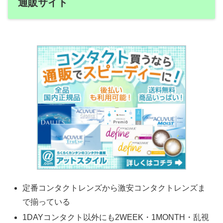
通販サイト
定番コンタクトレンズから激安コンタクトレンズま
で揃っている
1DAYコンタクト以外にも2WEEK・1MONTH・乱視