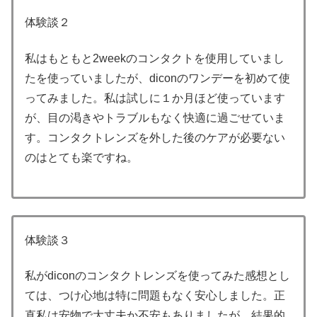
体験談２
私はもともと2weekのコンタクトを使用していまし
たを使っていましたが、diconのワンデーを初めて使
ってみました。私は試しに１か月ほど使っています
が、目の渇きやトラブルもなく快適に過ごせていま
す。コンタクトレンズを外した後のケアが必要ない
のはとても楽ですね。
体験談３
私がdiconのコンタクトレンズを使ってみた感想とし
ては、つけ心地は特に問題もなく安心しました。正
直私は安物で大丈夫か不安もありましたが、結果的