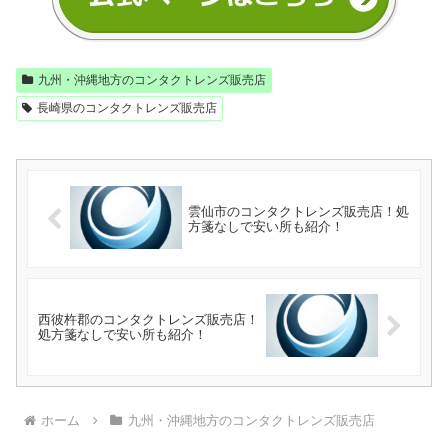
九州・沖縄地方のコンタクトレンズ販売店
長崎県のコンタクトレンズ販売店
雲仙市のコンタクトレンズ販売店！処
方箋なしで安い所も紹介！
西彼杵郡のコンタクトレンズ販売店！
処方箋なしで安い所も紹介！
ホーム
九州・沖縄地方のコンタクトレンズ販売店