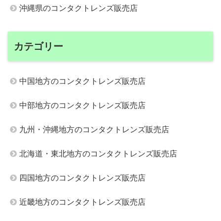
沖縄県のコンタクトレンズ販売店
カテゴリー
中国地方のコンタクトレンズ販売店
中部地方のコンタクトレンズ販売店
九州・沖縄地方のコンタクトレンズ販売店
北海道・東北地方のコンタクトレンズ販売店
四国地方のコンタクトレンズ販売店
近畿地方のコンタクトレンズ販売店