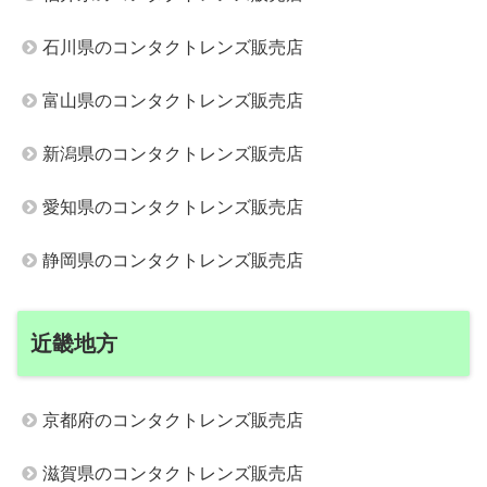
石川県のコンタクトレンズ販売店
富山県のコンタクトレンズ販売店
新潟県のコンタクトレンズ販売店
愛知県のコンタクトレンズ販売店
静岡県のコンタクトレンズ販売店
近畿地方
京都府のコンタクトレンズ販売店
滋賀県のコンタクトレンズ販売店