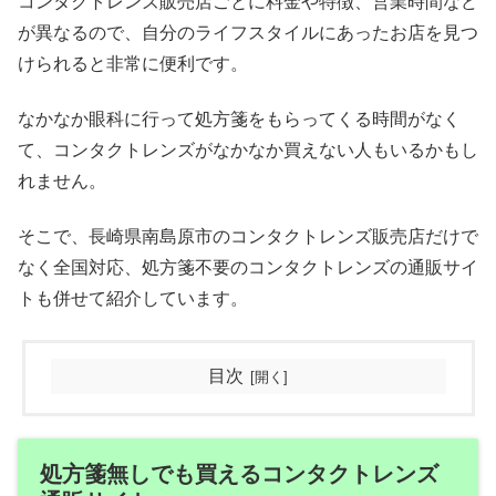
コンタクトレンズ販売店ごとに料金や特徴、営業時間など
が異なるので、自分のライフスタイルにあったお店を見つ
けられると非常に便利です。
なかなか眼科に行って処方箋をもらってくる時間がなく
て、コンタクトレンズがなかなか買えない人もいるかもし
れません。
そこで、長崎県南島原市のコンタクトレンズ販売店だけで
なく全国対応、処方箋不要のコンタクトレンズの通販サイ
トも併せて紹介しています。
目次
処方箋無しでも買えるコンタクトレンズ