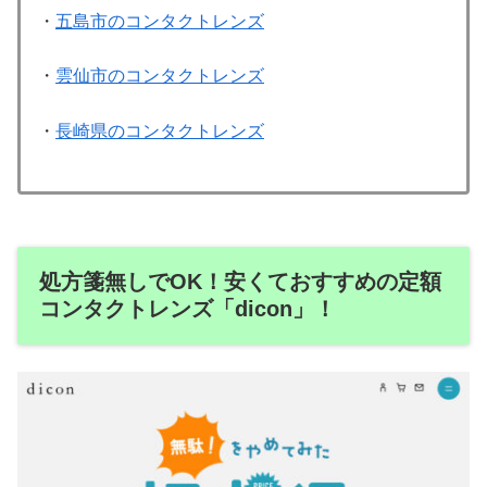
・
五島市のコンタクトレンズ
・
雲仙市のコンタクトレンズ
・
長崎県のコンタクトレンズ
処方箋無しでOK！安くておすすめの定額
コンタクトレンズ「dicon」！