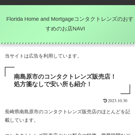
Florida Home and Mortgageコンタクトレンズのおす
すめのお店NAVI
当サイトは広告を利用しています。
南島原市のコンタクトレンズ販売店！
処方箋なしで安い所も紹介！
2023.10.30
長崎県南島原市のコンタクトレンズ販売店のほとんどを記
載しています。