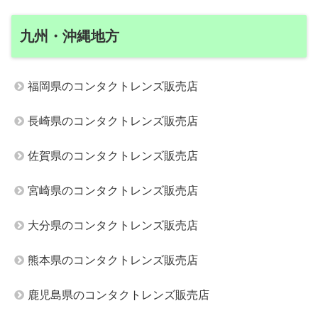
九州・沖縄地方
福岡県のコンタクトレンズ販売店
長崎県のコンタクトレンズ販売店
佐賀県のコンタクトレンズ販売店
宮崎県のコンタクトレンズ販売店
大分県のコンタクトレンズ販売店
熊本県のコンタクトレンズ販売店
鹿児島県のコンタクトレンズ販売店