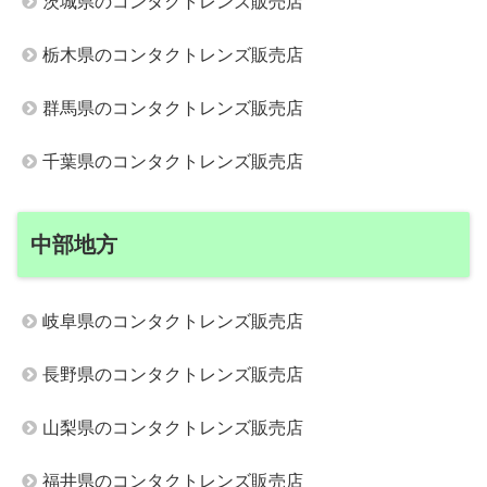
茨城県のコンタクトレンズ販売店
栃木県のコンタクトレンズ販売店
群馬県のコンタクトレンズ販売店
千葉県のコンタクトレンズ販売店
中部地方
岐阜県のコンタクトレンズ販売店
長野県のコンタクトレンズ販売店
山梨県のコンタクトレンズ販売店
福井県のコンタクトレンズ販売店