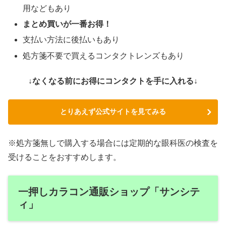
用などもあり
まとめ買いが一番お得！
支払い方法に後払いもあり
処方箋不要で買えるコンタクトレンズもあり
↓なくなる前にお得にコンタクトを手に入れる↓
とりあえず公式サイトを見てみる
※処方箋無しで購入する場合には定期的な眼科医の検査を
受けることをおすすめします。
一押しカラコン通販ショップ「サンシテ
ィ」