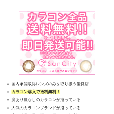
国内承認取得レンズのみを取り扱う優良店
カラコン購入で送料無料！
度あり度なしのカラコンが揃っている
人気のカラコンブランドが揃っている