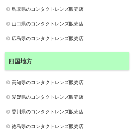
鳥取県のコンタクトレンズ販売店
山口県のコンタクトレンズ販売店
広島県のコンタクトレンズ販売店
四国地方
高知県のコンタクトレンズ販売店
愛媛県のコンタクトレンズ販売店
香川県のコンタクトレンズ販売店
徳島県のコンタクトレンズ販売店