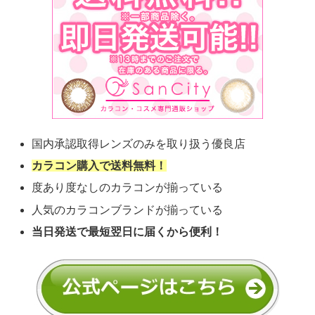
国内承認取得レンズのみを取り扱う優良店
カラコン購入で送料無料！
度あり度なしのカラコンが揃っている
人気のカラコンブランドが揃っている
当日発送で最短翌日に届くから便利！