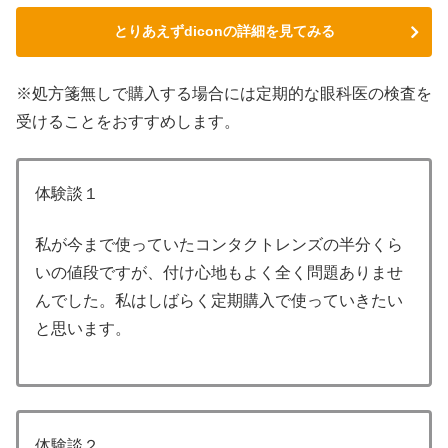
とりあえずdiconの詳細を見てみる
※処方箋無しで購入する場合には定期的な眼科医の検査を
受けることをおすすめします。
体験談１
私が今まで使っていたコンタクトレンズの半分くら
いの値段ですが、付け心地もよく全く問題ありませ
んでした。私はしばらく定期購入で使っていきたい
と思います。
体験談２