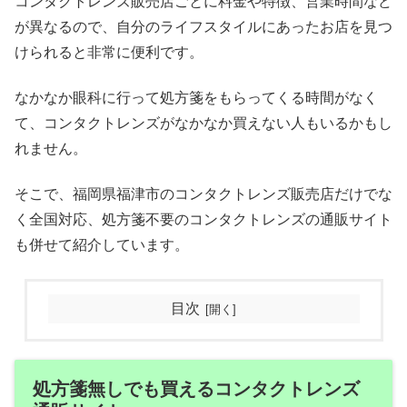
コンタクトレンズ販売店ごとに料金や特徴、営業時間など
が異なるので、自分のライフスタイルにあったお店を見つ
けられると非常に便利です。
なかなか眼科に行って処方箋をもらってくる時間がなく
て、コンタクトレンズがなかなか買えない人もいるかもし
れません。
そこで、福岡県福津市のコンタクトレンズ販売店だけでな
く全国対応、処方箋不要のコンタクトレンズの通販サイト
も併せて紹介しています。
目次
処方箋無しでも買えるコンタクトレンズ