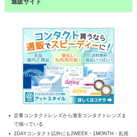
通販サイト
定番コンタクトレンズから激安コンタクトレンズま
で揃っている
1DAYコンタクト以外にも2WEEK・1MONTH・乱視