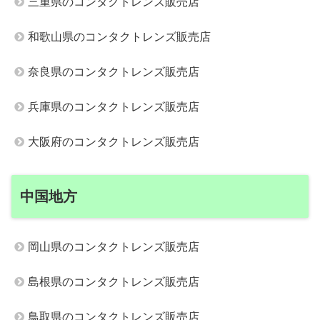
三重県のコンタクトレンズ販売店
和歌山県のコンタクトレンズ販売店
奈良県のコンタクトレンズ販売店
兵庫県のコンタクトレンズ販売店
大阪府のコンタクトレンズ販売店
中国地方
岡山県のコンタクトレンズ販売店
島根県のコンタクトレンズ販売店
鳥取県のコンタクトレンズ販売店