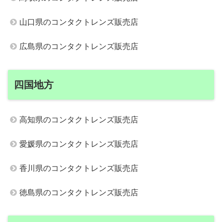
山口県のコンタクトレンズ販売店
広島県のコンタクトレンズ販売店
四国地方
高知県のコンタクトレンズ販売店
愛媛県のコンタクトレンズ販売店
香川県のコンタクトレンズ販売店
徳島県のコンタクトレンズ販売店