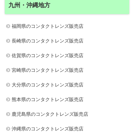
九州・沖縄地方
福岡県のコンタクトレンズ販売店
長崎県のコンタクトレンズ販売店
佐賀県のコンタクトレンズ販売店
宮崎県のコンタクトレンズ販売店
大分県のコンタクトレンズ販売店
熊本県のコンタクトレンズ販売店
鹿児島県のコンタクトレンズ販売店
沖縄県のコンタクトレンズ販売店