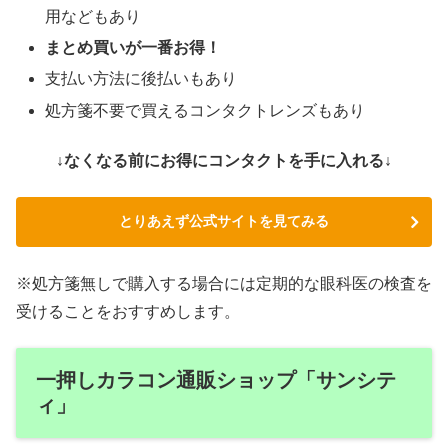
用などもあり
まとめ買いが一番お得！
支払い方法に後払いもあり
処方箋不要で買えるコンタクトレンズもあり
↓なくなる前にお得にコンタクトを手に入れる↓
とりあえず公式サイトを見てみる
※処方箋無しで購入する場合には定期的な眼科医の検査を
受けることをおすすめします。
一押しカラコン通販ショップ「サンシテ
ィ」