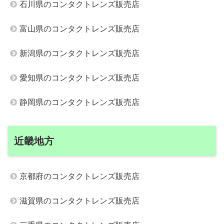
石川県のコンタクトレンズ販売店
富山県のコンタクトレンズ販売店
新潟県のコンタクトレンズ販売店
愛知県のコンタクトレンズ販売店
静岡県のコンタクトレンズ販売店
近畿地方
京都府のコンタクトレンズ販売店
滋賀県のコンタクトレンズ販売店