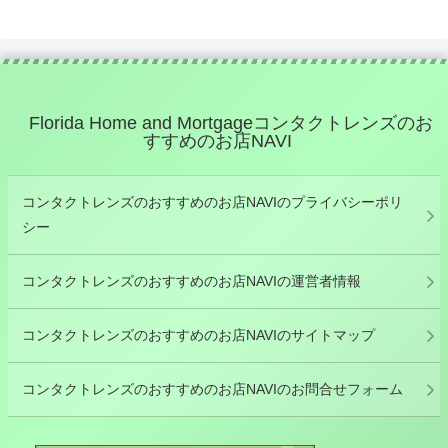
Florida Home and Mortgageコンタクトレンズのお
すすめのお店NAVI
コンタクトレンズのおすすめのお店NAVIのプライバシーポリ
シー
コンタクトレンズのおすすめのお店NAVIの運営者情報
コンタクトレンズのおすすめのお店NAVIのサイトマップ
コンタクトレンズのおすすめのお店NAVIのお問合せフォーム