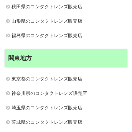
秋田県のコンタクトレンズ販売店
山形県のコンタクトレンズ販売店
福島県のコンタクトレンズ販売店
関東地方
東京都のコンタクトレンズ販売店
神奈川県のコンタクトレンズ販売店
埼玉県のコンタクトレンズ販売店
茨城県のコンタクトレンズ販売店