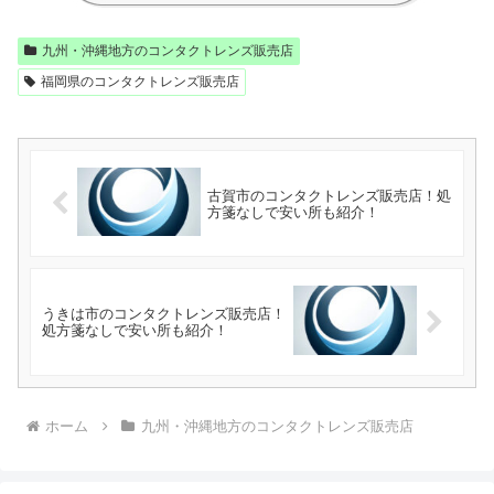
九州・沖縄地方のコンタクトレンズ販売店
福岡県のコンタクトレンズ販売店
古賀市のコンタクトレンズ販売店！処
方箋なしで安い所も紹介！
うきは市のコンタクトレンズ販売店！
処方箋なしで安い所も紹介！
ホーム
九州・沖縄地方のコンタクトレンズ販売店