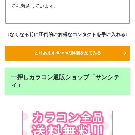
ても満足しています。
↓なくなる前に圧倒的にお得なコンタクトを手に入れる↓
とりあえずdiconの詳細を見てみる
一押しカラコン通販ショップ「サンシテ
ィ」