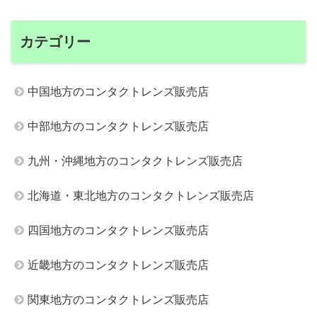
カテゴリー
中国地方のコンタクトレンズ販売店
中部地方のコンタクトレンズ販売店
九州・沖縄地方のコンタクトレンズ販売店
北海道・東北地方のコンタクトレンズ販売店
四国地方のコンタクトレンズ販売店
近畿地方のコンタクトレンズ販売店
関東地方のコンタクトレンズ販売店