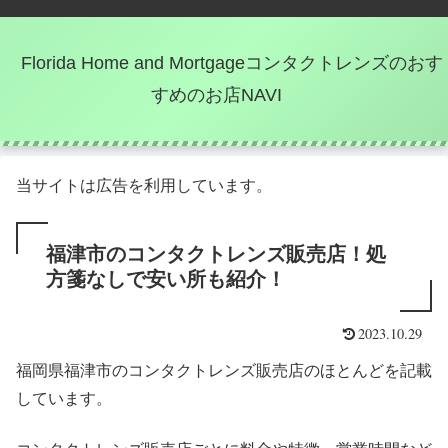
Florida Home and Mortgageコンタクトレンズのおす
すめのお店NAVI
当サイトは広告を利用しています。
福津市のコンタクトレンズ販売店！処
方箋なしで安い所も紹介！
2023.10.29
福岡県福津市のコンタクトレンズ販売店のほとんどを記載
しています。