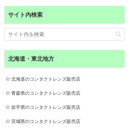
サイト内検索
北海道・東北地方
北海道のコンタクトレンズ販売店
青森県のコンタクトレンズ販売店
岩手県のコンタクトレンズ販売店
宮城県のコンタクトレンズ販売店