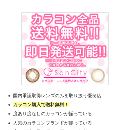
国内承認取得レンズのみを取り扱う優良店
カラコン購入で送料無料！
度あり度なしのカラコンが揃っている
人気のカラコンブランドが揃っている