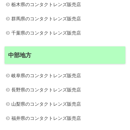
栃木県のコンタクトレンズ販売店
群馬県のコンタクトレンズ販売店
千葉県のコンタクトレンズ販売店
中部地方
岐阜県のコンタクトレンズ販売店
長野県のコンタクトレンズ販売店
山梨県のコンタクトレンズ販売店
福井県のコンタクトレンズ販売店