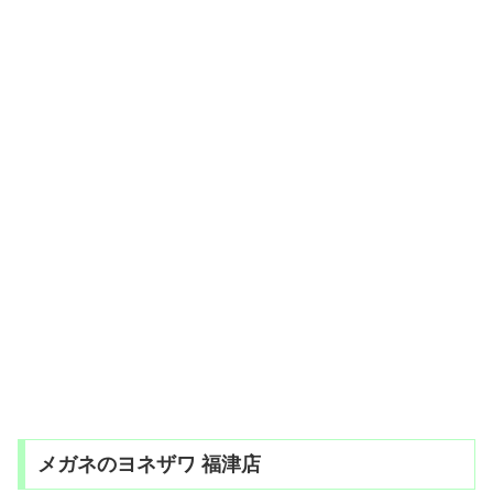
メガネのヨネザワ 福津店