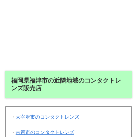
福岡県福津市の近隣地域のコンタクトレ
ンズ販売店
・
太宰府市のコンタクトレンズ
・
古賀市のコンタクトレンズ