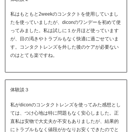
私はもともと2weekのコンタクトを使用していまし
たを使っていましたが、diconのワンデーを初めて使
ってみました。私は試しに１か月ほど使っています
が、目の渇きやトラブルもなく快適に過ごせていま
す。コンタクトレンズを外した後のケアが必要ない
のはとても楽ですね。
体験談３
私がdiconのコンタクトレンズを使ってみた感想とし
ては、つけ心地は特に問題もなく安心しました。正
直私は安物で大丈夫か不安もありましたが、結果的
にトラブルもなく値段がかなりお安くできたのでと