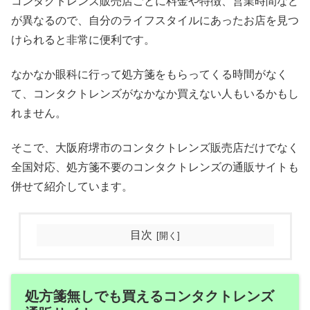
コンタクトレンズ販売店ごとに料金や特徴、営業時間など
が異なるので、自分のライフスタイルにあったお店を見つ
けられると非常に便利です。
なかなか眼科に行って処方箋をもらってくる時間がなく
て、コンタクトレンズがなかなか買えない人もいるかもし
れません。
そこで、大阪府堺市のコンタクトレンズ販売店だけでなく
全国対応、処方箋不要のコンタクトレンズの通販サイトも
併せて紹介しています。
目次
処方箋無しでも買えるコンタクトレンズ