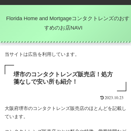
Florida Home and Mortgageコンタクトレンズのおす
すめのお店NAVI
当サイトは広告を利用しています。
堺市のコンタクトレンズ販売店！処方
箋なしで安い所も紹介！
2023.10.23
大阪府堺市のコンタクトレンズ販売店のほとんどを記載し
ています。