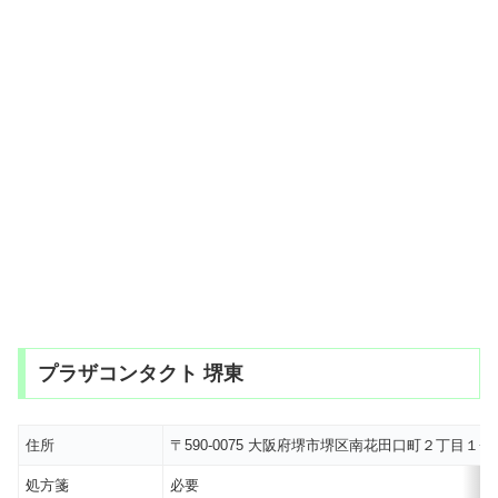
プラザコンタクト 堺東
住所
〒590-0075 大阪府堺市堺区南花田口町２丁目１−
処方箋
必要