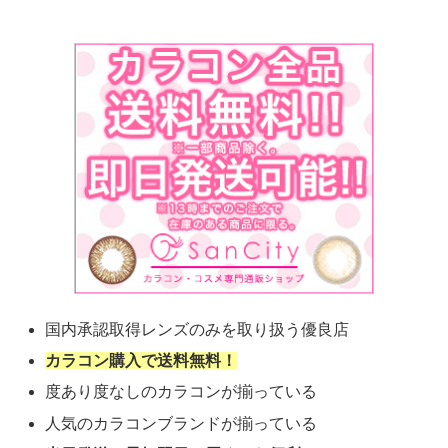
国内承認取得レンズのみを取り扱う優良店
カラコン購入で送料無料！
度あり度なしのカラコンが揃っている
人気のカラコンブランドが揃っている