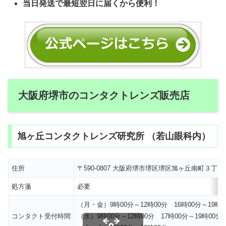
当日発送で最短翌日に届くから便利！
大阪府堺市のコンタクトレンズ販売店
旭ヶ丘コンタクトレンズ研究所 （若山眼科内）
住所
〒590-0807 大阪府堺市堺区堺区旭ヶ丘南町３丁１
処方箋
必要
（月・金）9時00分～12時00分 16時00分～19時0
コンタクト受付時間
（水）9時00分～12時00分 17時00分～19時00分