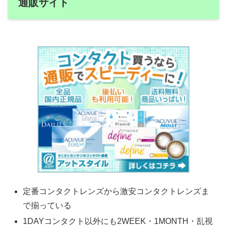
通販サイト
定番コンタクトレンズから激安コンタクトレンズま
で揃っている
1DAYコンタクト以外にも2WEEK・1MONTH・乱視