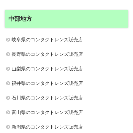
中部地方
岐阜県のコンタクトレンズ販売店
長野県のコンタクトレンズ販売店
山梨県のコンタクトレンズ販売店
福井県のコンタクトレンズ販売店
石川県のコンタクトレンズ販売店
富山県のコンタクトレンズ販売店
新潟県のコンタクトレンズ販売店