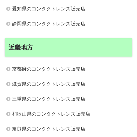
愛知県のコンタクトレンズ販売店
静岡県のコンタクトレンズ販売店
近畿地方
京都府のコンタクトレンズ販売店
滋賀県のコンタクトレンズ販売店
三重県のコンタクトレンズ販売店
和歌山県のコンタクトレンズ販売店
奈良県のコンタクトレンズ販売店