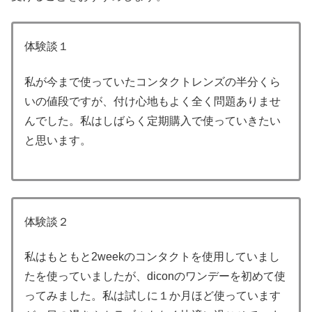
体験談１
私が今まで使っていたコンタクトレンズの半分くら
いの値段ですが、付け心地もよく全く問題ありませ
んでした。私はしばらく定期購入で使っていきたい
と思います。
体験談２
私はもともと2weekのコンタクトを使用していまし
たを使っていましたが、diconのワンデーを初めて使
ってみました。私は試しに１か月ほど使っています