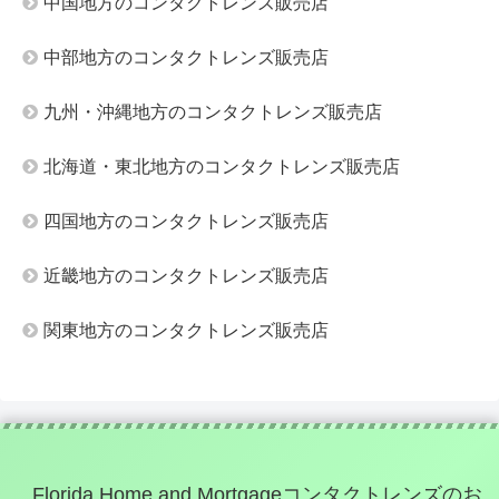
中国地方のコンタクトレンズ販売店
中部地方のコンタクトレンズ販売店
九州・沖縄地方のコンタクトレンズ販売店
北海道・東北地方のコンタクトレンズ販売店
四国地方のコンタクトレンズ販売店
近畿地方のコンタクトレンズ販売店
関東地方のコンタクトレンズ販売店
Florida Home and Mortgageコンタクトレンズのお