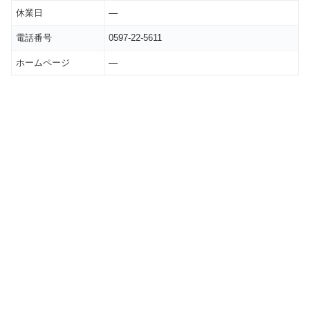
休業日
―
電話番号
0597-22-5611
ホームページ
―