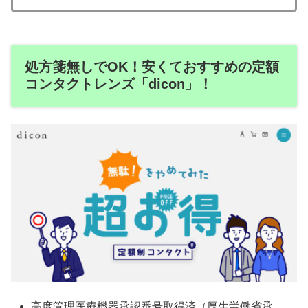
処方箋無しでOK！安くておすすめの定額
コンタクトレンズ「dicon」！
高度管理医療機器承認番号取得済（厚生労働省承