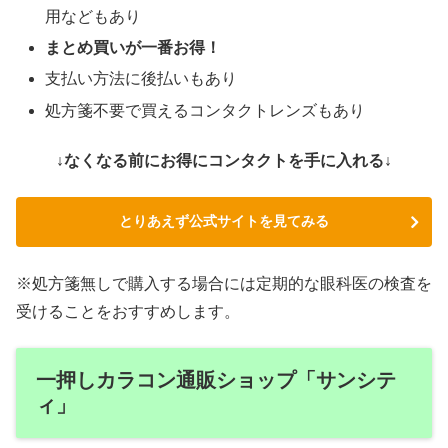
用などもあり
まとめ買いが一番お得！
支払い方法に後払いもあり
処方箋不要で買えるコンタクトレンズもあり
↓なくなる前にお得にコンタクトを手に入れる↓
とりあえず公式サイトを見てみる
※処方箋無しで購入する場合には定期的な眼科医の検査を
受けることをおすすめします。
一押しカラコン通販ショップ「サンシテ
ィ」