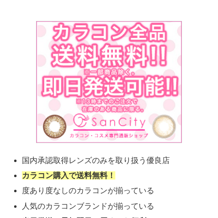
国内承認取得レンズのみを取り扱う優良店
カラコン購入で送料無料！
度あり度なしのカラコンが揃っている
人気のカラコンブランドが揃っている