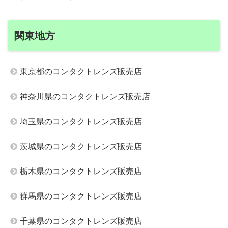
関東地方
東京都のコンタクトレンズ販売店
神奈川県のコンタクトレンズ販売店
埼玉県のコンタクトレンズ販売店
茨城県のコンタクトレンズ販売店
栃木県のコンタクトレンズ販売店
群馬県のコンタクトレンズ販売店
千葉県のコンタクトレンズ販売店