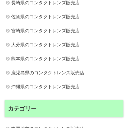
長崎県のコンタクトレンズ販売店
佐賀県のコンタクトレンズ販売店
宮崎県のコンタクトレンズ販売店
大分県のコンタクトレンズ販売店
熊本県のコンタクトレンズ販売店
鹿児島県のコンタクトレンズ販売店
沖縄県のコンタクトレンズ販売店
カテゴリー