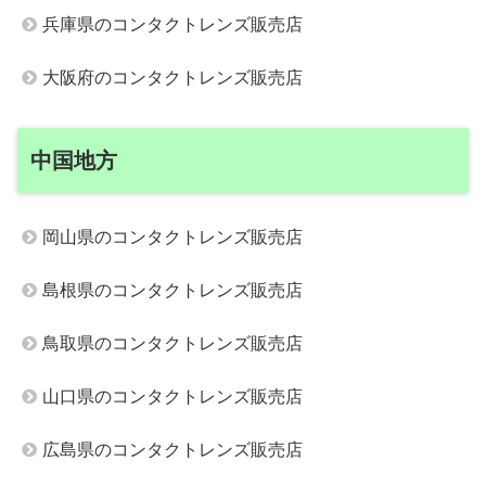
兵庫県のコンタクトレンズ販売店
大阪府のコンタクトレンズ販売店
中国地方
岡山県のコンタクトレンズ販売店
島根県のコンタクトレンズ販売店
鳥取県のコンタクトレンズ販売店
山口県のコンタクトレンズ販売店
広島県のコンタクトレンズ販売店