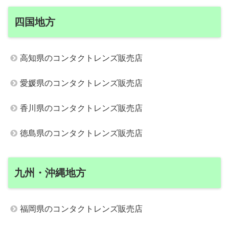
四国地方
高知県のコンタクトレンズ販売店
愛媛県のコンタクトレンズ販売店
香川県のコンタクトレンズ販売店
徳島県のコンタクトレンズ販売店
九州・沖縄地方
福岡県のコンタクトレンズ販売店