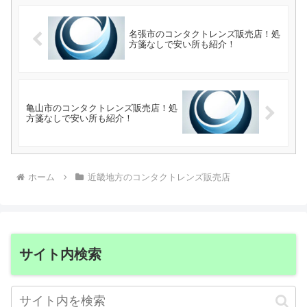
名張市のコンタクトレンズ販売店！処
方箋なしで安い所も紹介！
亀山市のコンタクトレンズ販売店！処
方箋なしで安い所も紹介！
ホーム
近畿地方のコンタクトレンズ販売店
サイト内検索