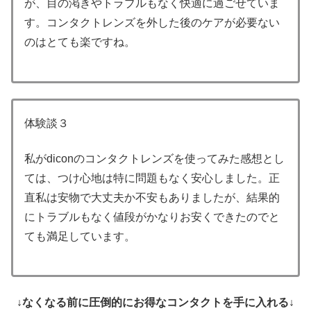
が、目の渇きやトラブルもなく快適に過ごせていま
す。コンタクトレンズを外した後のケアが必要ない
のはとても楽ですね。
体験談３
私がdiconのコンタクトレンズを使ってみた感想とし
ては、つけ心地は特に問題もなく安心しました。正
直私は安物で大丈夫か不安もありましたが、結果的
にトラブルもなく値段がかなりお安くできたのでと
ても満足しています。
↓なくなる前に圧倒的にお得なコンタクトを手に入れる↓