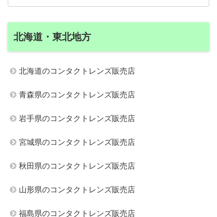
北海道・東北地方
北海道のコンタクトレンズ販売店
青森県のコンタクトレンズ販売店
岩手県のコンタクトレンズ販売店
宮城県のコンタクトレンズ販売店
秋田県のコンタクトレンズ販売店
山形県のコンタクトレンズ販売店
福島県のコンタクトレンズ販売店