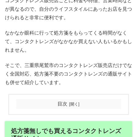
コンタクトレンズ販売店ごとに料金や特徴、営業時間など
が異なるので、自分のライフスタイルにあったお店を見つ
けられると非常に便利です。
なかなか眼科に行って処方箋をもらってくる時間がなく
て、コンタクトレンズがなかなか買えない人もいるかもし
れません。
そこで、三重県尾鷲市のコンタクトレンズ販売店だけでな
く全国対応、処方箋不要のコンタクトレンズの通販サイト
も併せて紹介しています。
目次
処方箋無しでも買えるコンタクトレンズ