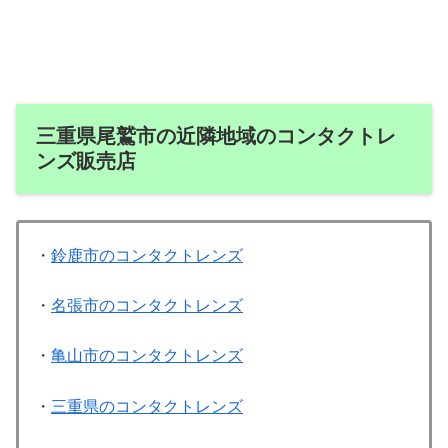
三重県尾鷲市の近隣地域のコンタクトレ
ンズ販売店
・
鈴鹿市のコンタクトレンズ
・
名張市のコンタクトレンズ
・
亀山市のコンタクトレンズ
・
三重県のコンタクトレンズ