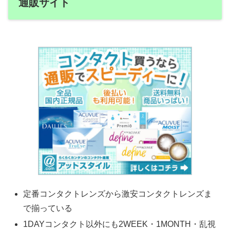
通販サイト
定番コンタクトレンズから激安コンタクトレンズま
で揃っている
1DAYコンタクト以外にも2WEEK・1MONTH・乱視