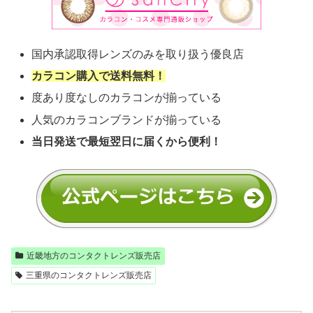
国内承認取得レンズのみを取り扱う優良店
カラコン購入で送料無料！
度あり度なしのカラコンが揃っている
人気のカラコンブランドが揃っている
当日発送で最短翌日に届くから便利！
近畿地方のコンタクトレンズ販売店
三重県のコンタクトレンズ販売店