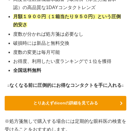
認）の高品質な1DAYコンタクトレンズ
月額１９００円（１箱当たり９５０円）という圧倒
的安さ
度数が分かれば処方箋は必要なし
破損時には新品と無料交換
度数の変更は毎月可能
お得度、利用したい度ランキングで１位を獲得
全国送料無料
↓なくなる前に圧倒的にお得なコンタクトを手に入れる↓
とりあえずdiconの詳細を見てみる
※処方箋無しで購入する場合には定期的な眼科医の検査を
受けることをおすすめします。