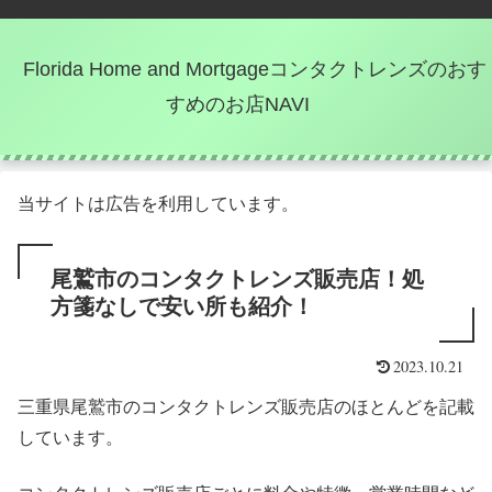
Florida Home and Mortgageコンタクトレンズのおす
すめのお店NAVI
当サイトは広告を利用しています。
尾鷲市のコンタクトレンズ販売店！処
方箋なしで安い所も紹介！
2023.10.21
三重県尾鷲市のコンタクトレンズ販売店のほとんどを記載
しています。