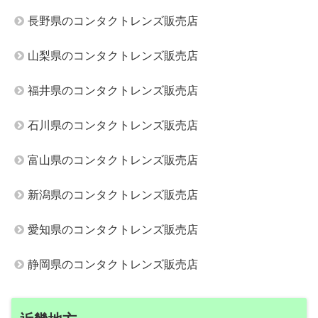
長野県のコンタクトレンズ販売店
山梨県のコンタクトレンズ販売店
福井県のコンタクトレンズ販売店
石川県のコンタクトレンズ販売店
富山県のコンタクトレンズ販売店
新潟県のコンタクトレンズ販売店
愛知県のコンタクトレンズ販売店
静岡県のコンタクトレンズ販売店