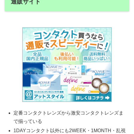
通販サイト
定番コンタクトレンズから激安コンタクトレンズま
で揃っている
1DAYコンタクト以外にも2WEEK・1MONTH・乱視