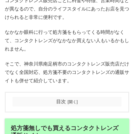
コンタクトレンズ販売店ごとに料金や特徴、営業時間など
が異なるので、自分のライフスタイルにあったお店を見つ
けられると非常に便利です。
なかなか眼科に行って処方箋をもらってくる時間がなく
て、コンタクトレンズがなかなか買えない人もいるかもし
れません。
そこで、神奈川県南足柄市のコンタクトレンズ販売店だけ
でなく全国対応、処方箋不要のコンタクトレンズの通販サ
イトも併せて紹介しています。
目次
処方箋無しでも買えるコンタクトレンズ