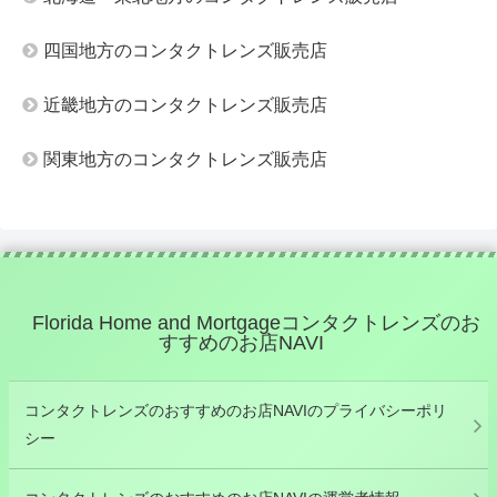
四国地方のコンタクトレンズ販売店
近畿地方のコンタクトレンズ販売店
関東地方のコンタクトレンズ販売店
Florida Home and Mortgageコンタクトレンズのお
すすめのお店NAVI
コンタクトレンズのおすすめのお店NAVIのプライバシーポリ
シー