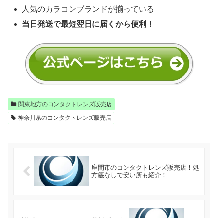
人気のカラコンブランドが揃っている
当日発送で最短翌日に届くから便利！
関東地方のコンタクトレンズ販売店
神奈川県のコンタクトレンズ販売店
座間市のコンタクトレンズ販売店！処
方箋なしで安い所も紹介！