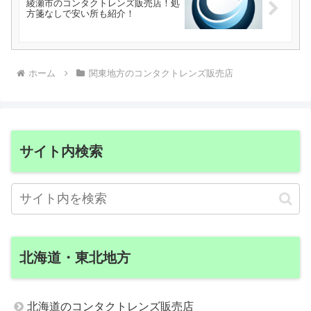
綾瀬市のコンタクトレンズ販売店！処
方箋なしで安い所も紹介！
ホーム
関東地方のコンタクトレンズ販売店
サイト内検索
北海道・東北地方
北海道のコンタクトレンズ販売店