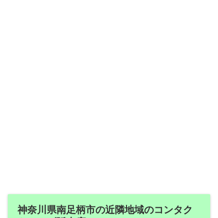
神奈川県南足柄市の近隣地域のコンタク