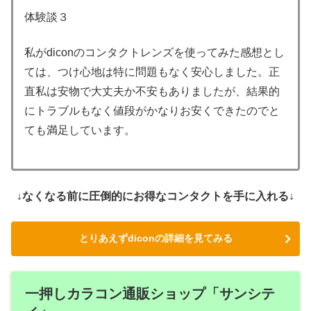
体験談３
私がdiconのコンタクトレンズを使ってみた感想とし
ては、つけ心地は特に問題もなく安心しました。正
直私は安物で大丈夫か不安もありましたが、結果的
にトラブルもなく値段がかなりお安くできたのでと
ても満足しています。
↓なくなる前に圧倒的にお得なコンタクトを手に入れる↓
とりあえずdiconの詳細を見てみる
一押しカラコン通販ショップ「サンシテ