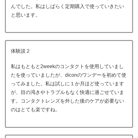
んでした。私はしばらく定期購入で使っていきたい
と思います。
体験談２
私はもともと2weekのコンタクトを使用していまし
たを使っていましたが、diconのワンデーを初めて使
ってみました。私は試しに１か月ほど使っています
が、目の渇きやトラブルもなく快適に過ごせていま
す。コンタクトレンズを外した後のケアが必要ない
のはとても楽ですね。