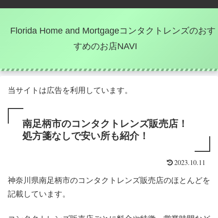
Florida Home and Mortgageコンタクトレンズのおす
すめのお店NAVI
当サイトは広告を利用しています。
南足柄市のコンタクトレンズ販売店！
処方箋なしで安い所も紹介！
2023.10.11
神奈川県南足柄市のコンタクトレンズ販売店のほとんどを
記載しています。