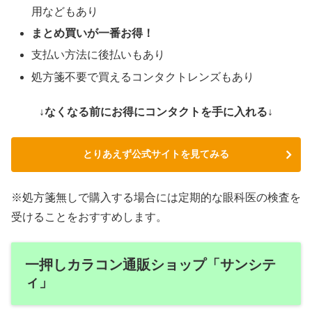
用などもあり
まとめ買いが一番お得！
支払い方法に後払いもあり
処方箋不要で買えるコンタクトレンズもあり
↓なくなる前にお得にコンタクトを手に入れる↓
とりあえず公式サイトを見てみる
※処方箋無しで購入する場合には定期的な眼科医の検査を
受けることをおすすめします。
一押しカラコン通販ショップ「サンシテ
ィ」