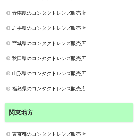
青森県のコンタクトレンズ販売店
岩手県のコンタクトレンズ販売店
宮城県のコンタクトレンズ販売店
秋田県のコンタクトレンズ販売店
山形県のコンタクトレンズ販売店
福島県のコンタクトレンズ販売店
関東地方
東京都のコンタクトレンズ販売店