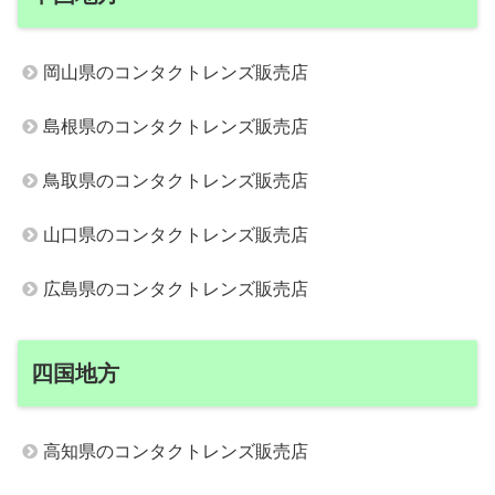
岡山県のコンタクトレンズ販売店
島根県のコンタクトレンズ販売店
鳥取県のコンタクトレンズ販売店
山口県のコンタクトレンズ販売店
広島県のコンタクトレンズ販売店
四国地方
高知県のコンタクトレンズ販売店