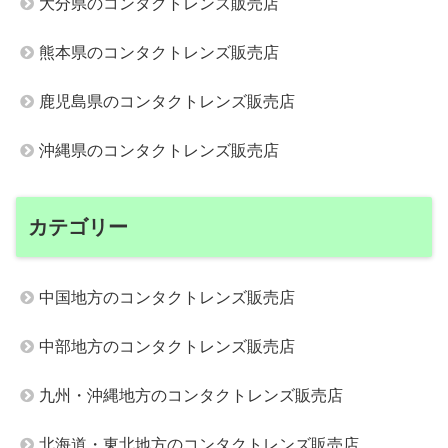
大分県のコンタクトレンズ販売店
熊本県のコンタクトレンズ販売店
鹿児島県のコンタクトレンズ販売店
沖縄県のコンタクトレンズ販売店
カテゴリー
中国地方のコンタクトレンズ販売店
中部地方のコンタクトレンズ販売店
九州・沖縄地方のコンタクトレンズ販売店
北海道・東北地方のコンタクトレンズ販売店