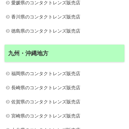
愛媛県のコンタクトレンズ販売店
香川県のコンタクトレンズ販売店
徳島県のコンタクトレンズ販売店
九州・沖縄地方
福岡県のコンタクトレンズ販売店
長崎県のコンタクトレンズ販売店
佐賀県のコンタクトレンズ販売店
宮崎県のコンタクトレンズ販売店