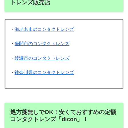
トレンズ販売店
・
海老名市のコンタクトレンズ
・
座間市のコンタクトレンズ
・
綾瀬市のコンタクトレンズ
・
神奈川県のコンタクトレンズ
処方箋無しでOK！安くておすすめの定額
コンタクトレンズ「dicon」！