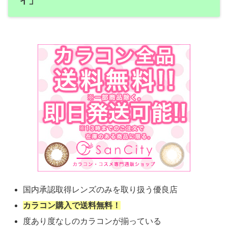
ィ」
国内承認取得レンズのみを取り扱う優良店
カラコン購入で送料無料！
度あり度なしのカラコンが揃っている