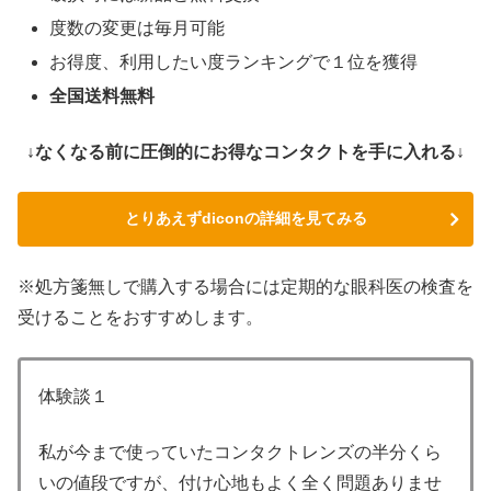
度数の変更は毎月可能
お得度、利用したい度ランキングで１位を獲得
全国送料無料
↓なくなる前に圧倒的にお得なコンタクトを手に入れる↓
とりあえずdiconの詳細を見てみる
※処方箋無しで購入する場合には定期的な眼科医の検査を
受けることをおすすめします。
体験談１
私が今まで使っていたコンタクトレンズの半分くら
いの値段ですが、付け心地もよく全く問題ありませ