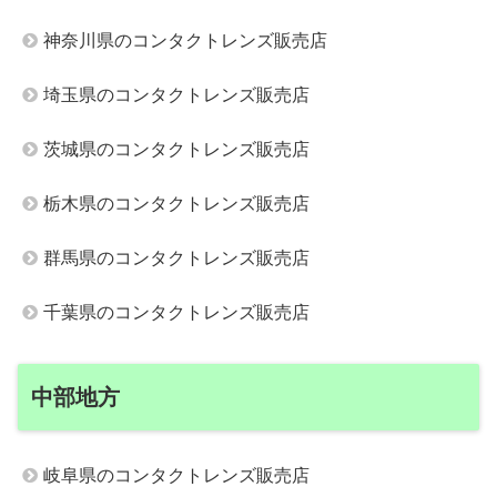
神奈川県のコンタクトレンズ販売店
埼玉県のコンタクトレンズ販売店
茨城県のコンタクトレンズ販売店
栃木県のコンタクトレンズ販売店
群馬県のコンタクトレンズ販売店
千葉県のコンタクトレンズ販売店
中部地方
岐阜県のコンタクトレンズ販売店