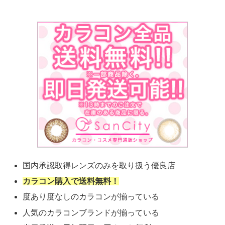
国内承認取得レンズのみを取り扱う優良店
カラコン購入で送料無料！
度あり度なしのカラコンが揃っている
人気のカラコンブランドが揃っている