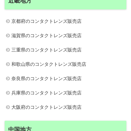
近畿地方
京都府のコンタクトレンズ販売店
滋賀県のコンタクトレンズ販売店
三重県のコンタクトレンズ販売店
和歌山県のコンタクトレンズ販売店
奈良県のコンタクトレンズ販売店
兵庫県のコンタクトレンズ販売店
大阪府のコンタクトレンズ販売店
中国地方