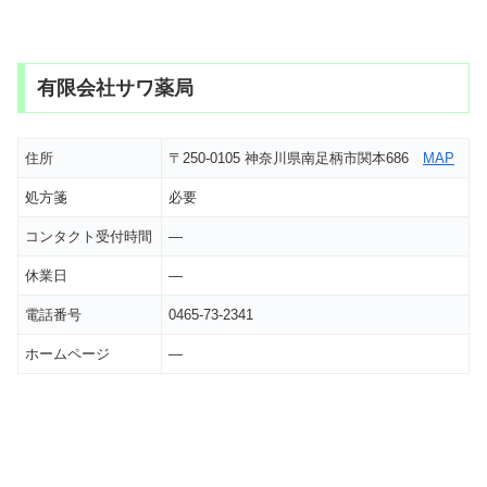
有限会社サワ薬局
住所
〒250-0105 神奈川県南足柄市関本686
MAP
処方箋
必要
コンタクト受付時間
―
休業日
―
電話番号
0465-73-2341
ホームページ
―