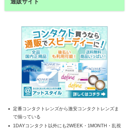
通販サイト
定番コンタクトレンズから激安コンタクトレンズま
で揃っている
1DAYコンタクト以外にも2WEEK・1MONTH・乱視