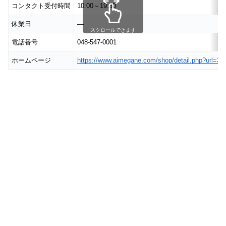
コンタクト受付時間
10:00～19:30
休業日
―
スクロールできます
電話番号
048-547-0001
ホームページ
https://www.aimegane.com/shop/detail.php?url=3