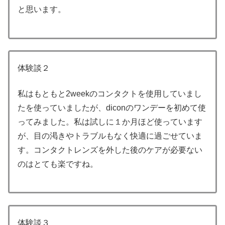
と思います。
体験談２
私はもともと2weekのコンタクトを使用していまし
たを使っていましたが、diconのワンデーを初めて使
ってみました。私は試しに１か月ほど使っています
が、目の渇きやトラブルもなく快適に過ごせていま
す。コンタクトレンズを外した後のケアが必要ない
のはとても楽ですね。
体験談３