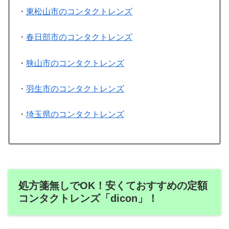
・
東松山市のコンタクトレンズ
・
春日部市のコンタクトレンズ
・
狭山市のコンタクトレンズ
・
羽生市のコンタクトレンズ
・
埼玉県のコンタクトレンズ
処方箋無しでOK！安くておすすめの定額
コンタクトレンズ「dicon」！