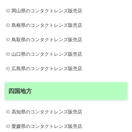
岡山県のコンタクトレンズ販売店
島根県のコンタクトレンズ販売店
鳥取県のコンタクトレンズ販売店
山口県のコンタクトレンズ販売店
広島県のコンタクトレンズ販売店
四国地方
高知県のコンタクトレンズ販売店
愛媛県のコンタクトレンズ販売店