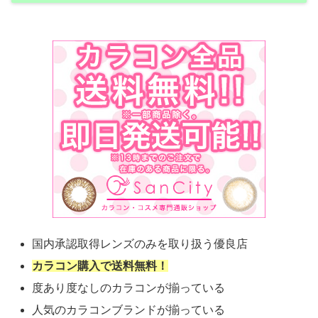
国内承認取得レンズのみを取り扱う優良店
カラコン購入で送料無料！
度あり度なしのカラコンが揃っている
人気のカラコンブランドが揃っている