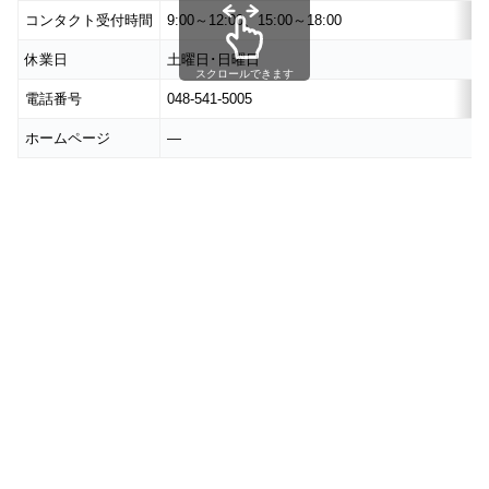
コンタクト受付時間
9:00～12:00、15:00～18:00
休業日
土曜日･日曜日
スクロールできます
電話番号
048-541-5005
ホームページ
―