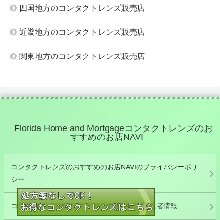
四国地方のコンタクトレンズ販売店
近畿地方のコンタクトレンズ販売店
関東地方のコンタクトレンズ販売店
Florida Home and Mortgageコンタクトレンズのお
すすめのお店NAVI
コンタクトレンズのおすすめのお店NAVIのプライバシーポリ
シー
コンタクトレンズのおすすめのお店NAVIの運営者情報