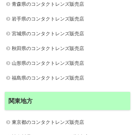
青森県のコンタクトレンズ販売店
岩手県のコンタクトレンズ販売店
宮城県のコンタクトレンズ販売店
秋田県のコンタクトレンズ販売店
山形県のコンタクトレンズ販売店
福島県のコンタクトレンズ販売店
関東地方
東京都のコンタクトレンズ販売店