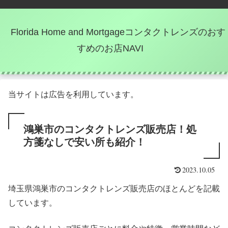
Florida Home and Mortgageコンタクトレンズのおす
すめのお店NAVI
当サイトは広告を利用しています。
鴻巣市のコンタクトレンズ販売店！処
方箋なしで安い所も紹介！
2023.10.05
埼玉県鴻巣市のコンタクトレンズ販売店のほとんどを記載
しています。