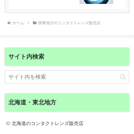
ホーム
関東地方のコンタクトレンズ販売店
サイト内検索
北海道・東北地方
北海道のコンタクトレンズ販売店