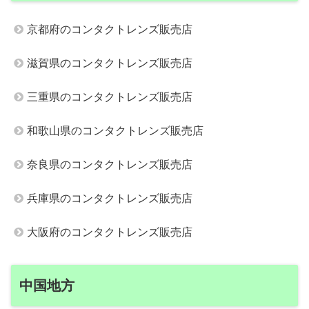
京都府のコンタクトレンズ販売店
滋賀県のコンタクトレンズ販売店
三重県のコンタクトレンズ販売店
和歌山県のコンタクトレンズ販売店
奈良県のコンタクトレンズ販売店
兵庫県のコンタクトレンズ販売店
大阪府のコンタクトレンズ販売店
中国地方