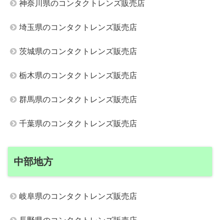
神奈川県のコンタクトレンズ販売店
埼玉県のコンタクトレンズ販売店
茨城県のコンタクトレンズ販売店
栃木県のコンタクトレンズ販売店
群馬県のコンタクトレンズ販売店
千葉県のコンタクトレンズ販売店
中部地方
岐阜県のコンタクトレンズ販売店