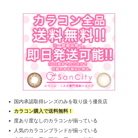
国内承認取得レンズのみを取り扱う優良店
カラコン購入で送料無料！
度あり度なしのカラコンが揃っている
人気のカラコンブランドが揃っている