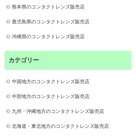
熊本県のコンタクトレンズ販売店
鹿児島県のコンタクトレンズ販売店
沖縄県のコンタクトレンズ販売店
カテゴリー
中国地方のコンタクトレンズ販売店
中部地方のコンタクトレンズ販売店
九州・沖縄地方のコンタクトレンズ販売店
北海道・東北地方のコンタクトレンズ販売店