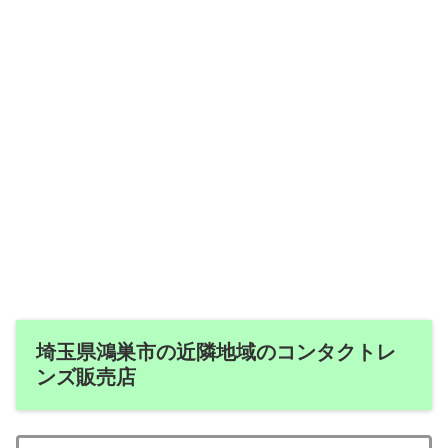
埼玉県鴻巣市の近隣地域のコンタクトレ
ンズ販売店