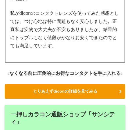
私がdiconのコンタクトレンズを使ってみた感想とし
ては、つけ心地は特に問題もなく安心しました。正
直私は安物で大丈夫か不安もありましたが、結果的
にトラブルもなく値段がかなりお安くできたのでと
ても満足しています。
↓なくなる前に圧倒的にお得なコンタクトを手に入れる↓
とりあえずdiconの詳細を見てみる
一押しカラコン通販ショップ「サンシテ
ィ」