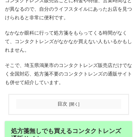
コンタクトレンズ販売店ごとに料金や特徴、営業時間など
が異なるので、自分のライフスタイルにあったお店を見つ
けられると非常に便利です。
なかなか眼科に行って処方箋をもらってくる時間がなく
て、コンタクトレンズがなかなか買えない人もいるかもし
れません。
そこで、埼玉県鴻巣市のコンタクトレンズ販売店だけでな
く全国対応、処方箋不要のコンタクトレンズの通販サイト
も併せて紹介しています。
目次
処方箋無しでも買えるコンタクトレンズ