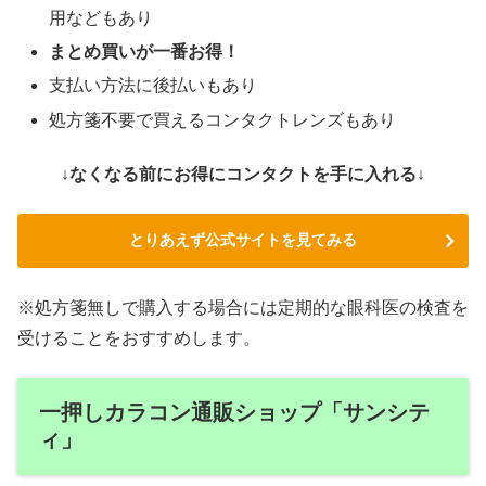
用などもあり
まとめ買いが一番お得！
支払い方法に後払いもあり
処方箋不要で買えるコンタクトレンズもあり
↓なくなる前にお得にコンタクトを手に入れる↓
とりあえず公式サイトを見てみる
※処方箋無しで購入する場合には定期的な眼科医の検査を
受けることをおすすめします。
一押しカラコン通販ショップ「サンシテ
ィ」