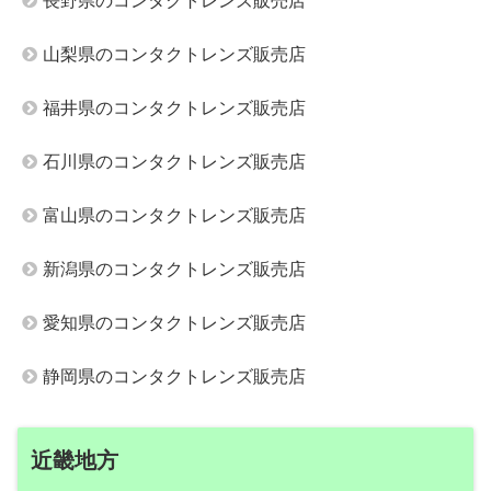
長野県のコンタクトレンズ販売店
山梨県のコンタクトレンズ販売店
福井県のコンタクトレンズ販売店
石川県のコンタクトレンズ販売店
富山県のコンタクトレンズ販売店
新潟県のコンタクトレンズ販売店
愛知県のコンタクトレンズ販売店
静岡県のコンタクトレンズ販売店
近畿地方