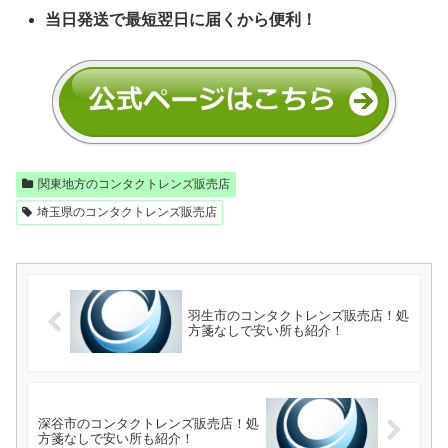
当日発送で最短翌日に届くから便利！
関東地方のコンタクトレンズ販売店
埼玉県のコンタクトレンズ販売店
羽生市のコンタクトレンズ販売店！処
方箋なしで安い所も紹介！
深谷市のコンタクトレンズ販売店！処
方箋なしで安い所も紹介！