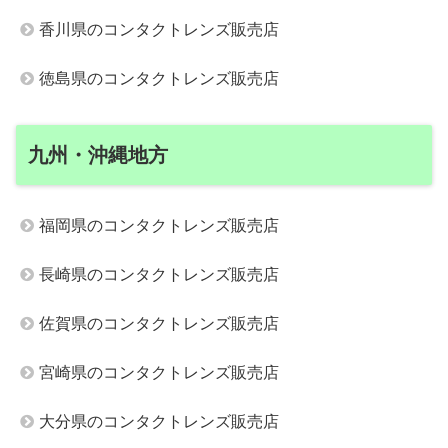
香川県のコンタクトレンズ販売店
徳島県のコンタクトレンズ販売店
九州・沖縄地方
福岡県のコンタクトレンズ販売店
長崎県のコンタクトレンズ販売店
佐賀県のコンタクトレンズ販売店
宮崎県のコンタクトレンズ販売店
大分県のコンタクトレンズ販売店