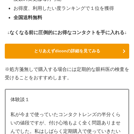
お得度、利用したい度ランキングで１位を獲得
全国送料無料
↓なくなる前に圧倒的にお得なコンタクトを手に入れる↓
とりあえずdiconの詳細を見てみる
※処方箋無しで購入する場合には定期的な眼科医の検査を
受けることをおすすめします。
体験談１
私が今まで使っていたコンタクトレンズの半分くら
いの値段ですが、付け心地もよく全く問題ありませ
んでした。私はしばらく定期購入で使っていきたい