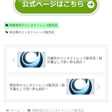
関東地方のコンタクトレンズ販売店
埼玉県のコンタクトレンズ販売店
川越市のコンタクトレンズ販売店！処
方箋なしで安い所も紹介！
熊谷市のコンタクトレンズ販売店！処
方箋なしで安い所も紹介！
ホーム
関東地方のコンタクトレンズ販売店