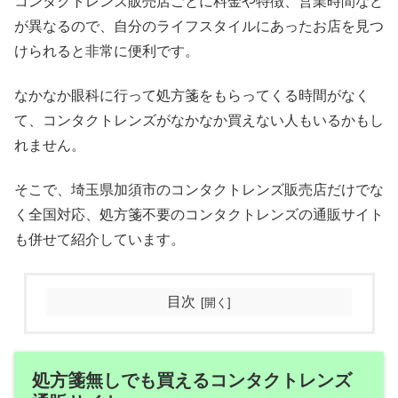
コンタクトレンズ販売店ごとに料金や特徴、営業時間など
が異なるので、自分のライフスタイルにあったお店を見つ
けられると非常に便利です。
なかなか眼科に行って処方箋をもらってくる時間がなく
て、コンタクトレンズがなかなか買えない人もいるかもし
れません。
そこで、埼玉県加須市のコンタクトレンズ販売店だけでな
く全国対応、処方箋不要のコンタクトレンズの通販サイト
も併せて紹介しています。
目次
処方箋無しでも買えるコンタクトレンズ