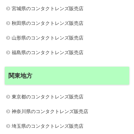
宮城県のコンタクトレンズ販売店
秋田県のコンタクトレンズ販売店
山形県のコンタクトレンズ販売店
福島県のコンタクトレンズ販売店
関東地方
東京都のコンタクトレンズ販売店
神奈川県のコンタクトレンズ販売店
埼玉県のコンタクトレンズ販売店