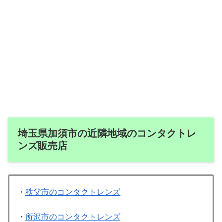
埼玉県加須市の近隣地域のコンタクトレ
ンズ販売店
・
秩父市のコンタクトレンズ
・
所沢市のコンタクトレンズ