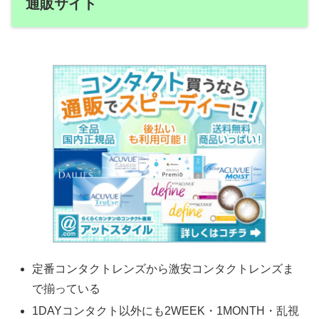
通販サイト
定番コンタクトレンズから激安コンタクトレンズま
で揃っている
1DAYコンタクト以外にも2WEEK・1MONTH・乱視