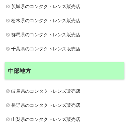
茨城県のコンタクトレンズ販売店
栃木県のコンタクトレンズ販売店
群馬県のコンタクトレンズ販売店
千葉県のコンタクトレンズ販売店
中部地方
岐阜県のコンタクトレンズ販売店
長野県のコンタクトレンズ販売店
山梨県のコンタクトレンズ販売店