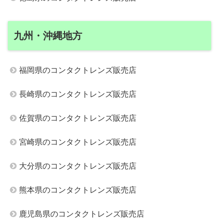
九州・沖縄地方
福岡県のコンタクトレンズ販売店
長崎県のコンタクトレンズ販売店
佐賀県のコンタクトレンズ販売店
宮崎県のコンタクトレンズ販売店
大分県のコンタクトレンズ販売店
熊本県のコンタクトレンズ販売店
鹿児島県のコンタクトレンズ販売店