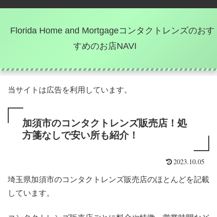
Florida Home and Mortgageコンタクトレンズのおす
すめのお店NAVI
当サイトは広告を利用しています。
加須市のコンタクトレンズ販売店！処
方箋なしで安い所も紹介！
2023.10.05
埼玉県加須市のコンタクトレンズ販売店のほとんどを記載
しています。