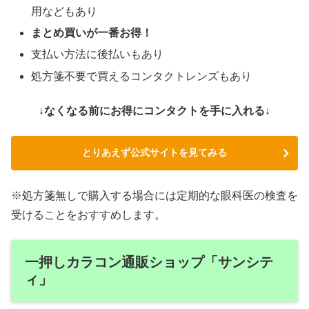
用などもあり
まとめ買いが一番お得！
支払い方法に後払いもあり
処方箋不要で買えるコンタクトレンズもあり
↓なくなる前にお得にコンタクトを手に入れる↓
とりあえず公式サイトを見てみる
※処方箋無しで購入する場合には定期的な眼科医の検査を
受けることをおすすめします。
一押しカラコン通販ショップ「サンシテ
ィ」