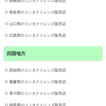
島根県のコンタクトレンズ販売店
鳥取県のコンタクトレンズ販売店
山口県のコンタクトレンズ販売店
広島県のコンタクトレンズ販売店
四国地方
高知県のコンタクトレンズ販売店
愛媛県のコンタクトレンズ販売店
香川県のコンタクトレンズ販売店
徳島県のコンタクトレンズ販売店