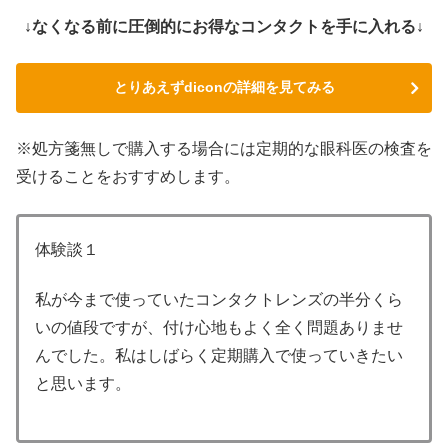
↓なくなる前に圧倒的にお得なコンタクトを手に入れる↓
とりあえずdiconの詳細を見てみる
※処方箋無しで購入する場合には定期的な眼科医の検査を
受けることをおすすめします。
体験談１
私が今まで使っていたコンタクトレンズの半分くら
いの値段ですが、付け心地もよく全く問題ありませ
んでした。私はしばらく定期購入で使っていきたい
と思います。