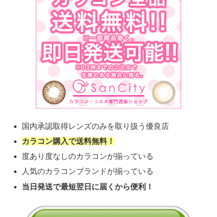
国内承認取得レンズのみを取り扱う優良店
カラコン購入で送料無料！
度あり度なしのカラコンが揃っている
人気のカラコンブランドが揃っている
当日発送で最短翌日に届くから便利！