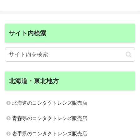
サイト内検索
北海道・東北地方
北海道のコンタクトレンズ販売店
青森県のコンタクトレンズ販売店
岩手県のコンタクトレンズ販売店