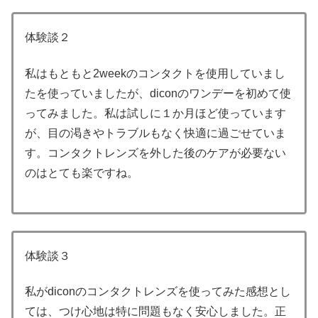
体験談２
私はもともと2weekのコンタクトを使用していまし
たを使っていましたが、diconのワンデーを初めて使
ってみました。私は試しに１か月ほど使っています
が、目の渇きやトラブルもなく快適に過ごせていま
す。コンタクトレンズを外した後のケアが必要ない
のはとても楽ですね。
体験談３
私がdiconのコンタクトレンズを使ってみた感想とし
ては、つけ心地は特に問題もなく安心しました。正