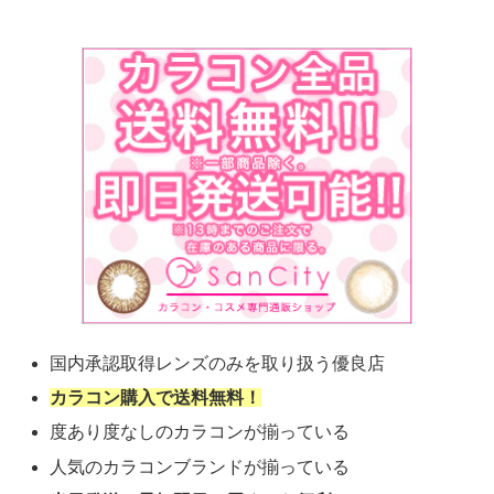
国内承認取得レンズのみを取り扱う優良店
カラコン購入で送料無料！
度あり度なしのカラコンが揃っている
人気のカラコンブランドが揃っている