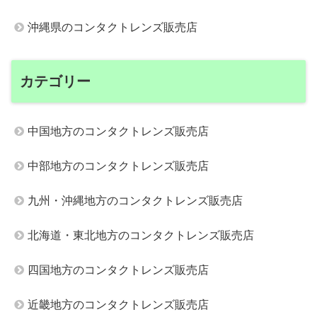
沖縄県のコンタクトレンズ販売店
カテゴリー
中国地方のコンタクトレンズ販売店
中部地方のコンタクトレンズ販売店
九州・沖縄地方のコンタクトレンズ販売店
北海道・東北地方のコンタクトレンズ販売店
四国地方のコンタクトレンズ販売店
近畿地方のコンタクトレンズ販売店