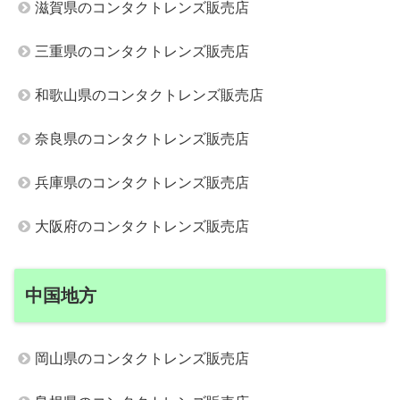
滋賀県のコンタクトレンズ販売店
三重県のコンタクトレンズ販売店
和歌山県のコンタクトレンズ販売店
奈良県のコンタクトレンズ販売店
兵庫県のコンタクトレンズ販売店
大阪府のコンタクトレンズ販売店
中国地方
岡山県のコンタクトレンズ販売店