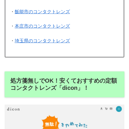
・
飯能市のコンタクトレンズ
・
本庄市のコンタクトレンズ
・
埼玉県のコンタクトレンズ
処方箋無しでOK！安くておすすめの定額
コンタクトレンズ「dicon」！