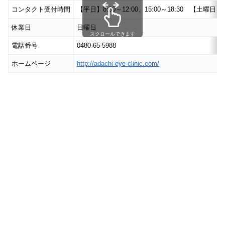
コンタクト受付時間
【平日】8:30～12:00、15:00～18:30 【土曜日】8:3
休業日
日曜日
スクロールできます
電話番号
0480-65-5988
ホームページ
http://adachi-eye-clinic.com/