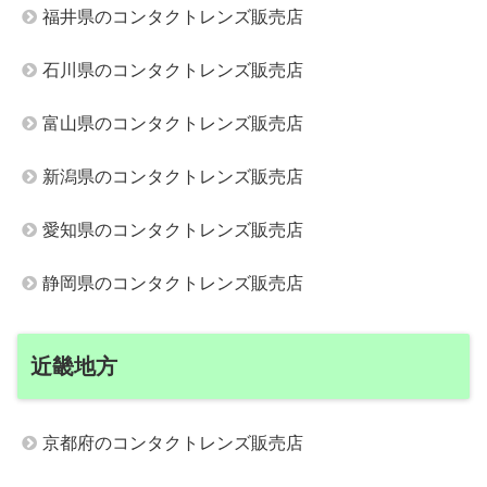
福井県のコンタクトレンズ販売店
石川県のコンタクトレンズ販売店
富山県のコンタクトレンズ販売店
新潟県のコンタクトレンズ販売店
愛知県のコンタクトレンズ販売店
静岡県のコンタクトレンズ販売店
近畿地方
京都府のコンタクトレンズ販売店