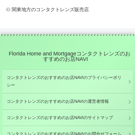
関東地方のコンタクトレンズ販売店
Florida Home and Mortgageコンタクトレンズのお
すすめのお店NAVI
コンタクトレンズのおすすめのお店NAVIのプライバシーポリ
シー
コンタクトレンズのおすすめのお店NAVIの運営者情報
コンタクトレンズのおすすめのお店NAVIのサイトマップ
コンタクトレンズのおすすめのお店NAVIのお問合せフォーム