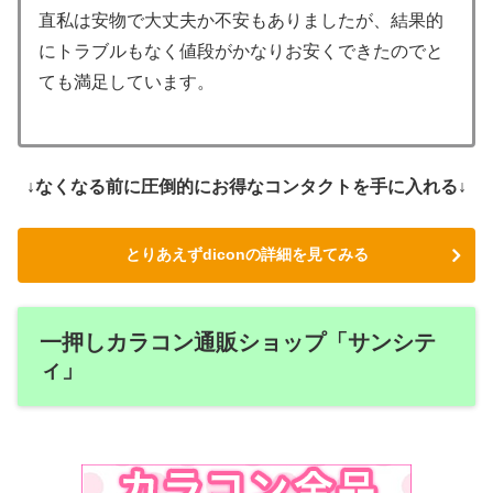
直私は安物で大丈夫か不安もありましたが、結果的
にトラブルもなく値段がかなりお安くできたのでと
ても満足しています。
↓なくなる前に圧倒的にお得なコンタクトを手に入れる↓
とりあえずdiconの詳細を見てみる
一押しカラコン通販ショップ「サンシテ
ィ」