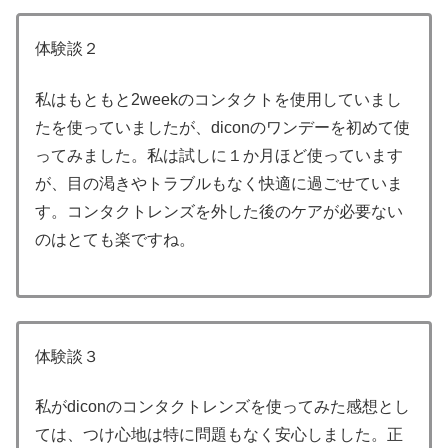
体験談２
私はもともと2weekのコンタクトを使用していまし
たを使っていましたが、diconのワンデーを初めて使
ってみました。私は試しに１か月ほど使っています
が、目の渇きやトラブルもなく快適に過ごせていま
す。コンタクトレンズを外した後のケアが必要ない
のはとても楽ですね。
体験談３
私がdiconのコンタクトレンズを使ってみた感想とし
ては、つけ心地は特に問題もなく安心しました。正