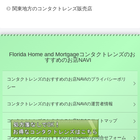
関東地方のコンタクトレンズ販売店
Florida Home and Mortgageコンタクトレンズのお
すすめのお店NAVI
コンタクトレンズのおすすめのお店NAVIのプライバシーポリ
シー
コンタクトレンズのおすすめのお店NAVIの運営者情報
コンタクトレンズのおすすめのお店NAVIのサイトマップ
コンタクトレンズのおすすめのお店NAVIのお問合せフォーム