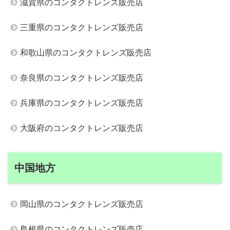
滋賀県のコンタクトレンズ販売店
三重県のコンタクトレンズ販売店
和歌山県のコンタクトレンズ販売店
奈良県のコンタクトレンズ販売店
兵庫県のコンタクトレンズ販売店
大阪府のコンタクトレンズ販売店
中国地方
岡山県のコンタクトレンズ販売店
島根県のコンタクトレンズ販売店