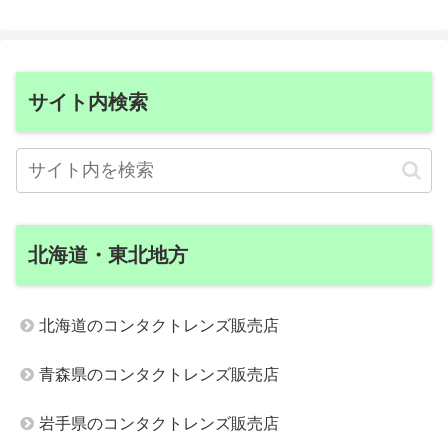
サイト内検索
北海道・東北地方
北海道のコンタクトレンズ販売店
青森県のコンタクトレンズ販売店
岩手県のコンタクトレンズ販売店