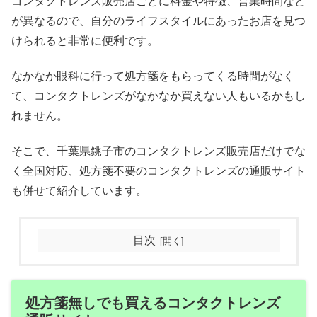
コンタクトレンズ販売店ごとに料金や特徴、営業時間など
が異なるので、自分のライフスタイルにあったお店を見つ
けられると非常に便利です。
なかなか眼科に行って処方箋をもらってくる時間がなく
て、コンタクトレンズがなかなか買えない人もいるかもし
れません。
そこで、千葉県銚子市のコンタクトレンズ販売店だけでな
く全国対応、処方箋不要のコンタクトレンズの通販サイト
も併せて紹介しています。
目次
処方箋無しでも買えるコンタクトレンズ