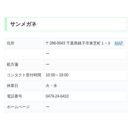
サンメガネ
住所
〒288-0043 千葉県銚子市東芝町１−３
MAP
ー
処方箋
ー
コンタクト受付時間
10:00～19:00
休業日
火・水
電話番号
0479-24-6410
ホームページ
ー