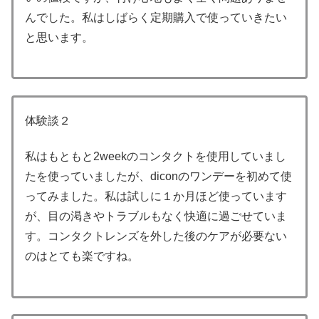
んでした。私はしばらく定期購入で使っていきたい
と思います。
体験談２
私はもともと2weekのコンタクトを使用していまし
たを使っていましたが、diconのワンデーを初めて使
ってみました。私は試しに１か月ほど使っています
が、目の渇きやトラブルもなく快適に過ごせていま
す。コンタクトレンズを外した後のケアが必要ない
のはとても楽ですね。