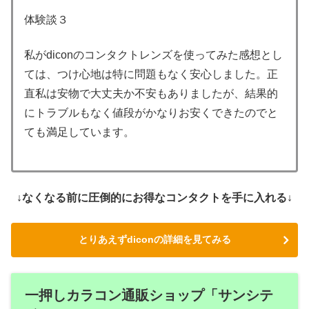
体験談３
私がdiconのコンタクトレンズを使ってみた感想とし
ては、つけ心地は特に問題もなく安心しました。正
直私は安物で大丈夫か不安もありましたが、結果的
にトラブルもなく値段がかなりお安くできたのでと
ても満足しています。
↓なくなる前に圧倒的にお得なコンタクトを手に入れる↓
とりあえずdiconの詳細を見てみる
一押しカラコン通販ショップ「サンシテ