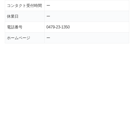
コンタクト受付時間
ー
休業日
ー
電話番号
0479-23-1350
ホームページ
ー