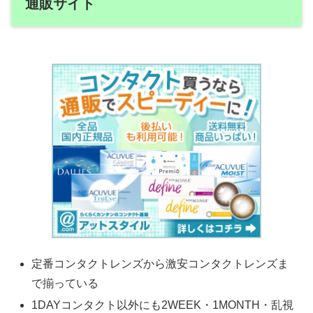
通販サイト
定番コンタクトレンズから激安コンタクトレンズま
で揃っている
1DAYコンタクト以外にも2WEEK・1MONTH・乱視