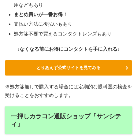
用などもあり
まとめ買いが一番お得！
支払い方法に後払いもあり
処方箋不要で買えるコンタクトレンズもあり
↓なくなる前にお得にコンタクトを手に入れる↓
とりあえず公式サイトを見てみる
※処方箋無しで購入する場合には定期的な眼科医の検査を
受けることをおすすめします。
一押しカラコン通販ショップ「サンシテ
ィ」