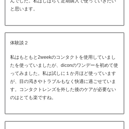
んでした。私はしばらく定期購入で使っていきたい
と思います。
体験談２
私はもともと2weekのコンタクトを使用していまし
たを使っていましたが、diconのワンデーを初めて使
ってみました。私は試しに１か月ほど使っています
が、目の渇きやトラブルもなく快適に過ごせていま
す。コンタクトレンズを外した後のケアが必要ない
のはとても楽ですね。