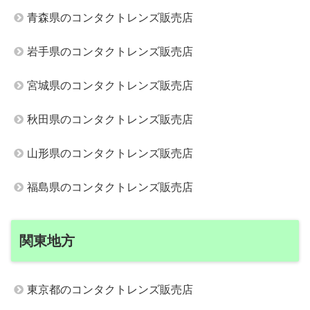
青森県のコンタクトレンズ販売店
岩手県のコンタクトレンズ販売店
宮城県のコンタクトレンズ販売店
秋田県のコンタクトレンズ販売店
山形県のコンタクトレンズ販売店
福島県のコンタクトレンズ販売店
関東地方
東京都のコンタクトレンズ販売店