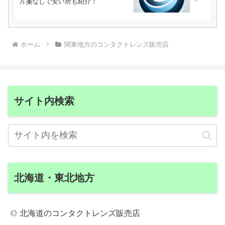
方箋なしで安い所も紹介！
ホーム
関東地方のコンタクトレンズ販売店
サイト内検索
北海道・東北地方
北海道のコンタクトレンズ販売店