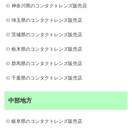
神奈川県のコンタクトレンズ販売店
埼玉県のコンタクトレンズ販売店
茨城県のコンタクトレンズ販売店
栃木県のコンタクトレンズ販売店
群馬県のコンタクトレンズ販売店
千葉県のコンタクトレンズ販売店
中部地方
岐阜県のコンタクトレンズ販売店