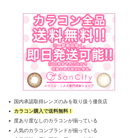
国内承認取得レンズのみを取り扱う優良店
カラコン購入で送料無料！
度あり度なしのカラコンが揃っている
人気のカラコンブランドが揃っている