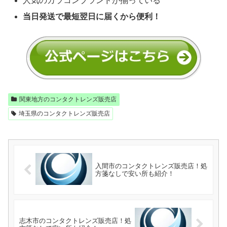
人気のカラコンブランドが揃っている
当日発送で最短翌日に届くから便利！
関東地方のコンタクトレンズ販売店
埼玉県のコンタクトレンズ販売店
入間市のコンタクトレンズ販売店！処
方箋なしで安い所も紹介！
志木市のコンタクトレンズ販売店！処