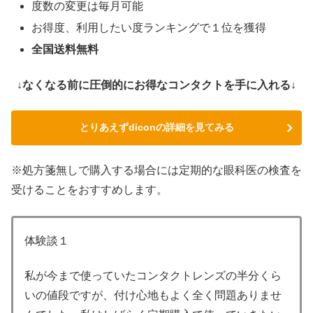
度数の変更は毎月可能
お得度、利用したい度ランキングで１位を獲得
全国送料無料
↓なくなる前に圧倒的にお得なコンタクトを手に入れる↓
とりあえずdiconの詳細を見てみる
※処方箋無しで購入する場合には定期的な眼科医の検査を
受けることをおすすめします。
体験談１
私が今まで使っていたコンタクトレンズの半分くら
いの値段ですが、付け心地もよく全く問題ありませ