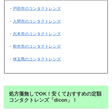
・
戸田市のコンタクトレンズ
・
入間市のコンタクトレンズ
・
志木市のコンタクトレンズ
・
和光市のコンタクトレンズ
・
埼玉県のコンタクトレンズ
処方箋無しでOK！安くておすすめの定額
コンタクトレンズ「dicon」！