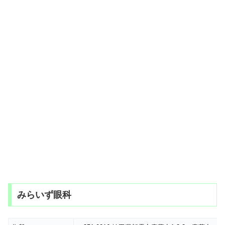
みらいず眼科