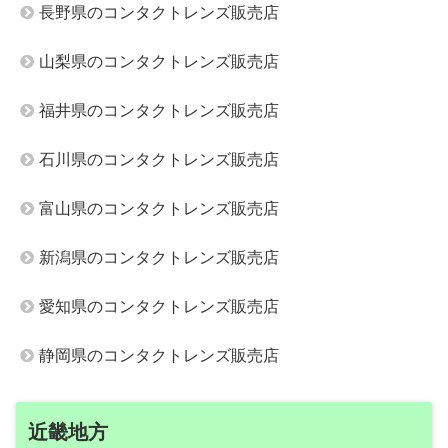
長野県のコンタクトレンズ販売店
山梨県のコンタクトレンズ販売店
福井県のコンタクトレンズ販売店
石川県のコンタクトレンズ販売店
富山県のコンタクトレンズ販売店
新潟県のコンタクトレンズ販売店
愛知県のコンタクトレンズ販売店
静岡県のコンタクトレンズ販売店
近畿地方