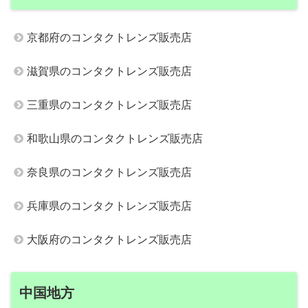
京都府のコンタクトレンズ販売店
滋賀県のコンタクトレンズ販売店
三重県のコンタクトレンズ販売店
和歌山県のコンタクトレンズ販売店
奈良県のコンタクトレンズ販売店
兵庫県のコンタクトレンズ販売店
大阪府のコンタクトレンズ販売店
中国地方