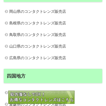
岡山県のコンタクトレンズ販売店
島根県のコンタクトレンズ販売店
鳥取県のコンタクトレンズ販売店
山口県のコンタクトレンズ販売店
広島県のコンタクトレンズ販売店
四国地方
高知県のコンタクトレンズ販売店
愛媛県のコンタクトレンズ販売店