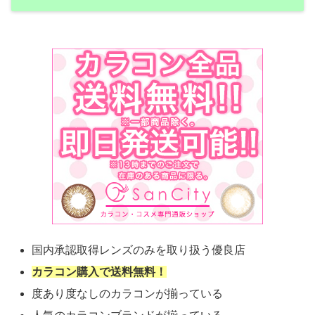
国内承認取得レンズのみを取り扱う優良店
カラコン購入で送料無料！
度あり度なしのカラコンが揃っている