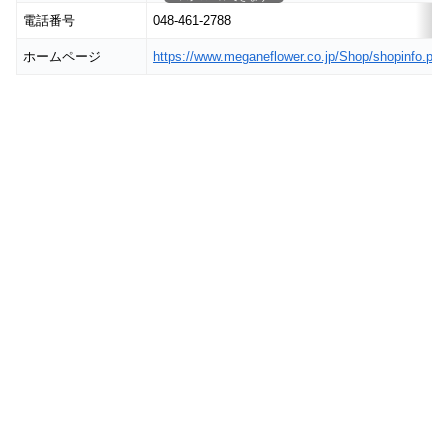
電話番号
048-461-2788
ホームページ
https://www.meganeflower.co.jp/Shop/shopinfo.ph