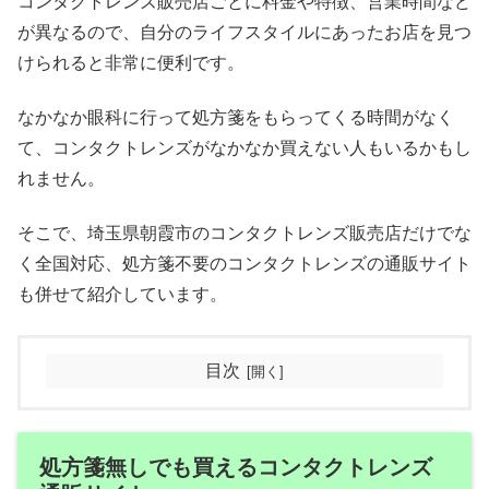
コンタクトレンズ販売店ごとに料金や特徴、営業時間など
が異なるので、自分のライフスタイルにあったお店を見つ
けられると非常に便利です。
なかなか眼科に行って処方箋をもらってくる時間がなく
て、コンタクトレンズがなかなか買えない人もいるかもし
れません。
そこで、埼玉県朝霞市のコンタクトレンズ販売店だけでな
く全国対応、処方箋不要のコンタクトレンズの通販サイト
も併せて紹介しています。
目次
処方箋無しでも買えるコンタクトレンズ