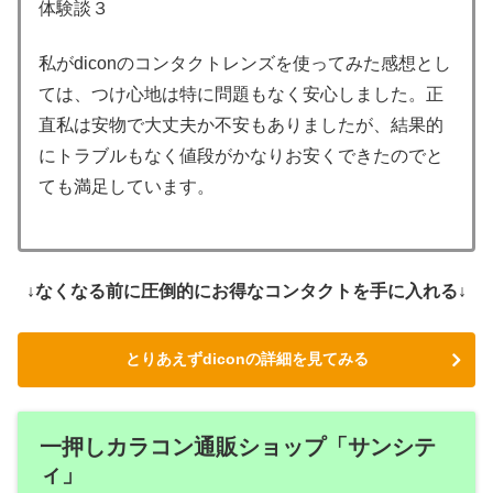
体験談３
私がdiconのコンタクトレンズを使ってみた感想とし
ては、つけ心地は特に問題もなく安心しました。正
直私は安物で大丈夫か不安もありましたが、結果的
にトラブルもなく値段がかなりお安くできたのでと
ても満足しています。
↓なくなる前に圧倒的にお得なコンタクトを手に入れる↓
とりあえずdiconの詳細を見てみる
一押しカラコン通販ショップ「サンシテ
ィ」