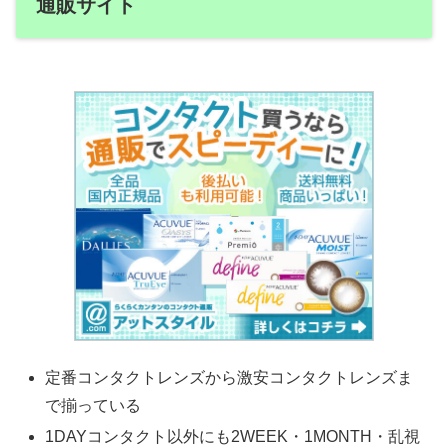
通販サイト
定番コンタクトレンズから激安コンタクトレンズま
で揃っている
1DAYコンタクト以外にも2WEEK・1MONTH・乱視