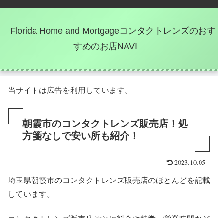
Florida Home and Mortgageコンタクトレンズのおす
すめのお店NAVI
当サイトは広告を利用しています。
朝霞市のコンタクトレンズ販売店！処
方箋なしで安い所も紹介！
2023.10.05
埼玉県朝霞市のコンタクトレンズ販売店のほとんどを記載
しています。