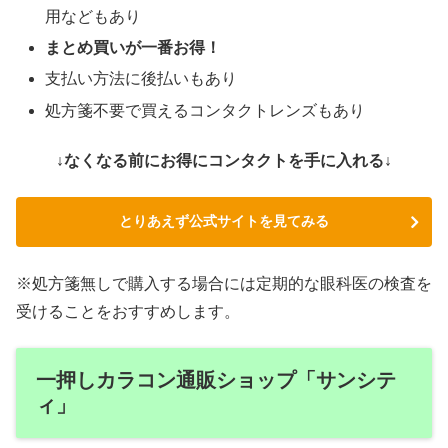
用などもあり
まとめ買いが一番お得！
支払い方法に後払いもあり
処方箋不要で買えるコンタクトレンズもあり
↓なくなる前にお得にコンタクトを手に入れる↓
とりあえず公式サイトを見てみる
※処方箋無しで購入する場合には定期的な眼科医の検査を
受けることをおすすめします。
一押しカラコン通販ショップ「サンシテ
ィ」