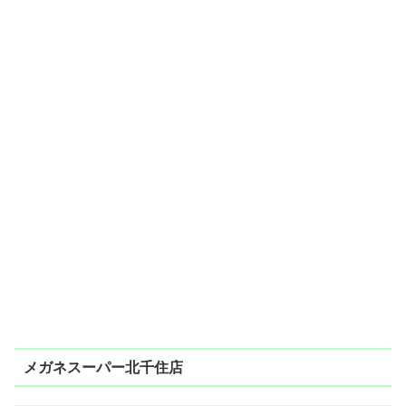
メガネスーパー北千住店