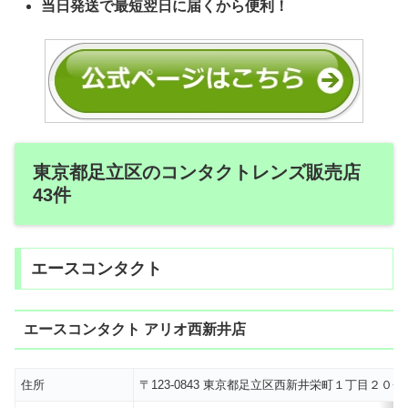
当日発送で最短翌日に届くから便利！
東京都足立区のコンタクトレンズ販売店
43件
エースコンタクト
エースコンタクト アリオ西新井店
住所
〒123-0843 東京都足立区西新井栄町１丁目２０