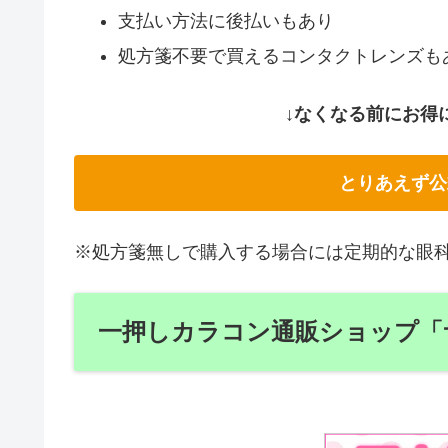
支払い方法に後払いもあり
処方箋不要で買えるコンタクトレンズも
↓なくなる前にお得
とりあえず公
※処方箋無しで購入する場合には定期的な眼
一押しカラコン通販ショップ「