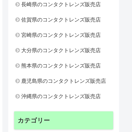
長崎県のコンタクトレンズ販売店
佐賀県のコンタクトレンズ販売店
宮崎県のコンタクトレンズ販売店
大分県のコンタクトレンズ販売店
熊本県のコンタクトレンズ販売店
鹿児島県のコンタクトレンズ販売店
沖縄県のコンタクトレンズ販売店
カテゴリー