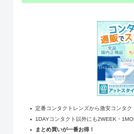
定番コンタクトレンズから激安コンタク
1DAYコンタクト以外にも2WEEK・1M
まとめ買いが一番お得！