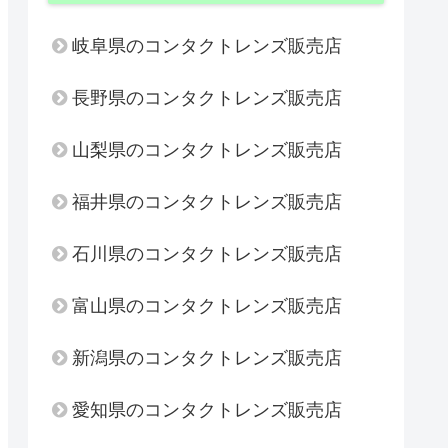
岐阜県のコンタクトレンズ販売店
長野県のコンタクトレンズ販売店
山梨県のコンタクトレンズ販売店
福井県のコンタクトレンズ販売店
石川県のコンタクトレンズ販売店
富山県のコンタクトレンズ販売店
新潟県のコンタクトレンズ販売店
愛知県のコンタクトレンズ販売店