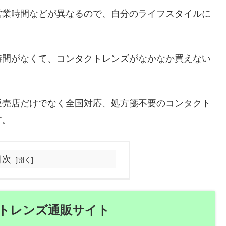
営業時間などが異なるので、自分のライフスタイルに
。
時間がなくて、コンタクトレンズがなかなか買えない
販売店だけでなく全国対応、処方箋不要のコンタクト
す。
目次
トレンズ通販サイト