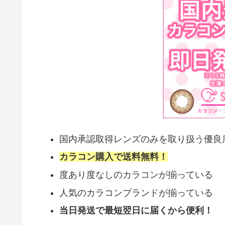
国内承認取得レンズのみを取り扱う優良
カラコン購入で送料無料！
度あり度なしのカラコンが揃っている
人気のカラコンブランドが揃っている
当日発送で最短翌日に届くから便利！