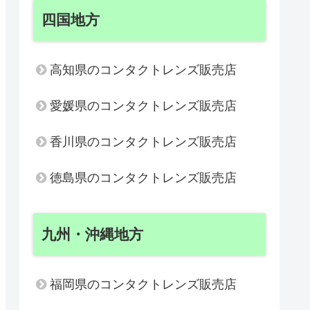
四国地方
高知県のコンタクトレンズ販売店
愛媛県のコンタクトレンズ販売店
香川県のコンタクトレンズ販売店
徳島県のコンタクトレンズ販売店
九州・沖縄地方
福岡県のコンタクトレンズ販売店