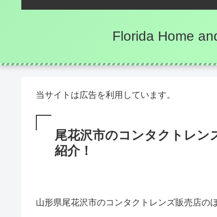
Florida Hom
当サイトは広告を利用しています。
尾花沢市のコンタクトレン
紹介！
山形県尾花沢市のコンタクトレンズ販売店の