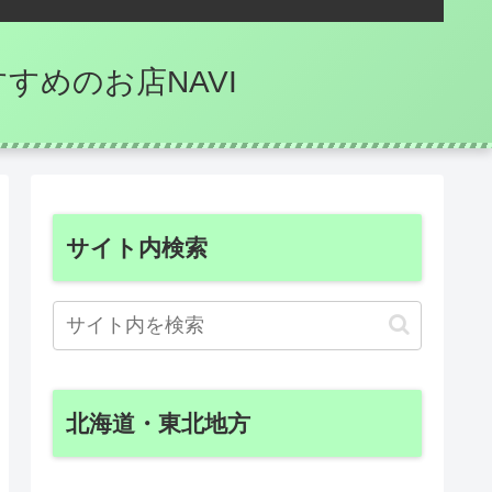
のおすすめのお店NAVI
サイト内検索
北海道・東北地方