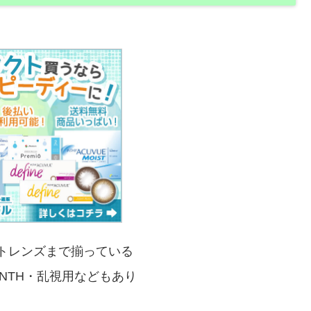
トレンズまで揃っている
ONTH・乱視用などもあり