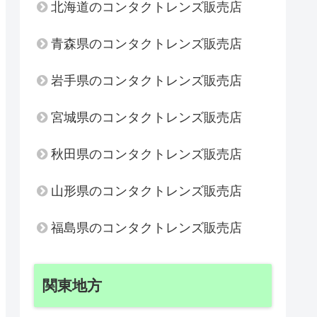
北海道のコンタクトレンズ販売店
青森県のコンタクトレンズ販売店
岩手県のコンタクトレンズ販売店
宮城県のコンタクトレンズ販売店
秋田県のコンタクトレンズ販売店
山形県のコンタクトレンズ販売店
福島県のコンタクトレンズ販売店
関東地方