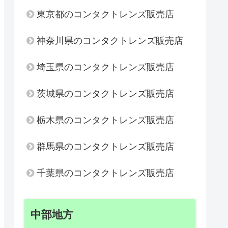
東京都のコンタクトレンズ販売店
神奈川県のコンタクトレンズ販売店
埼玉県のコンタクトレンズ販売店
茨城県のコンタクトレンズ販売店
栃木県のコンタクトレンズ販売店
群馬県のコンタクトレンズ販売店
千葉県のコンタクトレンズ販売店
中部地方