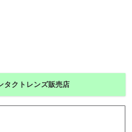
ンタクトレンズ販売店