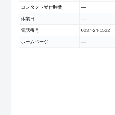
コンタクト受付時間
―
休業日
―
電話番号
0237-24-1522
ホームページ
―