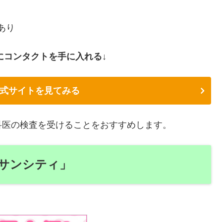
あり
にコンタクトを手に入れる↓
式サイトを見てみる
科医の検査を受けることをおすすめします。
サンシティ」