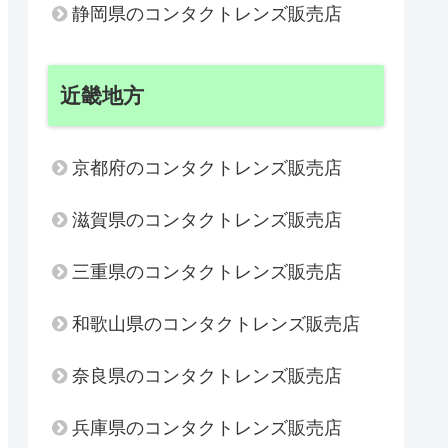
静岡県のコンタクトレンズ販売店
近畿地方
京都府のコンタクトレンズ販売店
滋賀県のコンタクトレンズ販売店
三重県のコンタクトレンズ販売店
和歌山県のコンタクトレンズ販売店
奈良県のコンタクトレンズ販売店
兵庫県のコンタクトレンズ販売店