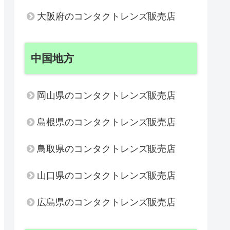
大阪府のコンタクトレンズ販売店
中国地方
岡山県のコンタクトレンズ販売店
島根県のコンタクトレンズ販売店
鳥取県のコンタクトレンズ販売店
山口県のコンタクトレンズ販売店
広島県のコンタクトレンズ販売店