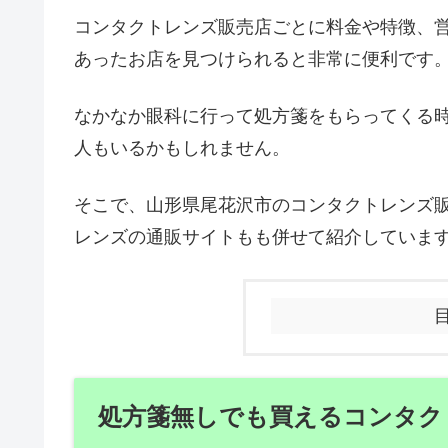
コンタクトレンズ販売店ごとに料金や特徴、
あったお店を見つけられると非常に便利です
なかなか眼科に行って処方箋をもらってくる
人もいるかもしれません。
そこで、山形県尾花沢市のコンタクトレンズ
レンズの通販サイトもも併せて紹介していま
処方箋無しでも買えるコンタク